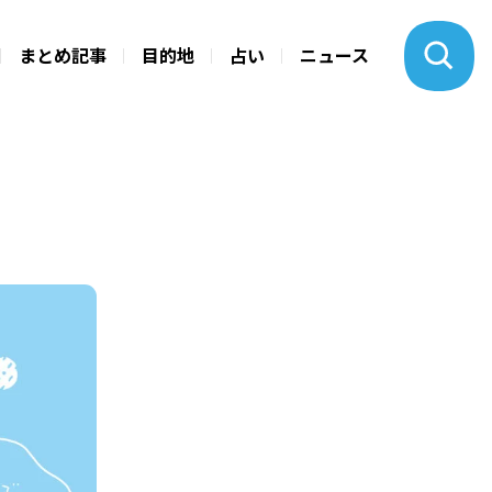
まとめ記事
目的地
占い
ニュース