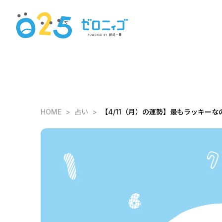
HOME
占い
【4/11（月）の運勢】最もラッキーな