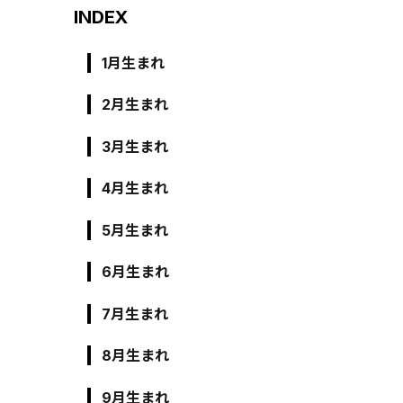
INDEX
1月生まれ
2月生まれ
3月生まれ
4月生まれ
5月生まれ
6月生まれ
7月生まれ
8月生まれ
9月生まれ