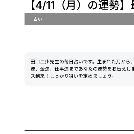
【4/11（月）の運勢
占い
田口二州先生の毎日占いです。生まれた月から
運、金運、仕事運まであなたの運勢をお伝えしま
ス到来！しっかり狙いを定めましょう。