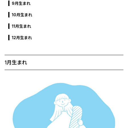
9月生まれ
10月生まれ
11月生まれ
12月生まれ
1月生まれ