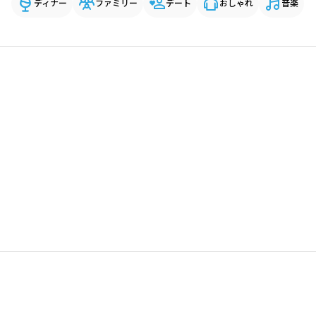
ディナー
ファミリー
デート
おしゃれ
音楽