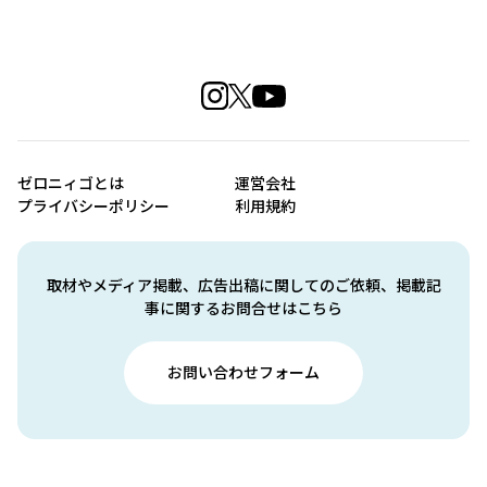
ゼロニィゴとは
運営会社
プライバシーポリシー
利用規約
取材やメディア掲載、広告出稿に関してのご依頼、掲載記
事に関するお問合せはこちら
お問い合わせフォーム