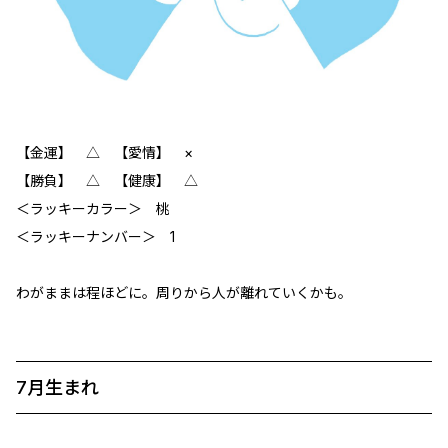
【金運】 △ 【愛情】 ×
【勝負】 △ 【健康】 △
＜ラッキーカラー＞ 桃
＜ラッキーナンバー＞ 1
わがままは程ほどに。周りから人が離れていくかも。
7月生まれ