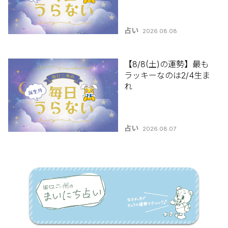
占い
2026.08.08
【8/8(土)の運勢】最も
ラッキーなのは2/4生ま
れ
占い
2026.08.07