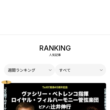
RANKING
人気記事