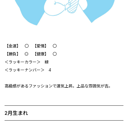
【金運】 〇 【愛情】 〇
【勝負】 ◎ 【健康】 〇
＜ラッキーカラー＞ 緑
＜ラッキーナンバー＞ 4
高級感があるファッションで運気上昇。上品な雰囲気が吉。
2月生まれ