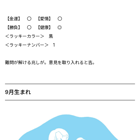
【金運】 〇 【愛情】 〇
【勝負】 〇 【健康】 ◎
＜ラッキーカラー＞ 黒
＜ラッキーナンバー＞ 1
難問が解ける兆しが。意見を取り入れると吉。
9月生まれ