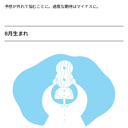
予想が外れて悩むことに。過度な期待はマイナスに。
8月生まれ