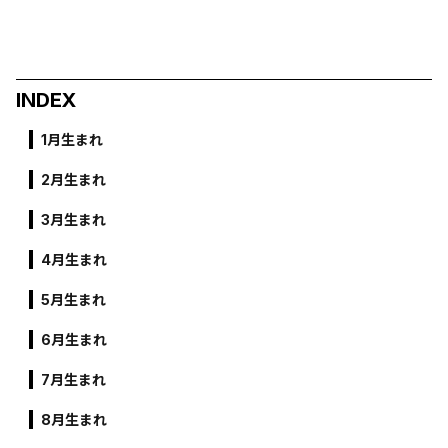
INDEX
1月生まれ
2月生まれ
3月生まれ
4月生まれ
5月生まれ
6月生まれ
7月生まれ
8月生まれ