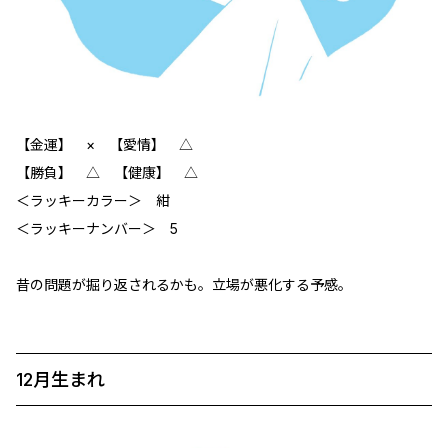
【金運】 × 【愛情】 △
【勝負】 △ 【健康】 △
＜ラッキーカラー＞ 紺
＜ラッキーナンバー＞ 5
昔の問題が掘り返されるかも。立場が悪化する予感。
12月生まれ