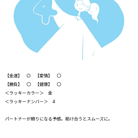
【金運】 ◎ 【愛情】 〇
【勝負】 〇 【健康】 〇
＜ラッキーカラー＞ 金
＜ラッキーナンバー＞ 4
パートナーが頼りになる予感。助け合うとスムーズに。