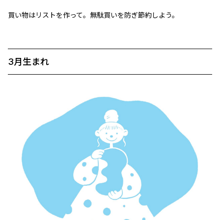
買い物はリストを作って。無駄買いを防ぎ節約しよう。
3月生まれ