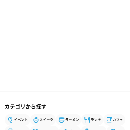
カテゴリから探す
イベント
スイーツ
ラーメン
ランチ
カフェ