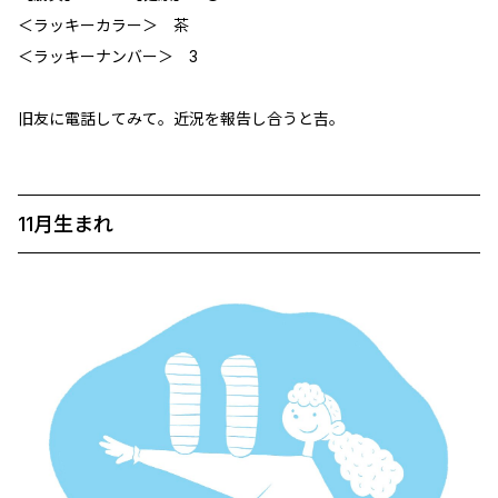
＜ラッキーカラー＞ 茶
＜ラッキーナンバー＞ 3
旧友に電話してみて。近況を報告し合うと吉。
11月生まれ