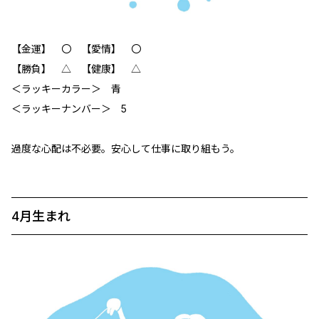
【金運】 〇 【愛情】 〇
【勝負】 △ 【健康】 △
＜ラッキーカラー＞ 青
＜ラッキーナンバー＞ 5
過度な心配は不必要。安心して仕事に取り組もう。
4月生まれ