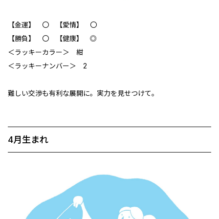
【金運】 〇 【愛情】 〇
【勝負】 〇 【健康】 ◎
＜ラッキーカラー＞ 紺
＜ラッキーナンバー＞ 2
難しい交渉も有利な展開に。実力を見せつけて。
4月生まれ