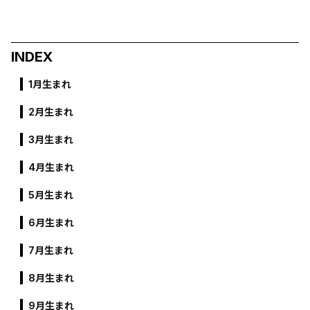
INDEX
1月生まれ
2月生まれ
3月生まれ
4月生まれ
5月生まれ
6月生まれ
7月生まれ
8月生まれ
9月生まれ