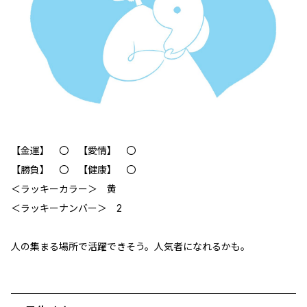
【金運】 〇 【愛情】 〇
【勝負】 〇 【健康】 〇
＜ラッキーカラー＞ 黄
＜ラッキーナンバー＞ 2
人の集まる場所で活躍できそう。人気者になれるかも。