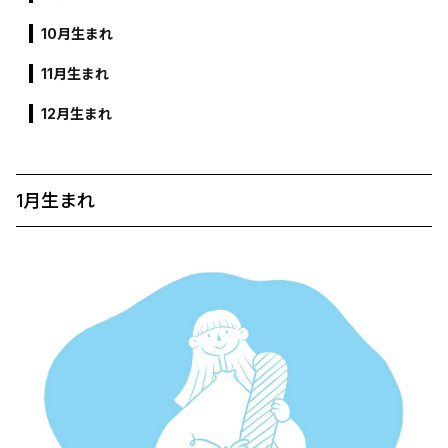
10月生まれ
11月生まれ
12月生まれ
1月生まれ