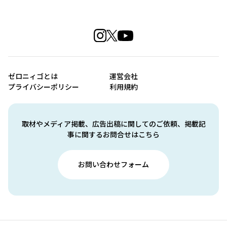
ゼロニィゴとは
運営会社
プライバシーポリシー
利用規約
取材やメディア掲載、広告出稿に関してのご依頼、掲載記
事に関するお問合せはこちら
お問い合わせフォーム