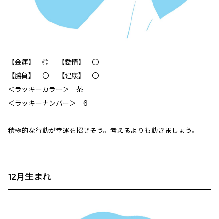
【金運】 ◎ 【愛情】 〇
【勝負】 〇 【健康】 〇
＜ラッキーカラー＞ 茶
＜ラッキーナンバー＞ 6
積極的な行動が幸運を招きそう。考えるよりも動きましょう。
12月生まれ