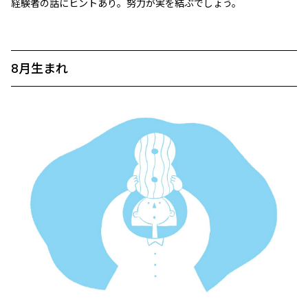
経験者の話にヒントあり。努力が実を結ぶでしょう。
8月生まれ