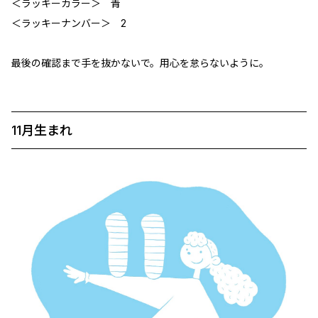
＜ラッキーカラー＞ 青
＜ラッキーナンバー＞ 2
最後の確認まで手を抜かないで。用心を怠らないように。
11月生まれ