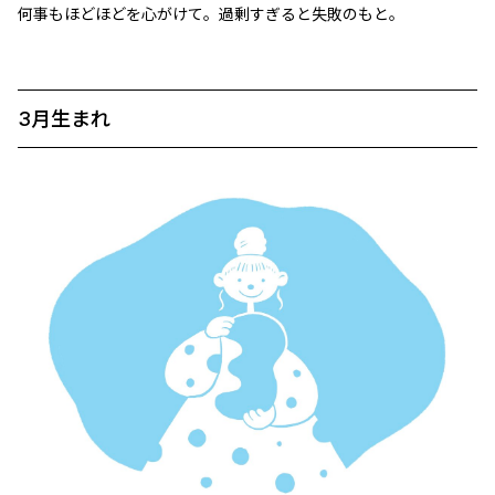
何事もほどほどを心がけて。過剰すぎると失敗のもと。
3月生まれ