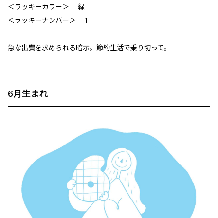
＜ラッキーカラー＞ 緑
＜ラッキーナンバー＞ 1
急な出費を求められる暗示。節約生活で乗り切って。
6月生まれ