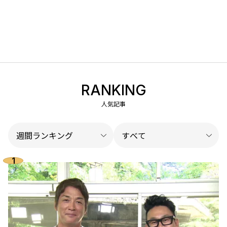
RANKING
人気記事