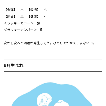
【金運】 △ 【愛情】 △
【勝負】 △ 【健康】 ☓
＜ラッキーカラー＞ 紫
＜ラッキーナンバー＞ 5
次から次へと問題が発生しそう。ひとりでかかえこまないで。
9月生まれ