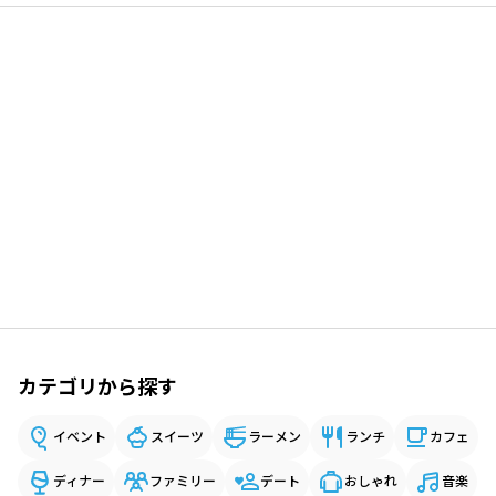
カテゴリから探す
イベント
スイーツ
ラーメン
ランチ
カフェ
ディナー
ファミリー
デート
おしゃれ
音楽