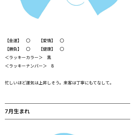
【金運】 〇 【愛情】 〇
【勝負】 〇 【健康】 〇
＜ラッキーカラー＞ 黒
＜ラッキーナンバー＞ 8
忙しいほど運気は上昇しそう。来客は丁寧にもてなして。
7月生まれ