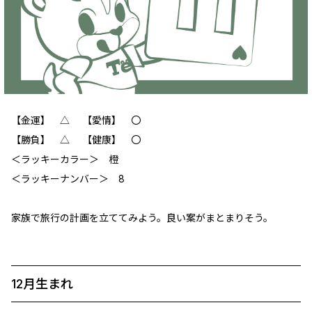
【金運】 △ 【愛情】 〇
【勝負】 △ 【健康】 〇
‪＜ラッキーカラー＞ 橙
＜ラッキーナンバー＞ 8
家族で旅行の計画を立ててみよう。良い案がまとまりそう。
12月生まれ