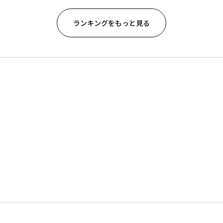
ランキングをもっと見る