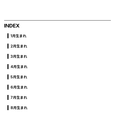
INDEX
1月生まれ
2月生まれ
3月生まれ
4月生まれ
5月生まれ
6月生まれ
7月生まれ
8月生まれ