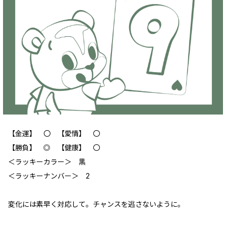
【金運】 〇 【愛情】 〇
【勝負】 ◎ 【健康】 〇
＜ラッキーカラー＞ 黒
＜ラッキーナンバー＞ 2
変化には素早く対応して。チャンスを逃さないように。