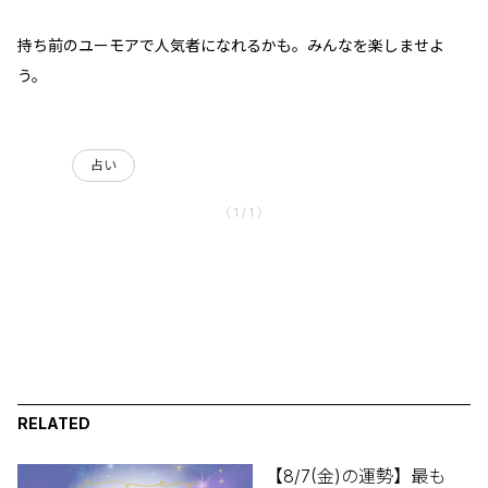
持ち前のユーモアで人気者になれるかも。みんなを楽しませよ
う。
占い
〈 1 / 1 〉
RELATED
【8/7(金)の運勢】最も