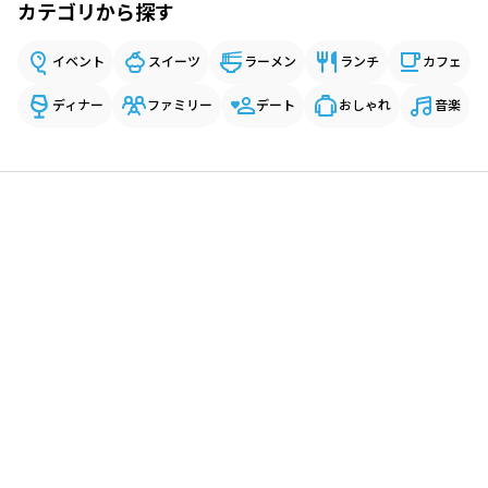
カテゴリから探す
イベント
スイーツ
ラーメン
ランチ
カフェ
ディナー
ファミリー
デート
おしゃれ
音楽