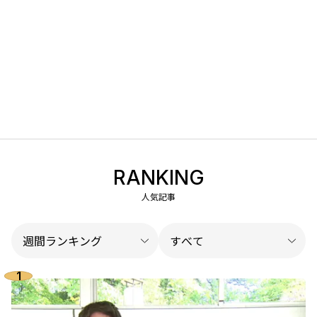
RANKING
人気記事