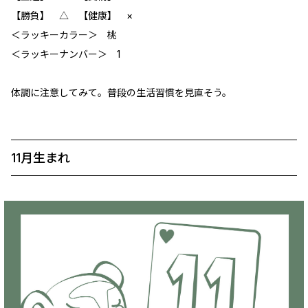
【勝負】 △ 【健康】 ‪×
＜ラッキーカラー＞ 桃
＜ラッキーナンバー＞ 1
体調に注意してみて。普段の生活習慣を見直そう。
11月生まれ