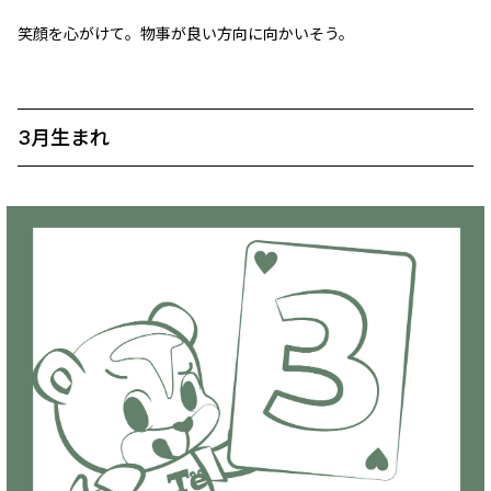
笑顔を心がけて。物事が良い方向に向かいそう。
3月生まれ