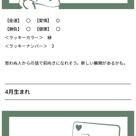
【金運】 〇 【愛情】 ◎
【勝負】 〇 【健康】 〇
＜ラッキーカラー＞ 緑
＜ラッキーナンバー＞ 3
思わぬ人からの話で前向きになれそう。新しい展開があるかも。
4月生まれ