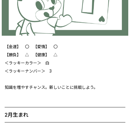
【金運】 〇 【愛情】 〇
【勝負】 △ 【健康】 △
＜ラッキーカラー＞ 白
＜ラッキーナンバー＞ 3
知識を増やすチャンス。新しいことに挑戦しよう。
2月生まれ