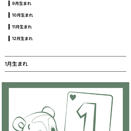
9月生まれ
10月生まれ
11月生まれ
12月生まれ
1月生まれ