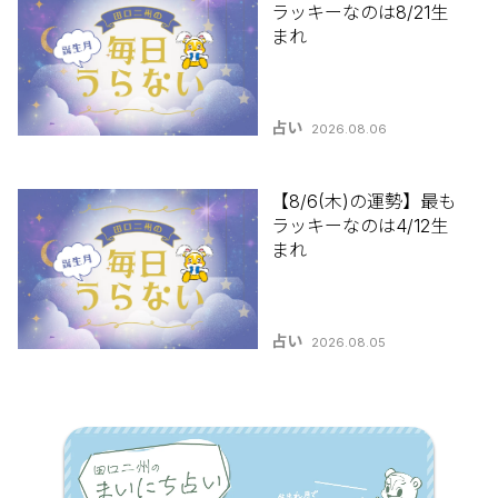
ラッキーなのは8/21生
まれ
占い
2026.08.06
【8/6(木)の運勢】最も
ラッキーなのは4/12生
まれ
占い
2026.08.05