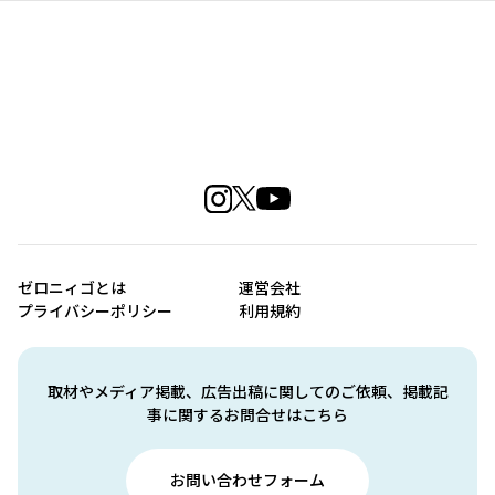
ゼロニィゴとは
運営会社
プライバシーポリシー
利用規約
取材やメディア掲載、広告出稿に関してのご依頼、掲載記
事に関するお問合せはこちら
お問い合わせフォーム