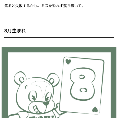
焦ると失敗するかも。ミスを恐れず落ち着いて。
8月生まれ