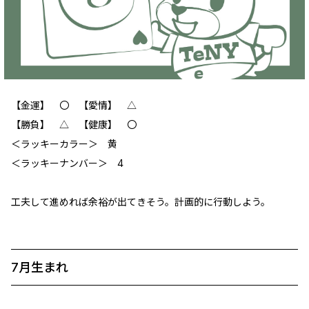
【金運】 〇 【愛情】 △
【勝負】 △ 【健康】 〇
＜ラッキーカラー＞ 黄
＜ラッキーナンバー＞ 4
工夫して進めれば余裕が出てきそう。計画的に行動しよう。
7月生まれ