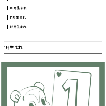
10月生まれ
11月生まれ
12月生まれ
1月生まれ