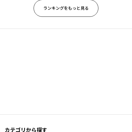
ランキングをもっと見る
カテゴリから探す