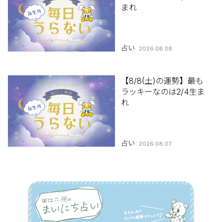
まれ
占い
2026.08.08
【8/8(土)の運勢】最も
ラッキーなのは2/4生ま
れ
占い
2026.08.07