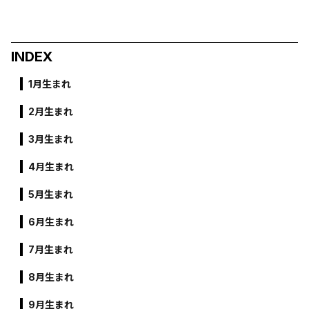
INDEX
1月生まれ
2月生まれ
3月生まれ
4月生まれ
5月生まれ
6月生まれ
7月生まれ
8月生まれ
9月生まれ