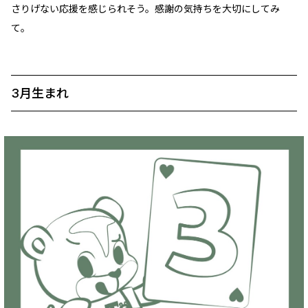
さりげない応援を感じられそう。感謝の気持ちを大切にしてみ
て。
3月生まれ