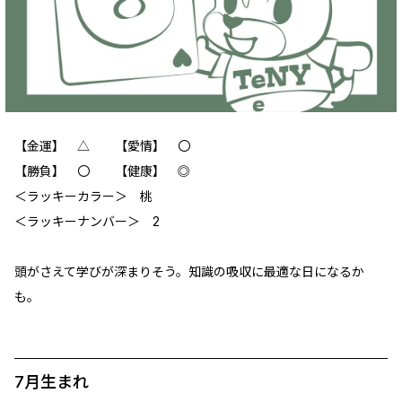
【金運】 △ 【愛情】 〇
【勝負】 〇 【健康】 ◎
＜ラッキーカラー＞ 桃
＜ラッキーナンバー＞ 2
頭がさえて学びが深まりそう。知識の吸収に最適な日になるか
も。
7月生まれ