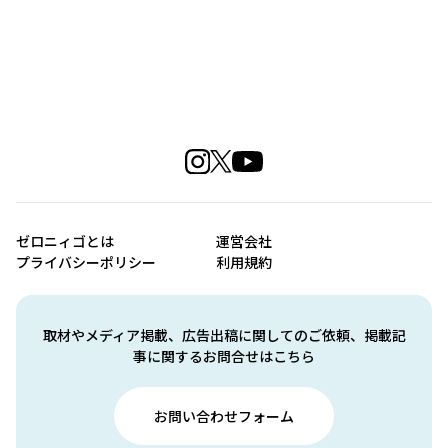
ゼロニィゴとは
運営会社
プライバシーポリシー
利用規約
取材やメディア掲載、広告出稿に関してのご依頼、掲載記
事に関するお問合せはこちら
お問い合わせフォーム