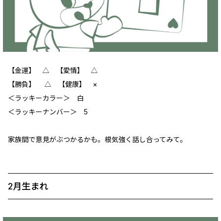
【金運】 △ 【愛情】 △
【勝負】 △ 【健康】 ×
＜ラッキーカラー＞ 白
＜ラッキーナンバー＞ 5
家族間で意見がぶつかるかも。根気強く話し合ってみて。
2月生まれ