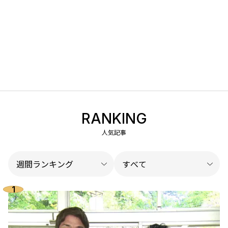
RANKING
人気記事