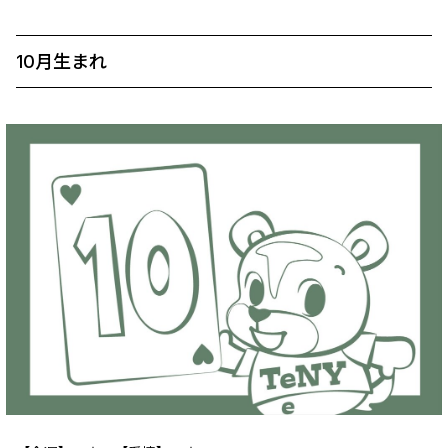
10月生まれ