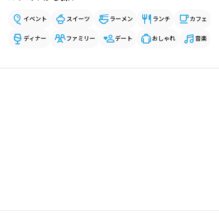
イベント
スイーツ
ラーメン
ランチ
カフェ
ディナー
ファミリー
デート
おしゃれ
音楽