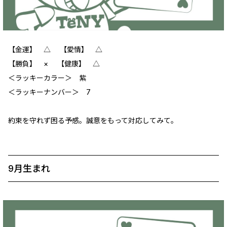
【金運】 △ 【愛情】 ‪△
【勝負】 × 【健康】 △
＜ラッキーカラー＞ 紫
＜ラッキーナンバー＞ 7
約束を守れず困る予感。誠意をもって対応してみて。
9月生まれ