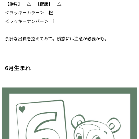
【勝負】 △ 【健康】 △
＜ラッキーカラー＞ 橙
＜ラッキーナンバー＞ 1
余計な出費を控えてみて。誘惑には注意が必要かも。
6月生まれ