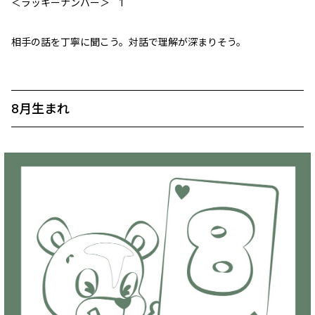
＜ラッキーナンバー＞ 1
相手の話を丁寧に聞こう。対話で理解が深まりそう。
8月生まれ