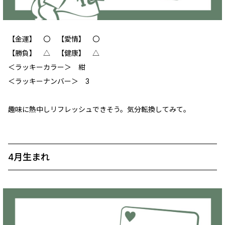
【金運】 〇 【愛情】 ‪〇
【勝負】 △ 【健康】 △
＜ラッキーカラー＞ 紺
＜ラッキーナンバー＞ 3
趣味に熱中しリフレッシュできそう。気分転換してみて。
4月生まれ