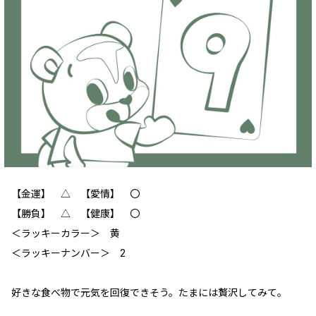
【金運】 △ 【愛情】 〇
【勝負】 △ 【健康】 〇
＜ラッキーカラー＞ 黄
＜ラッキーナンバー＞ 2
好きな食べ物で元気を回復できそう。たまには贅沢してみて。