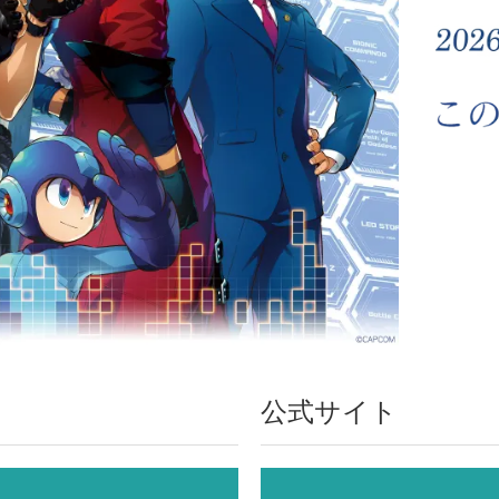
公式サイト