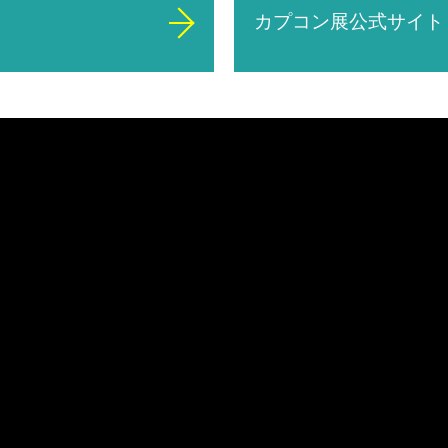
カプコン展公式サイト