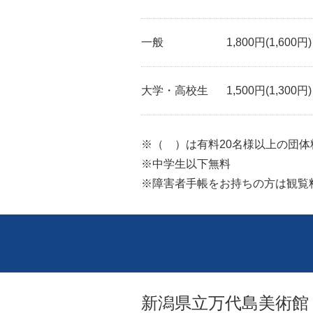
一般
1,800円(1,600円)
大学・高校生
1,500円(1,300円)
※（ ）は有料20名様以上の団体
※中学生以下無料
※障害者手帳をお持ちの方は観覧
新潟県立万代島美術館