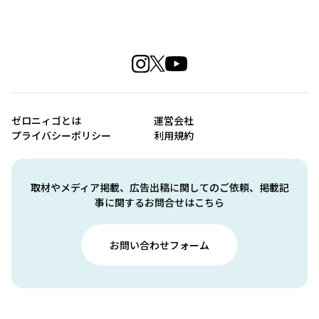
ゼロニィゴとは
運営会社
プライバシーポリシー
利用規約
取材やメディア掲載、広告出稿に関してのご依頼、掲載記
事に関するお問合せはこちら
お問い合わせフォーム