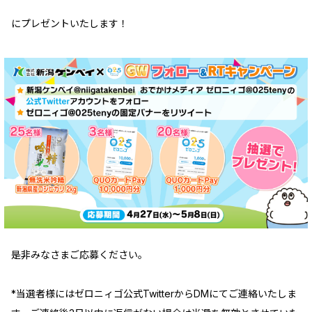
にプレゼントいたします！
是非みなさまご応募ください。
*当選者様にはゼロニィゴ公式TwitterからDMにてご連絡いたしま