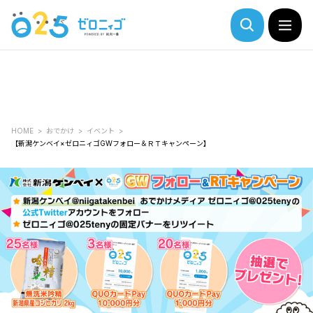
HOME
おでかけ
イベント
【新潟ケンベイ×ゼロニィゴGWフォロー＆ＲＴキャンペーン】