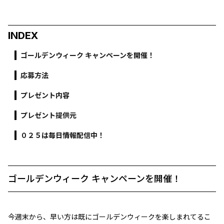
INDEX
ゴールデンウィーク キャンペーンを開催！
応募方法
プレゼント内容
プレゼント提供元
０２５は毎日情報配信中！
ゴールデンウィーク キャンペーンを開催！
今週末から、早い方は既にゴールデンウィークを楽しまれてるこ