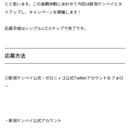
とと思います。この長期休暇にあわせて今回は新潟ケンベイとタ
イアップし、キャンペーンを開催します！
応募手順はシンプルに2ステップで完了です。
応募方法
①新潟ケンベイ公式・ゼロニィゴ公式Twitterアカウントをフォロ
ー
・新潟ケンベイ公式アカウント