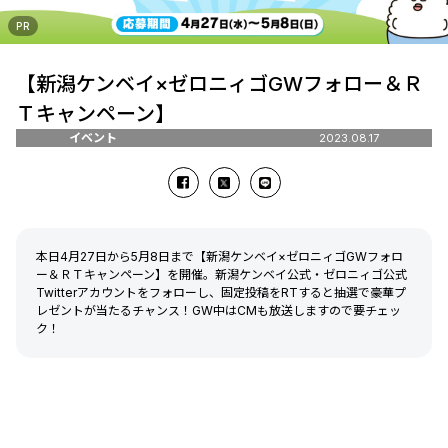
PR
【新潟ケンベイ×ゼロニィゴGWフォロー＆Ｒ
Ｔキャンペーン】
イベント
2023.08.17
本日4月27日から5月8日まで【新潟ケンベイ×ゼロニィゴGWフォロ
ー＆ＲＴキャンペーン】を開催。新潟ケンベイ公式・ゼロニィゴ公式
Twitterアカウントをフォローし、固定投稿をRTすると抽選で豪華プ
レゼントが当たるチャンス！GW中はCMも放送しますので要チェッ
ク！