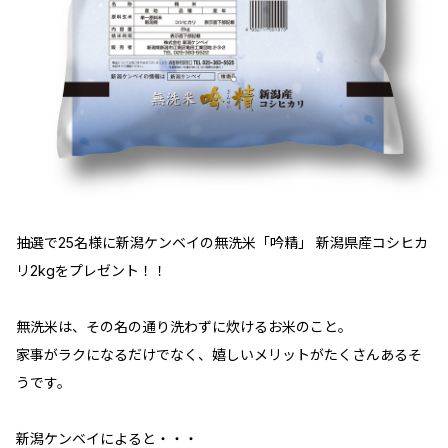
抽選で25名様に新潟ケンベイの無洗米「吟精」 新潟県産コシヒカ
リ2kgをプレゼント！！
無洗米は、その名の通り洗わずに炊けるお米のこと。
家事がラクになるだけでなく、嬉しいメリットがたくさんあるそ
うです。
新潟ケンベイによると・・・