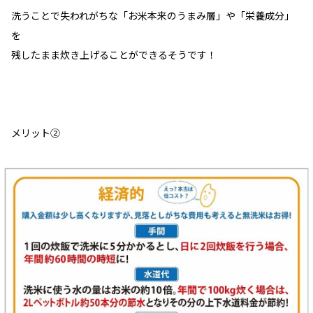
洗うことで失われがちな「お米本来のうまみ層」や「栄養成分」
を
残したまま炊き上げることができるそうです！
メリット②