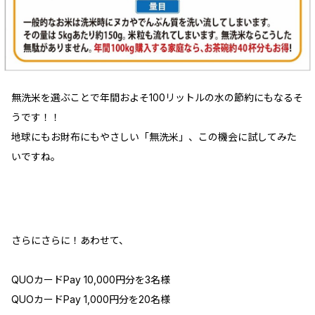
無洗米を選ぶことで年間およそ100リットルの水の節約にもなるそ
うです！！
地球にもお財布にもやさしい「無洗米」、この機会に試してみた
いですね。
さらにさらに！あわせて、
QUOカードPay 10,000円分を3名様
QUOカードPay 1,000円分を20名様