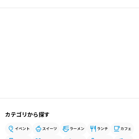
カテゴリから探す
イベント
スイーツ
ラーメン
ランチ
カフェ