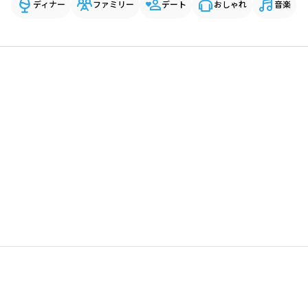
ディナー
ファミリー
デート
おしゃれ
音楽