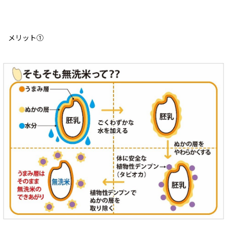
メリット①