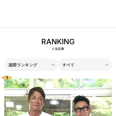
RANKING
人気記事