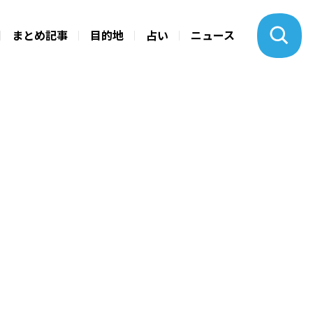
まとめ記事
目的地
占い
ニュース