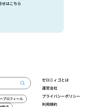
合せはこちら
ゼロニィゴとは
運営会社
プライバシーポリシー
ープロフィール
利用規約
新店