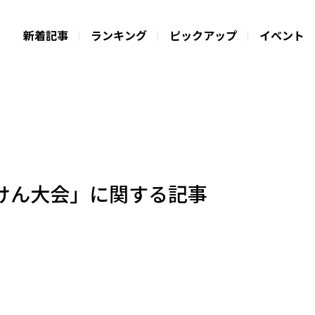
新着記事
ランキング
ピックアップ
イベント
けん大会」に関する記事