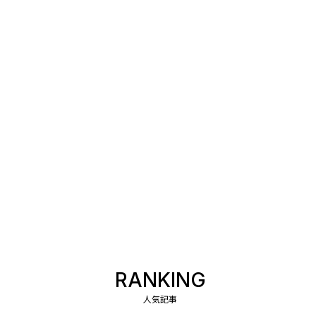
RANKING
人気記事