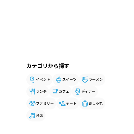
カテゴリから探す
イベント
スイーツ
ラーメン
ランチ
カフェ
ディナー
ファミリー
デート
おしゃれ
音楽