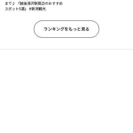
まで♪ 『越後湯沢駅周辺のおすすめ
スポット5選』 #新潟観光
ランキングをもっと見る