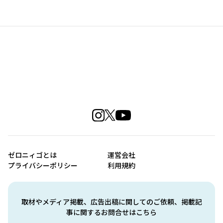
ゼロニィゴとは
運営会社
プライバシーポリシー
利用規約
取材やメディア掲載、広告出稿に関してのご依頼、掲載記
事に関するお問合せはこちら