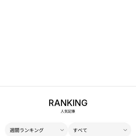
RANKING
人気記事