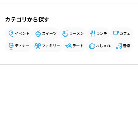
カテゴリから探す
イベント
スイーツ
ラーメン
ランチ
カフェ
ディナー
ファミリー
デート
おしゃれ
音楽