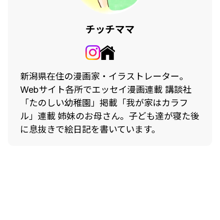
チッチママ
新潟県在住の漫画家・イラストレーター。
Webサイト各所でエッセイ漫画連載 講談社
「たのしい幼稚園」掲載「我が家はカラフ
ル」連載 姉妹のお母さん。子ども達が寝た後
に息抜きで絵日記を書いています。