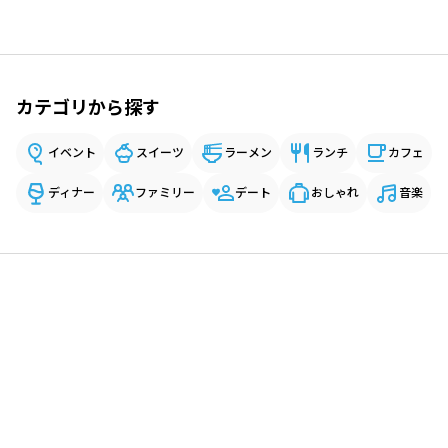
カテゴリから探す
イベント
スイーツ
ラーメン
ランチ
カフェ
ディナー
ファミリー
デート
おしゃれ
音楽