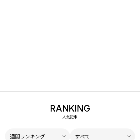
RANKING
人気記事