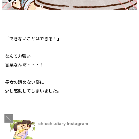
「できないことはできる！」
なんて力強い
言葉なんだ・・・！
長女の諦めない姿に
少し感動してしまいました。
chicchi.diary Instagram