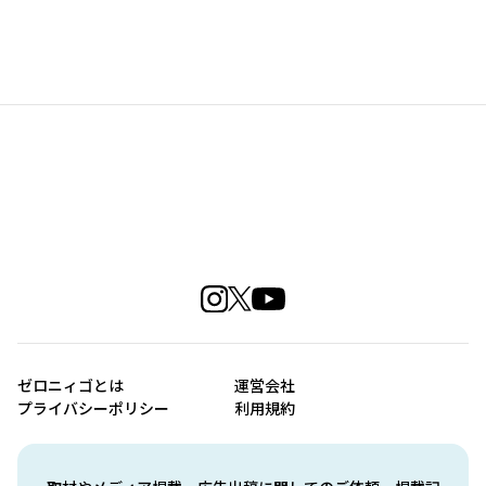
ゼロニィゴとは
運営会社
プライバシーポリシー
利用規約