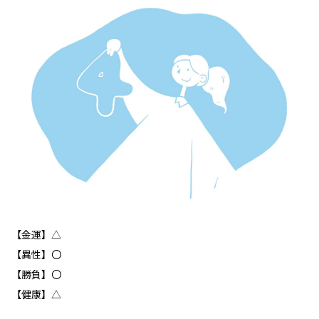
【金運】△
【異性】〇
【勝負】〇
【健康】△