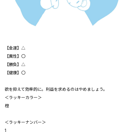
【金運】△
【異性】〇
【勝負】△
【健康】〇
欲を抑えて効率的に。利益を求めるのはやめましょう。
＜ラッキーカラー＞
橙
＜ラッキーナンバー＞
1