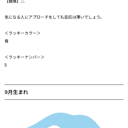
【健康】△
気になる人にアプローチをしても反応は薄いでしょう。
＜ラッキーカラー＞
青
＜ラッキーナンバー＞
5
9月生まれ