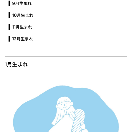
9月生まれ
10月生まれ
11月生まれ
12月生まれ
1月生まれ