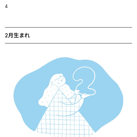
4
2月生まれ