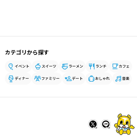
カテゴリから探す
イベント
スイーツ
ラーメン
ランチ
カフェ
ディナー
ファミリー
デート
おしゃれ
音楽