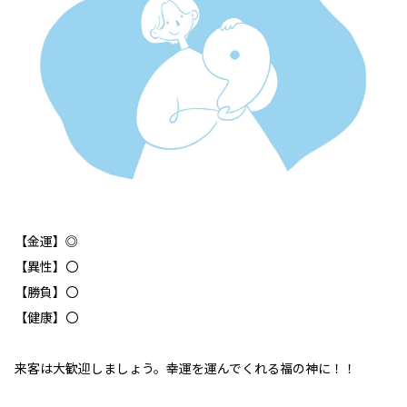
【金運】◎
【異性】〇
【勝負】〇
【健康】〇
来客は大歓迎しましょう。幸運を運んでくれる福の神に！！