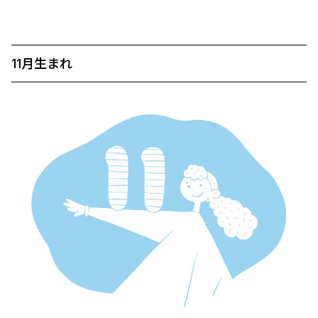
11月生まれ