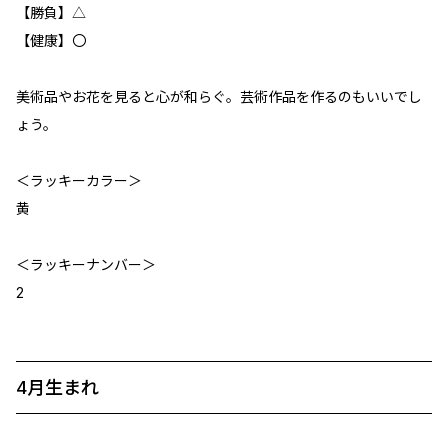
【勝負】△
【健康】〇
美術品やお花を見ると心が和らぐ。芸術作品を作るのもいいでし
ょう。
＜ラッキーカラー＞
黄
＜ラッキーナンバー＞
2
4月生まれ