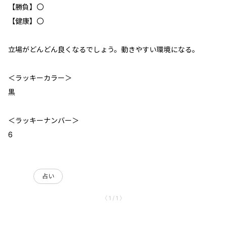
【勝負】〇
【健康】〇
立場がどんどん良くなるでしょう。動きやすい環境になる。
＜ラッキーカラー＞
黒
＜ラッキーナンバー＞
6
占い
〈 1 / 1 〉