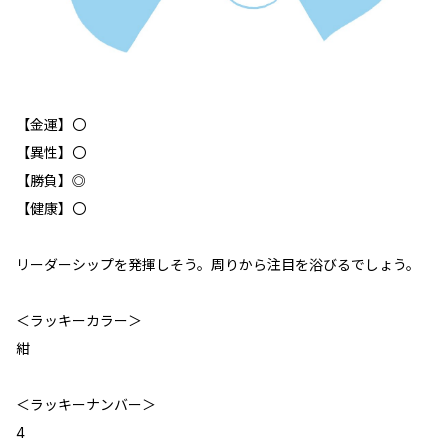
【金運】〇
【異性】〇
【勝負】◎
【健康】〇
リーダーシップを発揮しそう。周りから注目を浴びるでしょう。
＜ラッキーカラー＞
紺
＜ラッキーナンバー＞
4