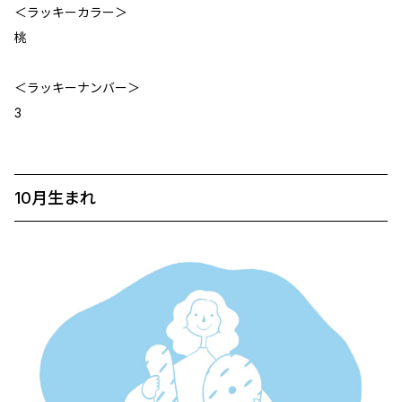
＜ラッキーカラー＞
桃
＜ラッキーナンバー＞
3
10月生まれ