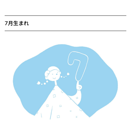
7月生まれ