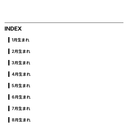
INDEX
1月生まれ
2月生まれ
3月生まれ
4月生まれ
5月生まれ
6月生まれ
7月生まれ
8月生まれ