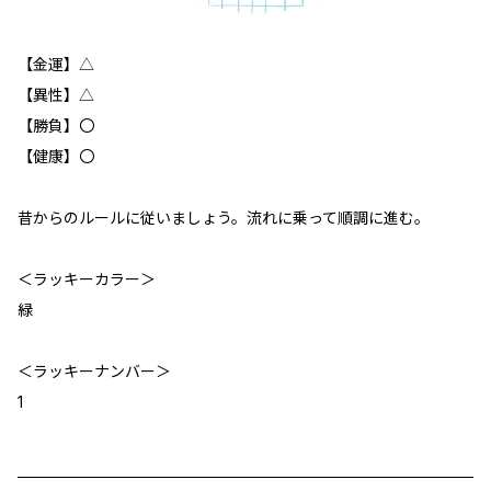
【金運】△
【異性】△
【勝負】〇
【健康】〇
昔からのルールに従いましょう。流れに乗って順調に進む。
＜ラッキーカラー＞
緑
＜ラッキーナンバー＞
1