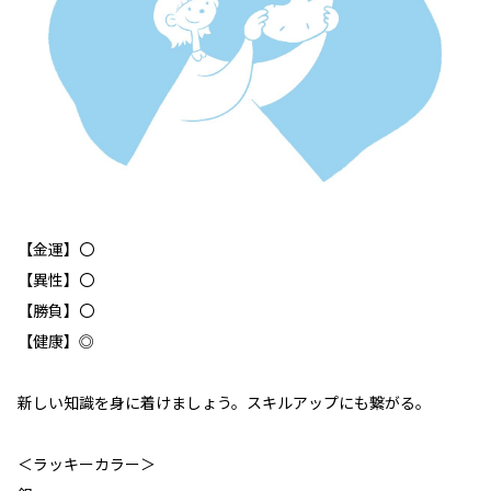
【金運】〇
【異性】〇
【勝負】〇
【健康】◎
新しい知識を身に着けましょう。スキルアップにも繋がる。
＜ラッキーカラー＞