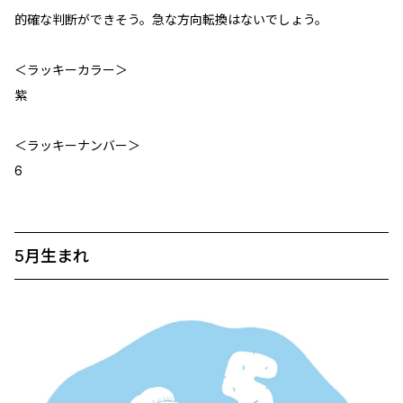
的確な判断ができそう。急な方向転換はないでしょう。
＜ラッキーカラー＞
紫
＜ラッキーナンバー＞
6
5月生まれ