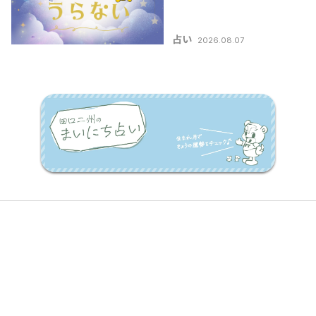
占い
2026.08.07