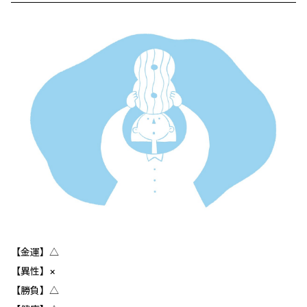
【金運】△
【異性】×
【勝負】△