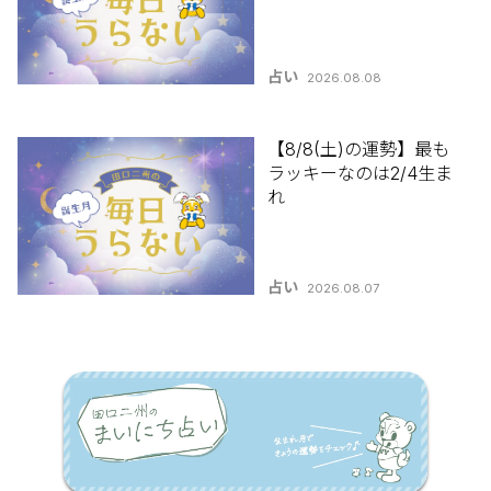
占い
2026.08.08
【8/8(土)の運勢】最も
ラッキーなのは2/4生ま
れ
占い
2026.08.07