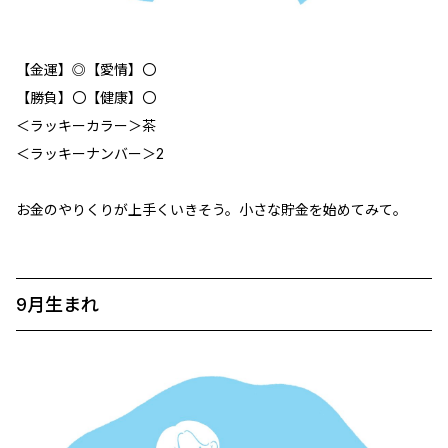
【金運】◎【愛情】〇
【勝負】〇【健康】〇
＜ラッキーカラー＞茶
＜ラッキーナンバー＞2
お金のやりくりが上手くいきそう。小さな貯金を始めてみて。
9月生まれ