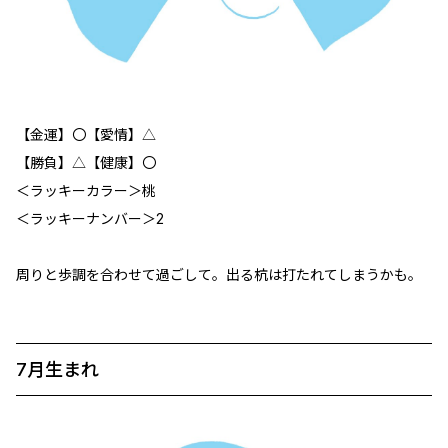
【金運】〇【愛情】△
【勝負】△【健康】〇
＜ラッキーカラー＞桃
＜ラッキーナンバー＞2
周りと歩調を合わせて過ごして。出る杭は打たれてしまうかも。
7月生まれ