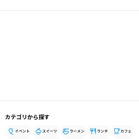
カテゴリから探す
イベント
スイーツ
ラーメン
ランチ
カフェ