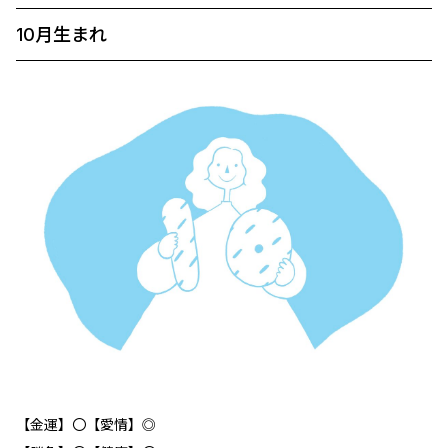
10月生まれ
【金運】〇【愛情】◎