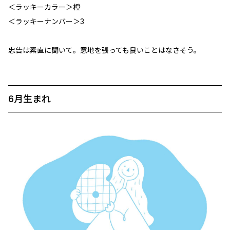
＜ラッキーカラー＞橙
＜ラッキーナンバー＞3
忠告は素直に聞いて。意地を張っても良いことはなさそう。
6月生まれ