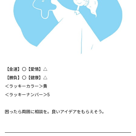
【金運】〇【愛情】△
【勝負】〇【健康】△
＜ラッキーカラー＞黄
＜ラッキーナンバー＞5
困ったら周囲に相談を。良いアイデアをもらえそう。