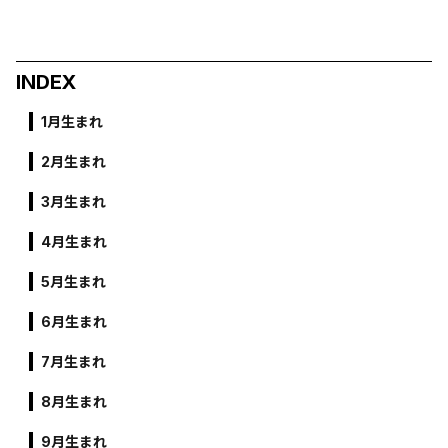
INDEX
1月生まれ
2月生まれ
3月生まれ
4月生まれ
5月生まれ
6月生まれ
7月生まれ
8月生まれ
9月生まれ