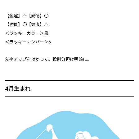
【金運】△【愛情】〇
【勝負】〇【健康】△
＜ラッキーカラー＞黒
＜ラッキーナンバー＞5
効率アップをはかって。役割分担は明確に。
4月生まれ