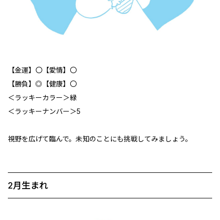
【金運】〇【愛情】〇
【勝負】◎【健康】〇
＜ラッキーカラー＞緑
＜ラッキーナンバー＞5
視野を広げて臨んで。未知のことにも挑戦してみましょう。
2月生まれ