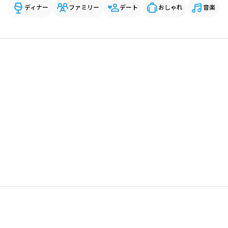
ディナー
ファミリー
デート
おしゃれ
音楽