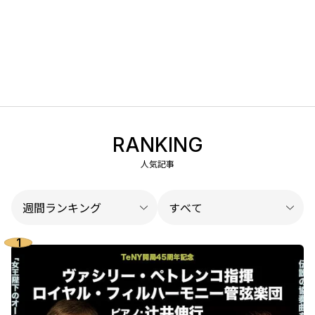
RANKING
人気記事