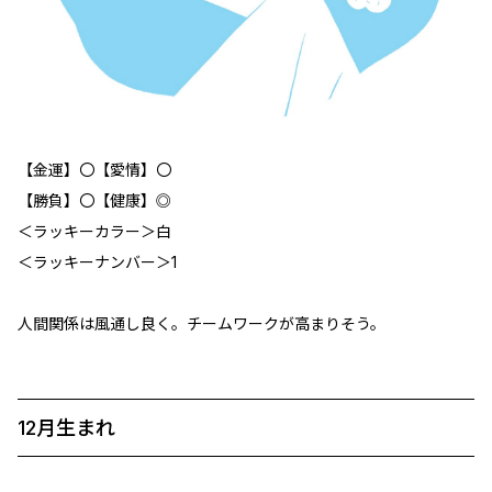
【金運】〇【愛情】〇
【勝負】〇【健康】◎
＜ラッキーカラー＞白
＜ラッキーナンバー＞1
人間関係は風通し良く。チームワークが高まりそう。
12月生まれ