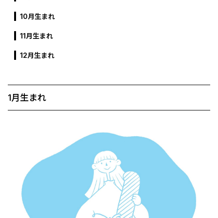
10月生まれ
11月生まれ
12月生まれ
1月生まれ