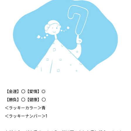
【金運】〇【愛情】◎
【勝負】〇【健康】〇
＜ラッキーカラー＞青
＜ラッキーナンバー＞1