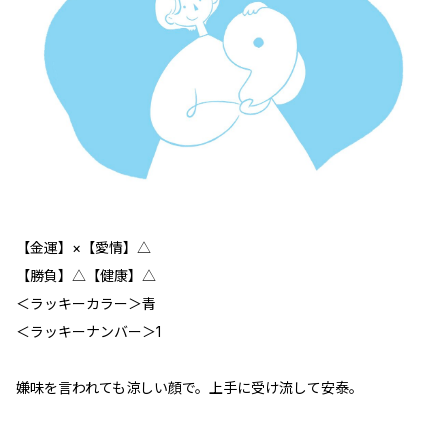
【金運】×【愛情】△
【勝負】△【健康】△
＜ラッキーカラー＞青
＜ラッキーナンバー＞1
嫌味を言われても涼しい顔で。上手に受け流して安泰。