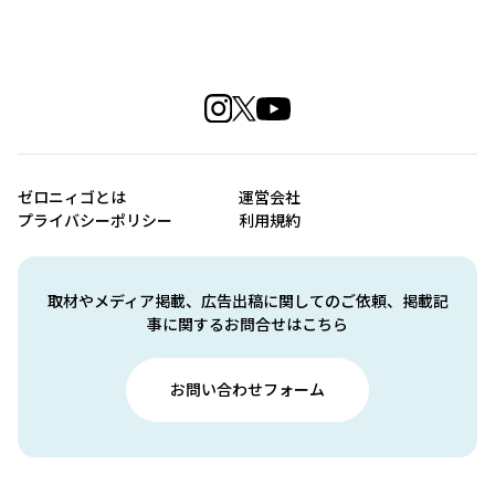
ゼロニィゴとは
運営会社
プライバシーポリシー
利用規約
取材やメディア掲載、広告出稿に関してのご依頼、掲載記
事に関するお問合せはこちら
お問い合わせフォーム