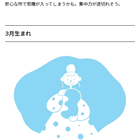
肝心な所で邪魔が入ってしまうかも。集中力が途切れそう。
3月生まれ