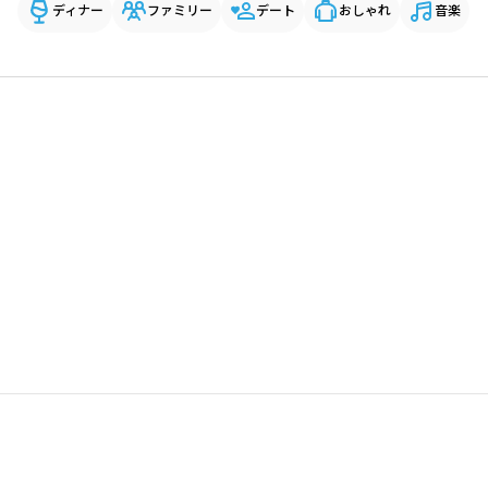
ディナー
ファミリー
デート
おしゃれ
音楽