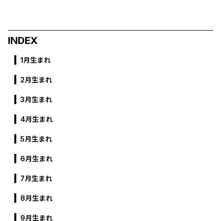
INDEX
1月生まれ
2月生まれ
3月生まれ
4月生まれ
5月生まれ
6月生まれ
7月生まれ
8月生まれ
9月生まれ