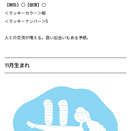
【勝負】〇【健康】〇
＜ラッキーカラー＞紺
＜ラッキーナンバー＞5
人との交流が増える。良い出会いもある予感。
11月生まれ