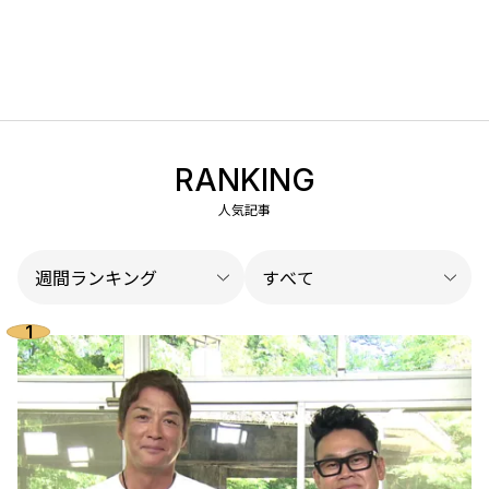
RANKING
人気記事