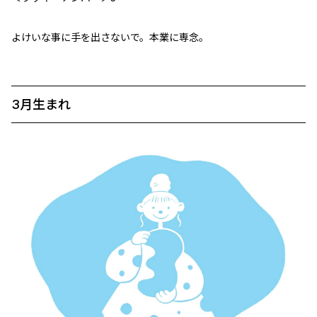
よけいな事に手を出さないで。本業に専念。
3月生まれ