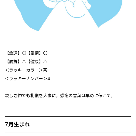
【金運】〇【愛情】〇
【勝負】△【健康】△
＜ラッキーカラー＞茶
＜ラッキーナンバー＞4
親しき仲でも礼儀を大事に。感謝の言葉は早めに伝えて。
7月生まれ