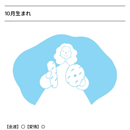
10月生まれ
【金運】〇【愛情】◎