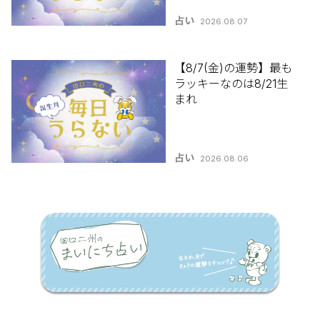
占い
2026.08.07
【8/7(金)の運勢】最も
ラッキーなのは8/21生
まれ
占い
2026.08.06