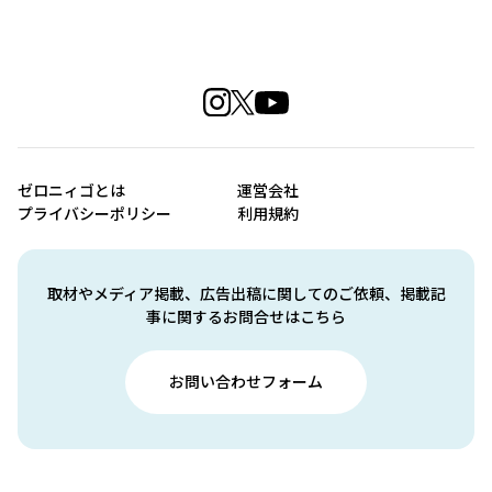
ゼロニィゴとは
運営会社
プライバシーポリシー
利用規約
取材やメディア掲載、広告出稿に関してのご依頼、掲載記
事に関するお問合せはこちら
お問い合わせフォーム