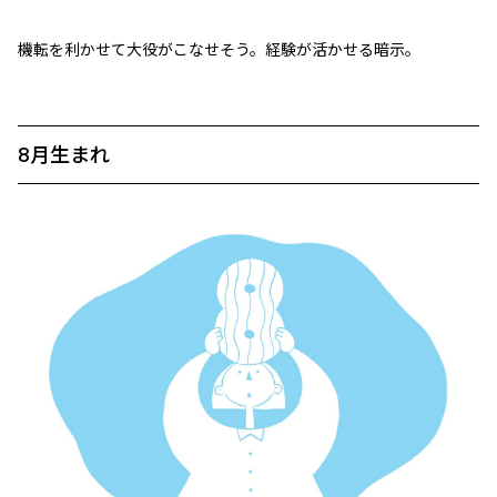
機転を利かせて大役がこなせそう。経験が活かせる暗示。
8月生まれ