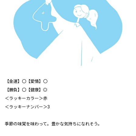
【金運】〇【愛情】〇
【勝負】〇【健康】◎
＜ラッキーカラー＞赤
＜ラッキーナンバー＞3
季節の味覚を味わって。豊かな気持ちになれそう。