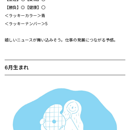
【勝負】◎【健康】〇
＜ラッキーカラー＞青
＜ラッキーナンバー＞5
嬉しいニュースが舞い込みそう。仕事の発展につながる予感。
6月生まれ