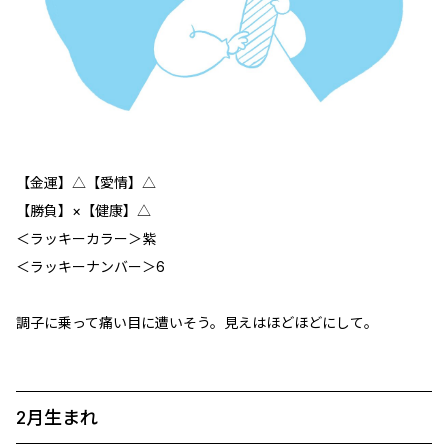
【金運】△【愛情】△
【勝負】×【健康】△
＜ラッキーカラー＞紫
＜ラッキーナンバー＞6
調子に乗って痛い目に遭いそう。見えはほどほどにして。
2月生まれ