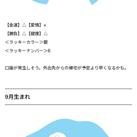
【金運】△【愛情】×
【勝負】△【健康】△
＜ラッキーカラー＞銀
＜ラッキーナンバー＞6
口論が発生しそう。外出先からの帰宅が予定より早くなるかも。
9月生まれ