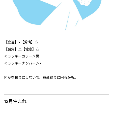
【金運】×【愛情】△
【勝負】△【健康】△
＜ラッキーカラー＞黒
＜ラッキーナンバー＞7
何かを頼りにしないで。資金繰りに困るかも。
12月生まれ