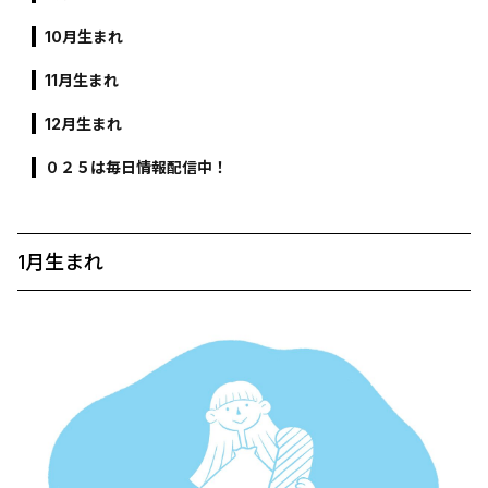
10月生まれ
11月生まれ
12月生まれ
０２５は毎日情報配信中！
1月生まれ