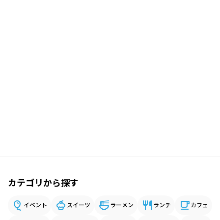
カテゴリから探す
イベント
スイーツ
ラーメン
ランチ
カフェ