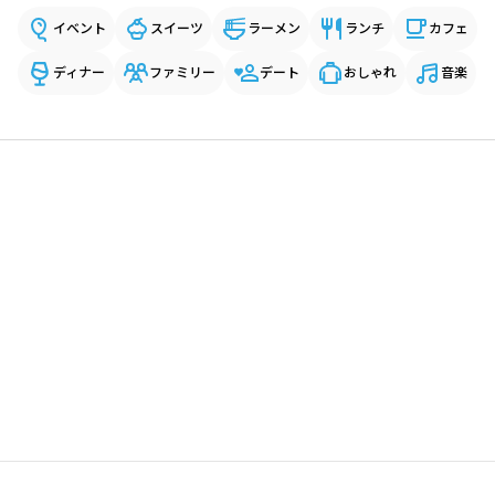
イベント
スイーツ
ラーメン
ランチ
カフェ
ディナー
ファミリー
デート
おしゃれ
音楽