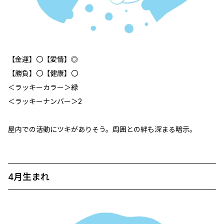
【金運】〇【愛情】◎
【勝負】〇【健康】〇
＜ラッキーカラー＞緑
＜ラッキーナンバー＞2
屋内での活動にツキがありそう。周囲との絆も深まる暗示。
4月生まれ