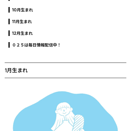
10月生まれ
11月生まれ
12月生まれ
０２５は毎日情報配信中！
1月生まれ