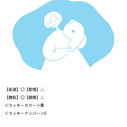
【金運】〇【愛情】△
【勝負】〇【健康】△
＜ラッキーカラー＞黄
＜ラッキーナンバー＞5