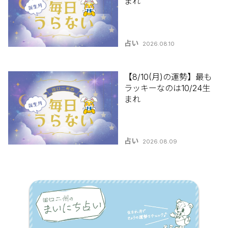
まれ
占い
2026.08.10
【8/10(月)の運勢】最も
ラッキーなのは10/24生
まれ
占い
2026.08.09