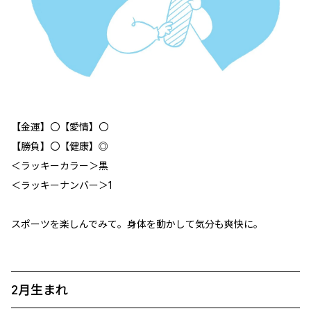
【金運】〇【愛情】〇
【勝負】〇【健康】◎
＜ラッキーカラー＞黒
＜ラッキーナンバー＞1
スポーツを楽しんでみて。身体を動かして気分も爽快に。
2月生まれ