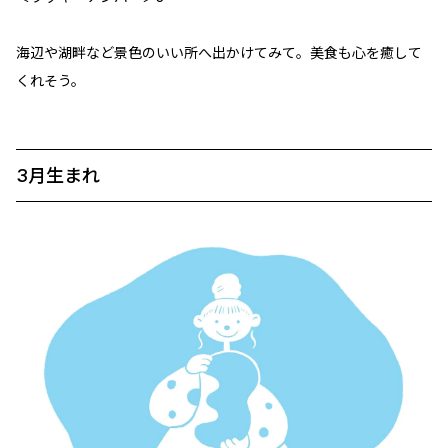
海辺や湖畔など景色のいい所へ出かけてみて。美食も心を癒して
くれそう。
3月生まれ