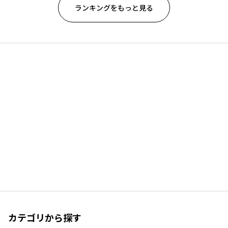
ランキングをもっと見る
カテゴリから探す