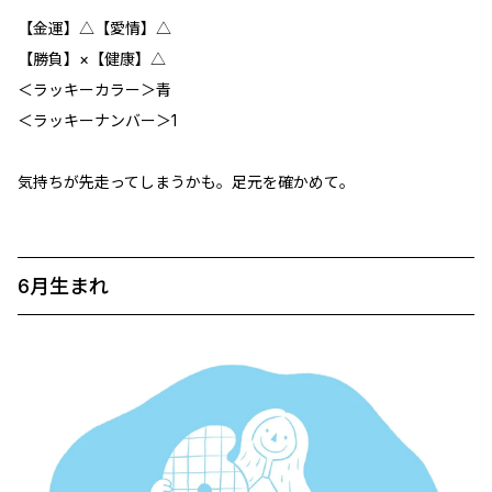
【金運】△【愛情】△
【勝負】×【健康】△
＜ラッキーカラー＞青
＜ラッキーナンバー＞1
気持ちが先走ってしまうかも。足元を確かめて。
6月生まれ