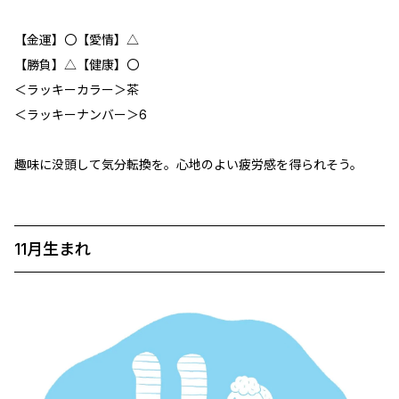
【金運】〇【愛情】△
【勝負】△【健康】〇
＜ラッキーカラー＞茶
＜ラッキーナンバー＞6
趣味に没頭して気分転換を。心地のよい疲労感を得られそう。
11月生まれ