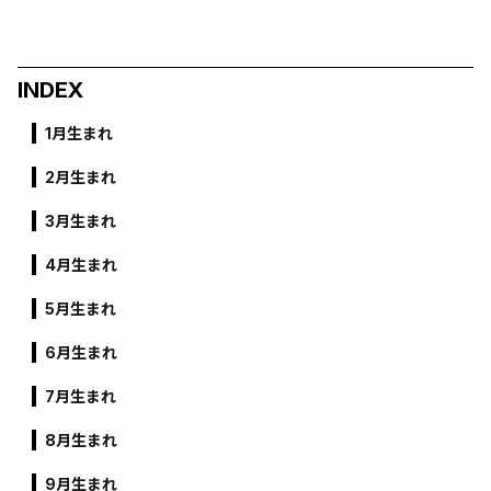
INDEX
1月生まれ
2月生まれ
3月生まれ
4月生まれ
5月生まれ
6月生まれ
7月生まれ
8月生まれ
9月生まれ