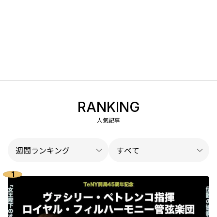
RANKING
人気記事