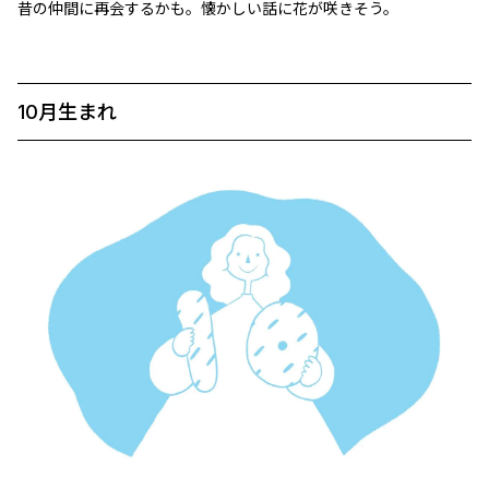
昔の仲間に再会するかも。懐かしい話に花が咲きそう。
10月生まれ