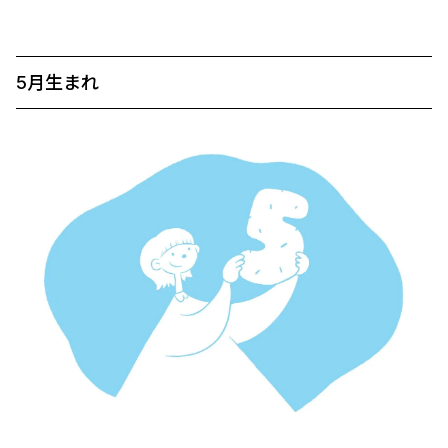
5月生まれ