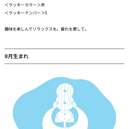
＜ラッキーカラー＞赤
＜ラッキーナンバー＞5
趣味を楽しんでリラックスを。疲れを癒して。
8月生まれ