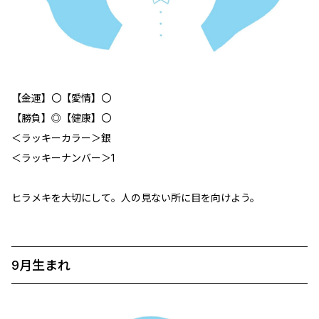
【金運】〇【愛情】〇
【勝負】◎【健康】〇
＜ラッキーカラー＞銀
＜ラッキーナンバー＞1
ヒラメキを大切にして。人の見ない所に目を向けよう。
9月生まれ