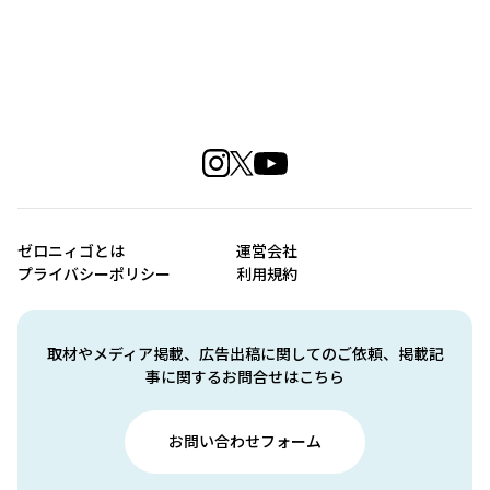
ゼロニィゴとは
運営会社
プライバシーポリシー
利用規約
取材やメディア掲載、広告出稿に関してのご依頼、掲載記
事に関するお問合せはこちら
お問い合わせフォーム