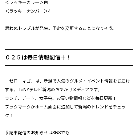
＜ラッキーカラー＞白
＜ラッキーナンバー＞4
思わぬトラブルが発生。予定を変更することになりそう。
０２５は毎日情報配信中！
「ゼロニィゴ」は、新潟で人気のグルメ・イベント情報をお届け
する、TeNYテレビ新潟のおでかけメディアです。
ランチ、デート、女子会、お買い物情報などを毎日更新！
ブックマークかホーム画面に追加して新潟のトレンドをチェッ
ク！
☟記事配信のお知らせはSNSでも