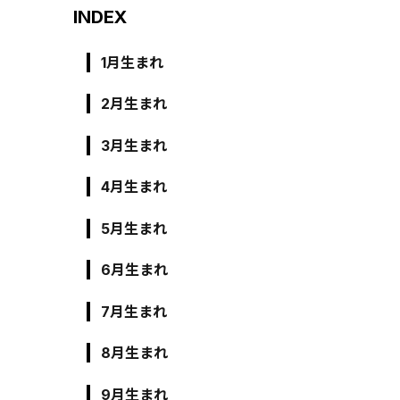
INDEX
1月生まれ
2月生まれ
3月生まれ
4月生まれ
5月生まれ
6月生まれ
7月生まれ
8月生まれ
9月生まれ