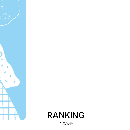
RANKING
人気記事