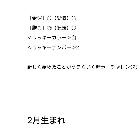
【金運】〇【愛情】〇
【勝負】◎【健康】〇
＜ラッキーカラー＞白
＜ラッキーナンバー＞2
新しく始めたことがうまくいく暗示。チャレンジ
2月生まれ