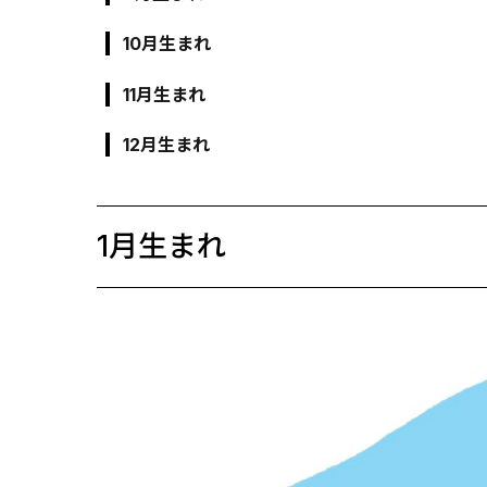
10月生まれ
11月生まれ
12月生まれ
1月生まれ