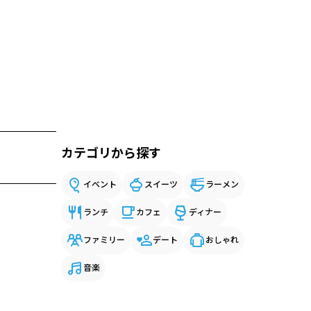
カテゴリから探す
イベント
スイーツ
ラーメン
ランチ
カフェ
ディナー
ファミリー
デート
おしゃれ
音楽