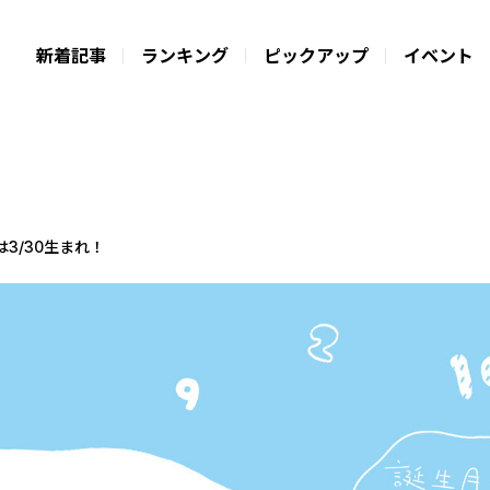
新着記事
ランキング
ピックアップ
イベント
は3/30生まれ！