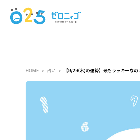
HOME
占い
【9/29(木)の運勢】最もラッキーなの