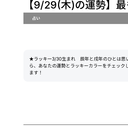
【9/29(木)の運勢】
占い
★ラッキー3/30生まれ 辰年と戌年のひとは
ら、あなたの運勢とラッキーカラーをチェック
ます！