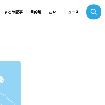
まとめ記事
目的地
占い
ニュース