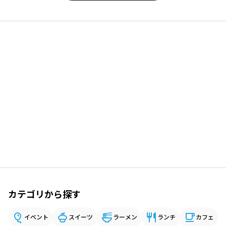
カテゴリから探す
イベント
スイーツ
ラーメン
ランチ
カフェ