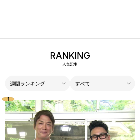
RANKING
人気記事