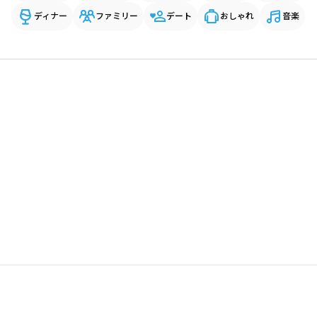
ディナー
ファミリー
デート
おしゃれ
音楽