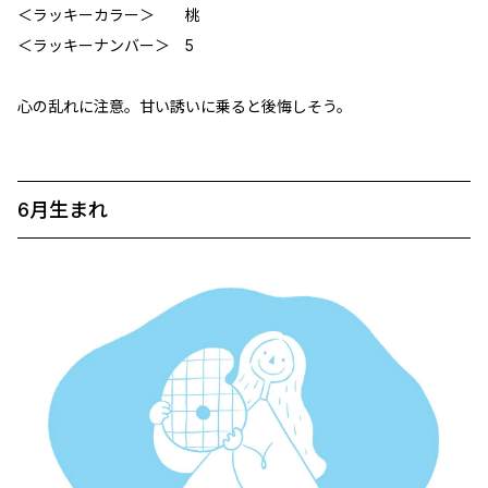
＜ラッキーカラー＞ 桃
＜ラッキーナンバー＞ 5
心の乱れに注意。甘い誘いに乗ると後悔しそう。
6月生まれ