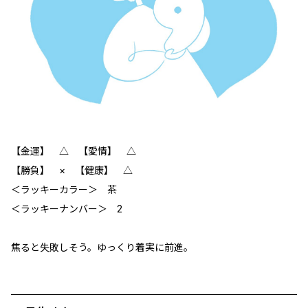
【金運】 △ 【愛情】 △
【勝負】 × 【健康】 △
＜ラッキーカラー＞ 茶
＜ラッキーナンバー＞ 2
焦ると失敗しそう。ゆっくり着実に前進。