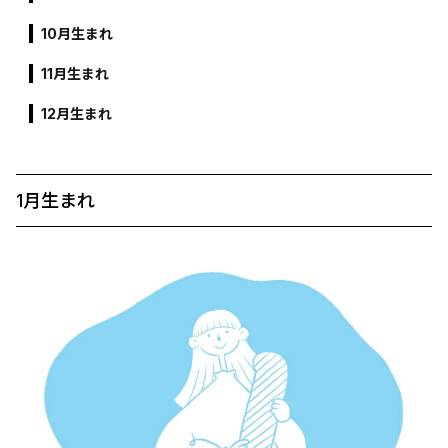
10月生まれ
11月生まれ
12月生まれ
1月生まれ