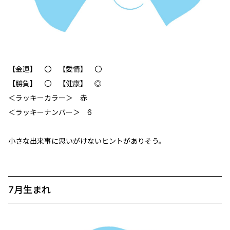
【金運】 〇 【愛情】 〇
【勝負】 〇 【健康】 ◎
＜ラッキーカラー＞ 赤
＜ラッキーナンバー＞ 6
小さな出来事に思いがけないヒントがありそう。
7月生まれ