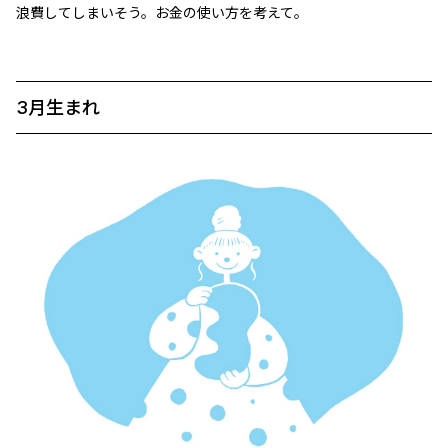
浪費してしまいそう。お金の使い方を考えて。
3月生まれ