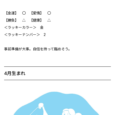
【金運】 〇 【愛情】 〇
【勝負】 △ 【健康】 △
＜ラッキーカラー＞ 金
＜ラッキーナンバー＞ 2
事前準備が大事。自信を持って臨めそう。
4月生まれ