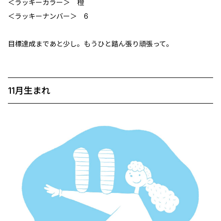
＜ラッキーカラー＞ 橙
＜ラッキーナンバー＞ 6
目標達成まであと少し。もうひと踏ん張り頑張って。
11月生まれ