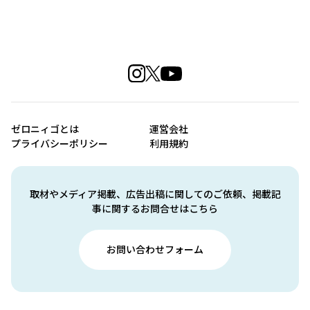
ゼロニィゴとは
運営会社
プライバシーポリシー
利用規約
取材やメディア掲載、広告出稿に関してのご依頼、掲載記
事に関するお問合せはこちら
お問い合わせフォーム