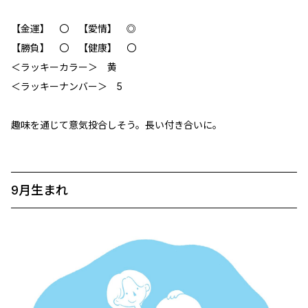
【金運】 〇 【愛情】 ◎
【勝負】 〇 【健康】 〇
＜ラッキーカラー＞ 黄
＜ラッキーナンバー＞ 5
趣味を通じて意気投合しそう。長い付き合いに。
9月生まれ