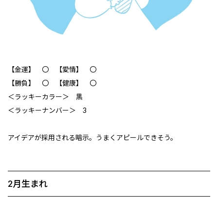
【金運】 〇 【愛情】 〇
【勝負】 〇 【健康】 〇
＜ラッキーカラー＞ 黒
＜ラッキーナンバー＞ 3
アイデアが採用される暗示。うまくアピールできそう。
2月生まれ