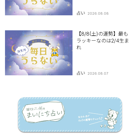
占い
2026.08.08
【8/8(土)の運勢】最も
ラッキーなのは2/4生ま
れ
占い
2026.08.07