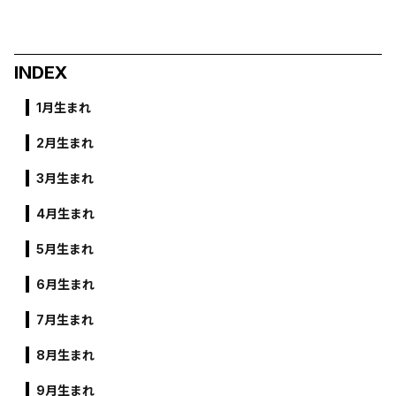
INDEX
1月生まれ
2月生まれ
3月生まれ
4月生まれ
5月生まれ
6月生まれ
7月生まれ
8月生まれ
9月生まれ