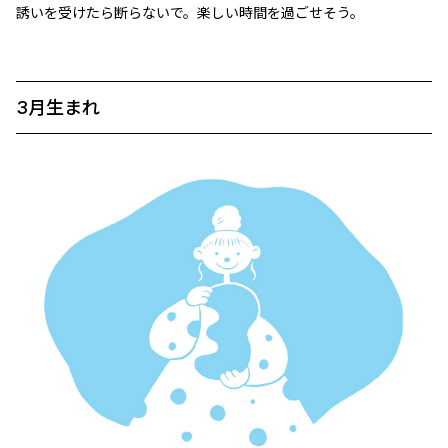
誘いを受けたら断らないで。楽しい時間を過ごせそう。
3月生まれ