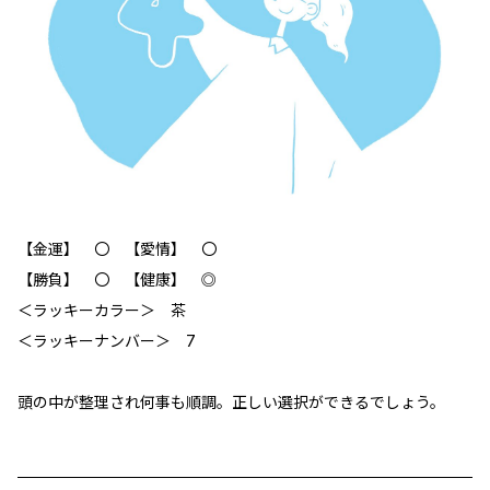
【金運】 〇 【愛情】 〇
【勝負】 〇 【健康】 ◎
＜ラッキーカラー＞ 茶
＜ラッキーナンバー＞ 7
頭の中が整理され何事も順調。正しい選択ができるでしょう。