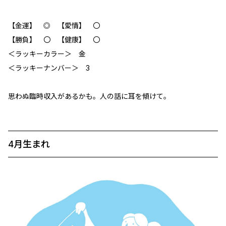
【金運】 ◎ 【愛情】 〇
【勝負】 〇 【健康】 〇
＜ラッキーカラー＞ 金
＜ラッキーナンバー＞ 3
思わぬ臨時収入があるかも。人の話に耳を傾けて。
4月生まれ