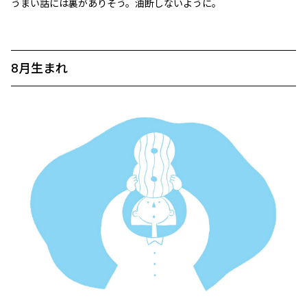
うまい話には裏がありそう。油断しないように。
8月生まれ