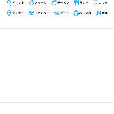
イベント
スイーツ
ラーメン
ランチ
カフェ
ディナー
ファミリー
デート
おしゃれ
音楽