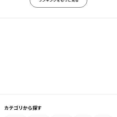
ランキングをもっと見る
カテゴリから探す