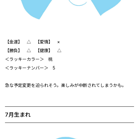
【金運】 △ 【愛情】 ×
【勝負】 △ 【健康】 △
＜ラッキーカラー＞ 桃
＜ラッキーナンバー＞ 5
急な予定変更を迫られそう。楽しみが中断されてしまうかも。
7月生まれ