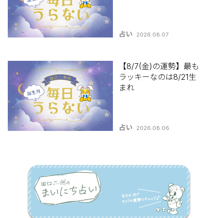
占い
2026.08.07
【8/7(金)の運勢】最も
ラッキーなのは8/21生
まれ
占い
2026.08.06