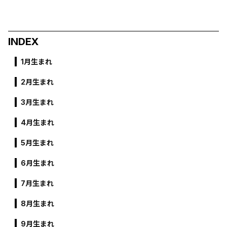
INDEX
1月生まれ
2月生まれ
3月生まれ
4月生まれ
5月生まれ
6月生まれ
7月生まれ
8月生まれ
9月生まれ