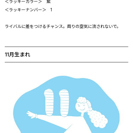
＜ラッキーカラー＞ 紫
＜ラッキーナンバー＞ 1
ライバルに差をつけるチャンス。周りの空気に流されないで。
11月生まれ