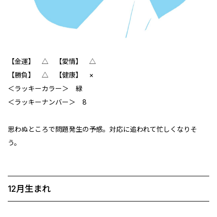
【金運】 △ 【愛情】 △
【勝負】 △ 【健康】 ×
＜ラッキーカラー＞ 緑
＜ラッキーナンバー＞ 8
思わぬところで問題発生の予感。対応に追われて忙しくなりそ
う。
12月生まれ