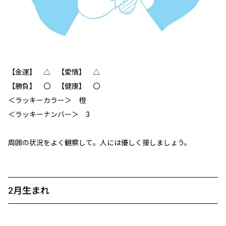
【金運】 △ 【愛情】 △
【勝負】 〇 【健康】 〇
＜ラッキーカラー＞ 橙
＜ラッキーナンバー＞ 3
周囲の状況をよく観察して。人には優しく接しましょう。
2月生まれ