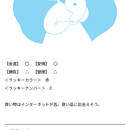
【金運】 〇 【愛情】 〇
【勝負】 △ 【健康】 △
＜ラッキーカラー＞ 赤
＜ラッキーナンバー＞ 3
買い物はインターネットが吉。良い品に出会えそう。