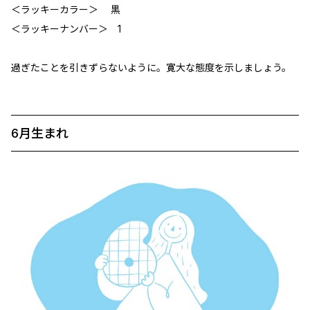
＜ラッキーカラー＞ 黒
＜ラッキーナンバー＞ 1
過ぎたことを引きずらないように。寛大な態度を示しましょう。
6月生まれ