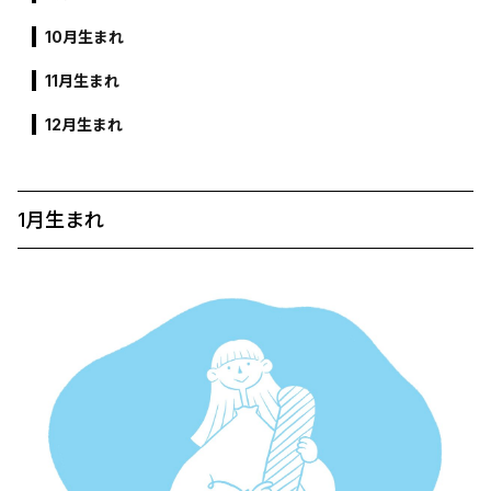
10月生まれ
11月生まれ
12月生まれ
1月生まれ