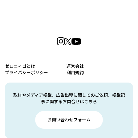
ゼロニィゴとは
運営会社
プライバシーポリシー
利用規約
取材やメディア掲載、広告出稿に関してのご依頼、掲載記
事に関するお問合せはこちら
お問い合わせフォーム