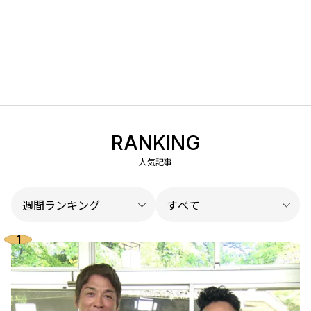
RANKING
人気記事