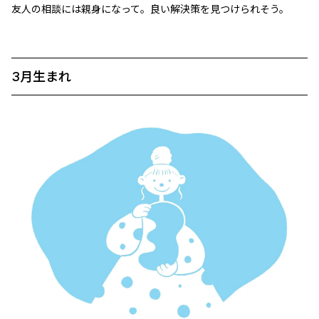
友人の相談には親身になって。良い解決策を見つけられそう。
3月生まれ