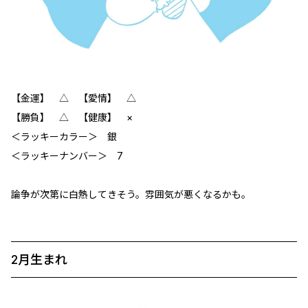
【金運】 △ 【愛情】 △
【勝負】 △ 【健康】 ×
＜ラッキーカラー＞ 銀
＜ラッキーナンバー＞ 7
論争が次第に白熱してきそう。雰囲気が悪くなるかも。
2月生まれ