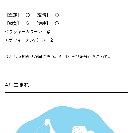
【金運】 〇 【愛情】 〇
【勝負】 ◎ 【健康】 〇
＜ラッキーカラー＞ 紫
＜ラッキーナンバー＞ 2
うれしい知らせが届きそう。周囲と喜びを分かち合って。
4月生まれ