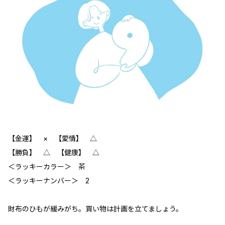
【金運】 × 【愛情】 △
【勝負】 △ 【健康】 △
＜ラッキーカラー＞ 茶
＜ラッキーナンバー＞ 2
財布のひもが緩みがち。買い物は計画を立てましょう。