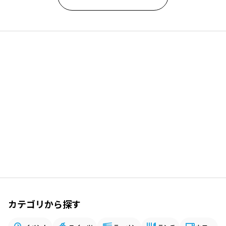
カテゴリから探す