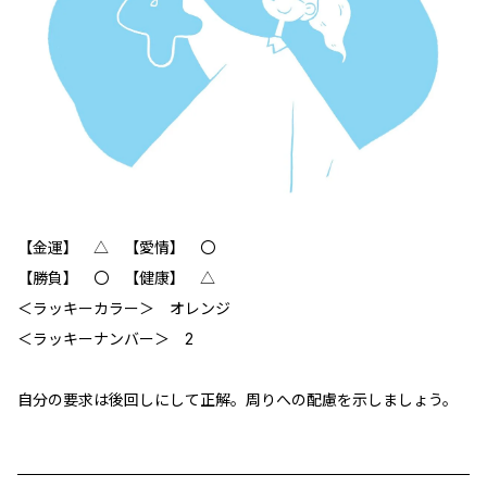
【金運】 △ 【愛情】 〇
【勝負】 〇 【健康】 △
＜ラッキーカラー＞ オレンジ
＜ラッキーナンバー＞ 2
自分の要求は後回しにして正解。周りへの配慮を示しましょう。