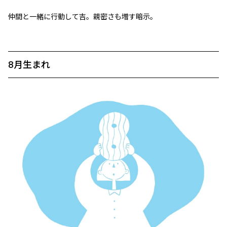
仲間と一緒に行動して吉。親密さも増す暗示。
8月生まれ