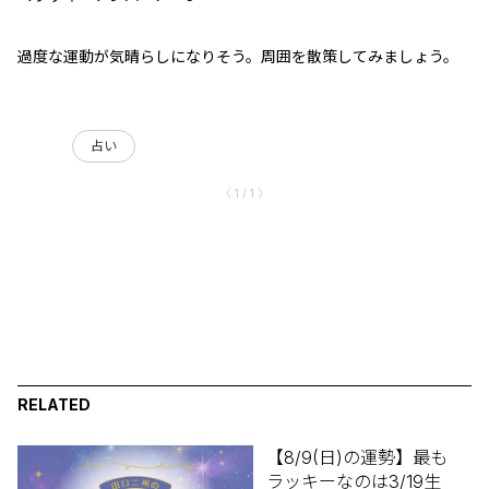
過度な運動が気晴らしになりそう。周囲を散策してみましょう。
占い
〈 1 / 1 〉
RELATED
【8/9(日)の運勢】最も
ラッキーなのは3/19生