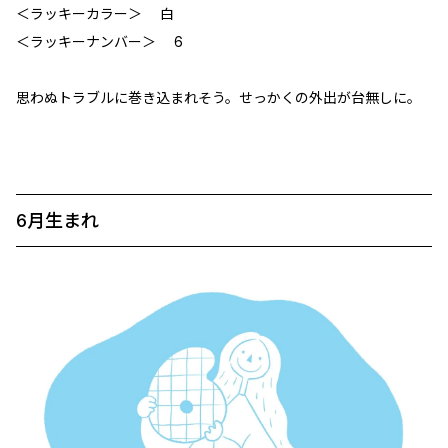
＜ラッキーカラー＞ 白
＜ラッキーナンバー＞ 6
思わぬトラブルに巻き込まれそう。せっかくの外出が台無しに。
6月生まれ