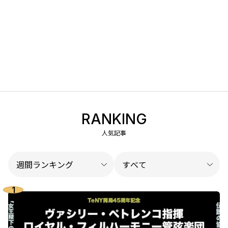
RANKING
人気記事