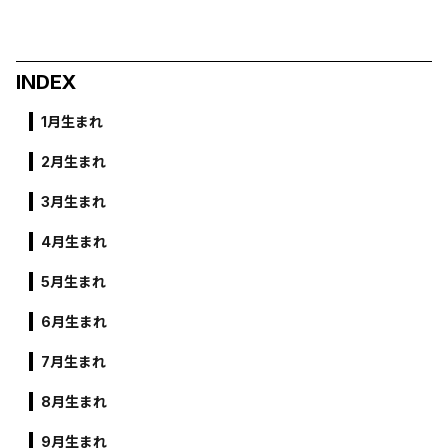
INDEX
1月生まれ
2月生まれ
3月生まれ
4月生まれ
5月生まれ
6月生まれ
7月生まれ
8月生まれ
9月生まれ