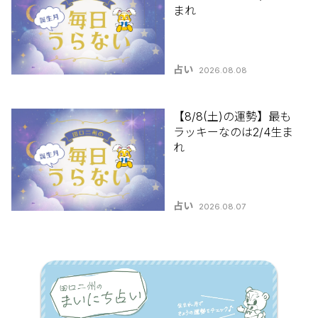
まれ
占い
2026.08.08
【8/8(土)の運勢】最も
ラッキーなのは2/4生ま
れ
占い
2026.08.07