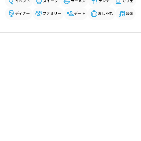
イベント
スイーツ
ラーメン
ランチ
カフェ
ディナー
ファミリー
デート
おしゃれ
音楽