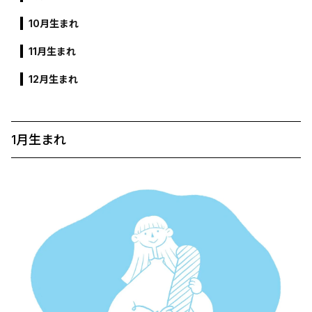
10月生まれ
11月生まれ
12月生まれ
1月生まれ