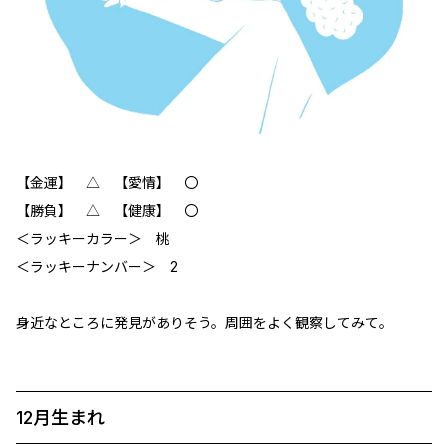
【金運】 △ 【愛情】 〇
【勝負】 △ 【健康】 〇
＜ラッキーカラー＞ 桃
＜ラッキーナンバー＞ 2
身近なところに発見がありそう。周囲をよく観察してみて。
12月生まれ