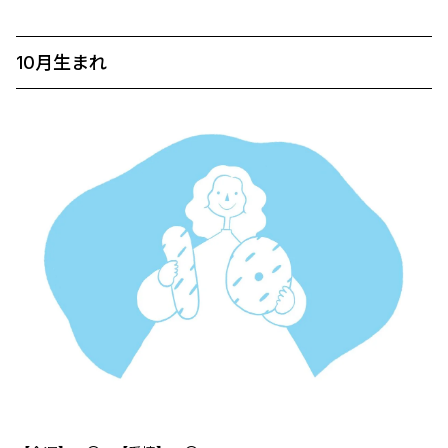
10月生まれ