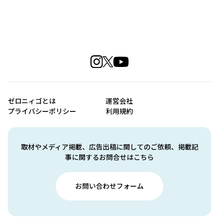
ゼロニィゴとは
運営会社
プライバシーポリシー
利用規約
取材やメディア掲載、広告出稿に関してのご依頼、掲載記
事に関するお問合せはこちら
お問い合わせフォーム