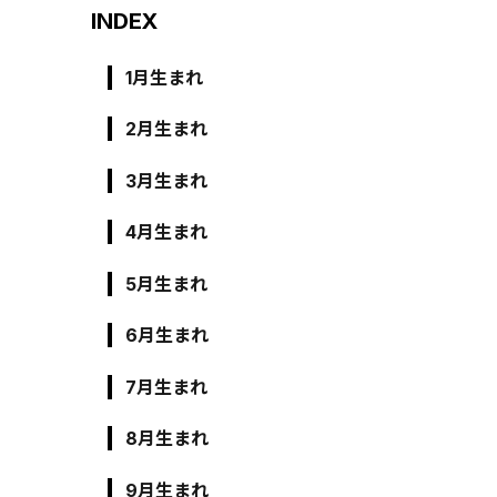
INDEX
1月生まれ
2月生まれ
3月生まれ
4月生まれ
5月生まれ
6月生まれ
7月生まれ
8月生まれ
9月生まれ