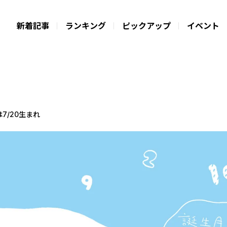
新着記事
ランキング
ピックアップ
イベント
7/20生まれ