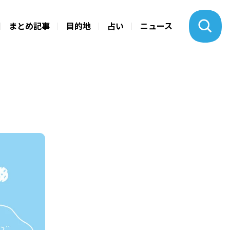
まとめ記事
目的地
占い
ニュース