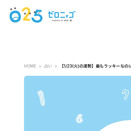
HOME
占い
【1/23(火)の運勢】最もラッキーなのは