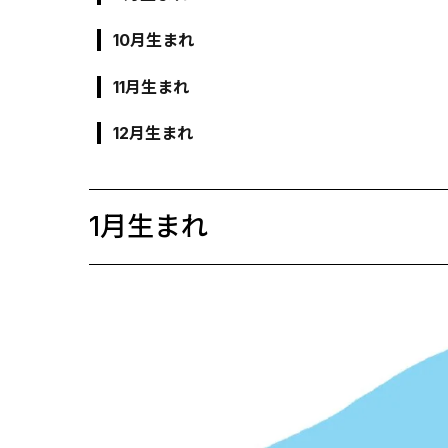
10月生まれ
11月生まれ
12月生まれ
1月生まれ