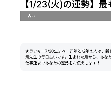
【1/23(火)の運勢】
占い
★ラッキー7/20生まれ 卯年と戌年の人は、
州先生の毎日占いです。生まれた月から、あな
仕事運まであなたの運勢をお伝えします！