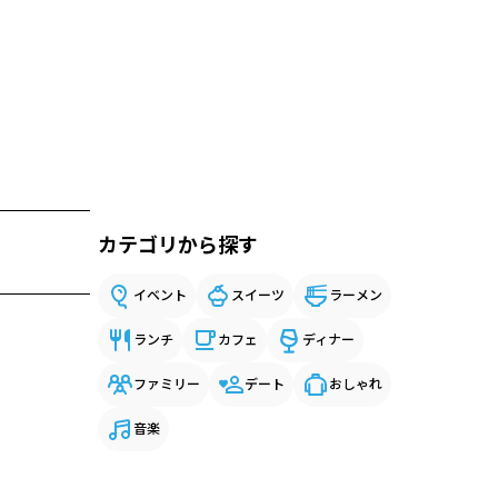
カテゴリから探す
イベント
スイーツ
ラーメン
ランチ
カフェ
ディナー
ファミリー
デート
おしゃれ
音楽