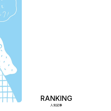
RANKING
人気記事