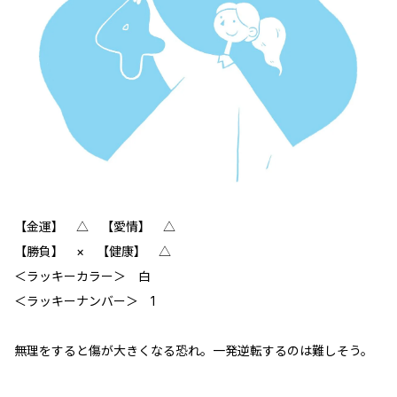
【金運】 △ 【愛情】 △
【勝負】 × 【健康】 △
＜ラッキーカラー＞ 白
＜ラッキーナンバー＞ 1
無理をすると傷が大きくなる恐れ。一発逆転するのは難しそう。