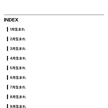
INDEX
1月生まれ
2月生まれ
3月生まれ
4月生まれ
5月生まれ
6月生まれ
7月生まれ
8月生まれ
9月生まれ