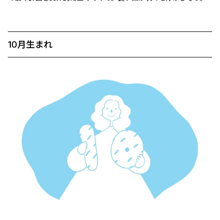
10月生まれ