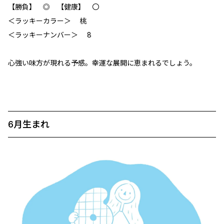
【勝負】 ◎ 【健康】 〇
＜ラッキーカラー＞ 桃
＜ラッキーナンバー＞ 8
心強い味方が現れる予感。幸運な展開に恵まれるでしょう。
6月生まれ