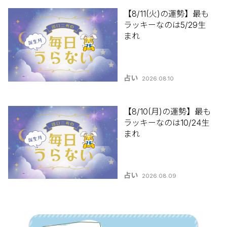
【8/11(火)の運勢】最も
ラッキーなのは5/29生
まれ
占い
2026.08.10
【8/10(月)の運勢】最も
ラッキーなのは10/24生
まれ
占い
2026.08.09