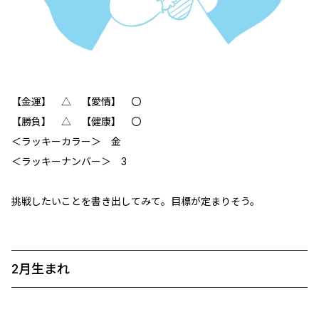
【金運】 △ 【愛情】 〇
【勝負】 △ 【健康】 〇
＜ラッキーカラー＞ 金
＜ラッキーナンバー＞ 3
挑戦したいことを書き出してみて。目標が定まりそう。
2月生まれ