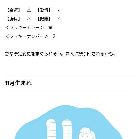
【金運】 △ 【愛情】 ×
【勝負】 △ 【健康】 △
＜ラッキーカラー＞ 黄
＜ラッキーナンバー＞ 2
急な予定変更を求められそう。友人に振り回されるかも。
11月生まれ