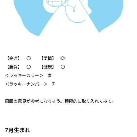
【金運】 〇 【愛情】 ◎
【勝負】 〇 【健康】 〇
＜ラッキーカラー＞ 青
＜ラッキーナンバー＞ 7
周囲の意見が参考になりそう。積極的に取り入れてみて。
7月生まれ