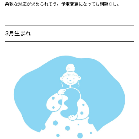
柔軟な対応が求められそう。予定変更になっても問題なし。
3月生まれ