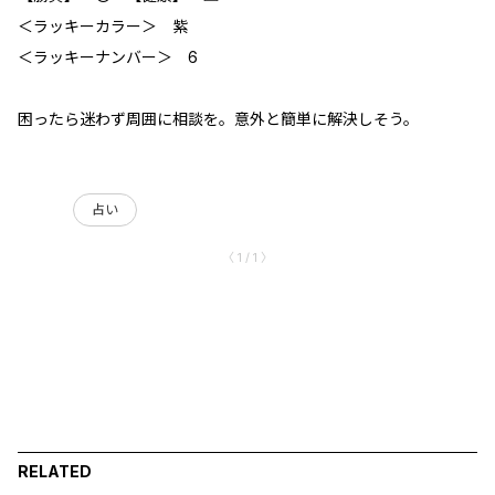
＜ラッキーカラー＞ 紫
＜ラッキーナンバー＞ 6
困ったら迷わず周囲に相談を。意外と簡単に解決しそう。
占い
〈 1 / 1 〉
RELATED