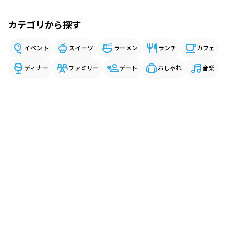
カテゴリから探す
イベント
スイーツ
ラーメン
ランチ
カフェ
ディナー
ファミリー
デート
おしゃれ
音楽