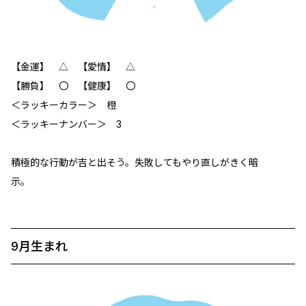
【金運】 △ 【愛情】 △
【勝負】 〇 【健康】 〇
＜ラッキーカラー＞ 橙
＜ラッキーナンバー＞ 3
積極的な行動が吉と出そう。失敗してもやり直しがきく暗
示。
9月生まれ