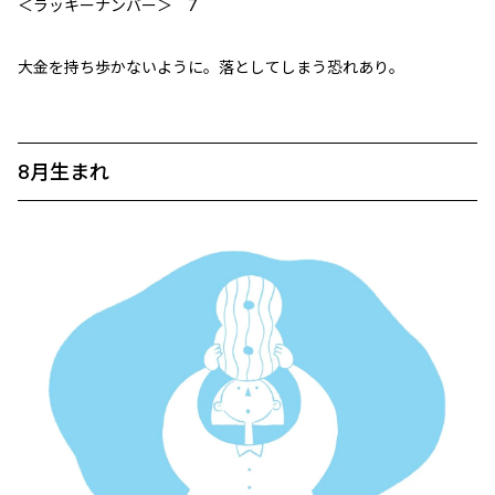
＜ラッキーナンバー＞ 7
大金を持ち歩かないように。落としてしまう恐れあり。
8月生まれ