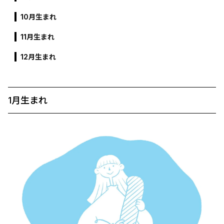
10月生まれ
11月生まれ
12月生まれ
1月生まれ