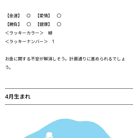
【金運】 ◎ 【愛情】 〇
【勝負】 〇 【健康】 〇
＜ラッキーカラー＞ 緑
＜ラッキーナンバー＞ 1
お金に関する不安が解消しそう。計画通りに進められるでしょ
う。
4月生まれ