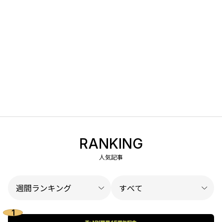
RANKING
人気記事