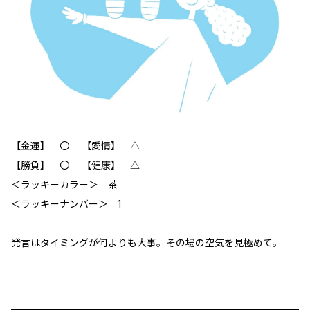
【金運】 〇 【愛情】 △
【勝負】 〇 【健康】 △
＜ラッキーカラー＞ 茶
＜ラッキーナンバー＞ 1
発言はタイミングが何よりも大事。その場の空気を見極めて。