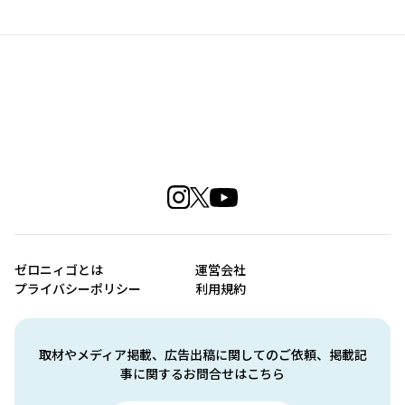
ゼロニィゴとは
運営会社
プライバシーポリシー
利用規約
取材やメディア掲載、広告出稿に関してのご依頼、掲載記
事に関するお問合せはこちら