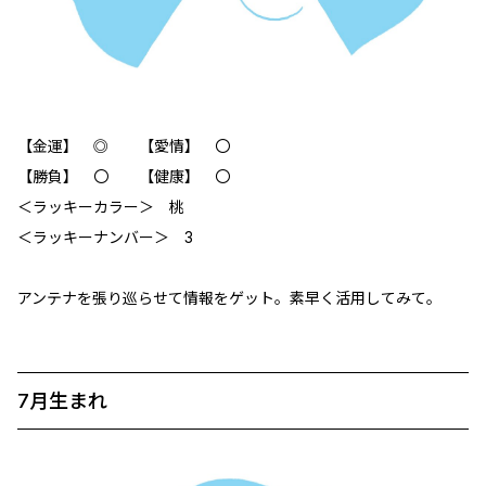
【金運】 ◎ 【愛情】 〇
【勝負】 〇 【健康】 〇
＜ラッキーカラー＞ 桃
＜ラッキーナンバー＞ 3
アンテナを張り巡らせて情報をゲット。素早く活用してみて。
7月生まれ