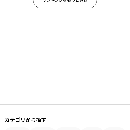
ランキングをもっと見る
カテゴリから探す