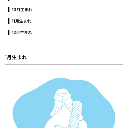
10月生まれ
11月生まれ
12月生まれ
1月生まれ