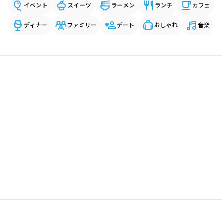
イベント
スイーツ
ラーメン
ランチ
カフェ
ディナー
ファミリー
デート
おしゃれ
音楽