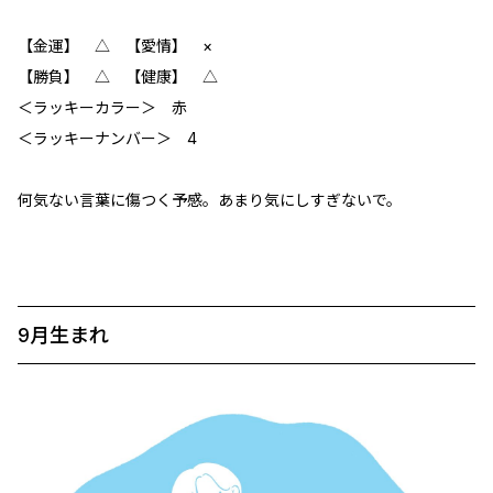
【金運】 △ 【愛情】 ×
【勝負】 △ 【健康】 △
＜ラッキーカラー＞ 赤
＜ラッキーナンバー＞ 4
何気ない言葉に傷つく予感。あまり気にしすぎないで。
9月生まれ