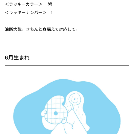
＜ラッキーカラー＞ 紫
＜ラッキーナンバー＞ 1
油断大敵。きちんと身構えて対応して。
6月生まれ