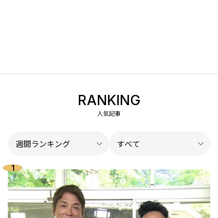
RANKING
人気記事