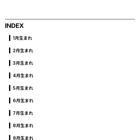
INDEX
1月生まれ
2月生まれ
3月生まれ
4月生まれ
5月生まれ
6月生まれ
7月生まれ
8月生まれ
9月生まれ