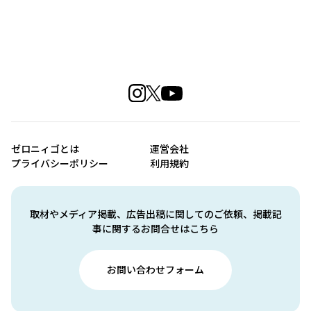
ゼロニィゴとは
運営会社
プライバシーポリシー
利用規約
取材やメディア掲載、広告出稿に関してのご依頼、掲載記
事に関するお問合せはこちら
お問い合わせフォーム