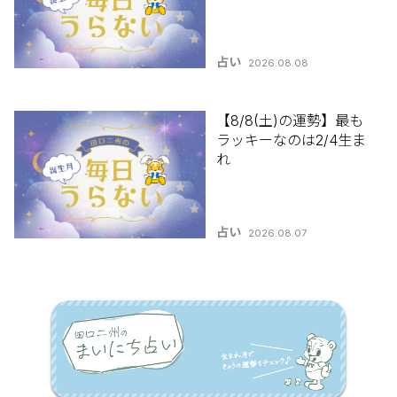
占い
2026.08.08
【8/8(土)の運勢】最も
ラッキーなのは2/4生ま
れ
占い
2026.08.07