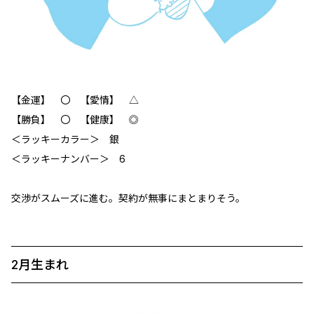
【金運】 〇 【愛情】 △
【勝負】 〇 【健康】 ◎
＜ラッキーカラー＞ 銀
＜ラッキーナンバー＞ 6
交渉がスムーズに進む。契約が無事にまとまりそう。
2月生まれ