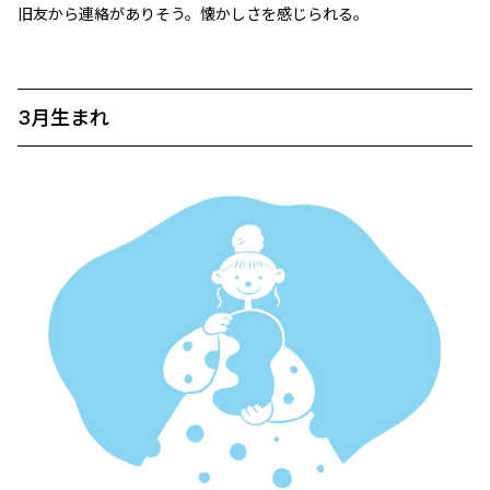
旧友から連絡がありそう。懐かしさを感じられる。
3月生まれ