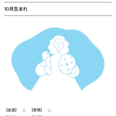
10月生まれ
【金運】 △ 【愛情】 △