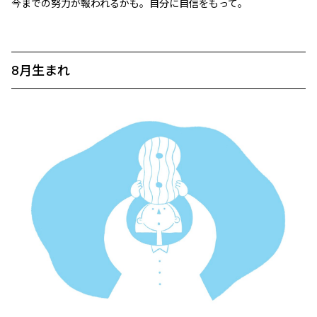
今までの努力が報われるかも。自分に自信をもって。
8月生まれ