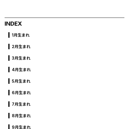
INDEX
1月生まれ
2月生まれ
3月生まれ
4月生まれ
5月生まれ
6月生まれ
7月生まれ
8月生まれ
9月生まれ