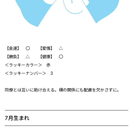
【金運】 〇 【愛情】 △
【勝負】 △ 【健康】 〇
＜ラッキーカラー＞ 赤
＜ラッキーナンバー＞ 3
同僚とは互いに助け合える。横の関係にも配慮を欠かさずに。
7月生まれ