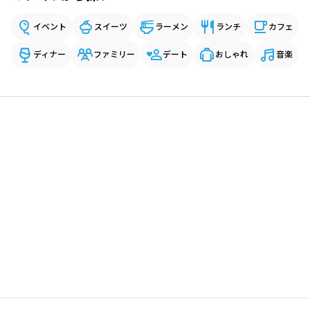
イベント
スイーツ
ラーメン
ランチ
カフェ
ディナー
ファミリー
デート
おしゃれ
音楽