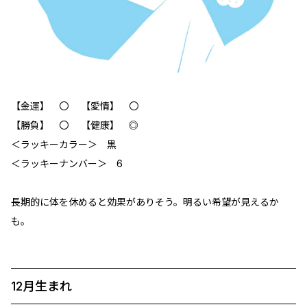
【金運】 〇 【愛情】 〇
【勝負】 〇 【健康】 ◎
‪＜ラッキーカラー＞ 黒
＜ラッキーナンバー＞ 6
長期的に体を休めると効果がありそう。明るい希望が見えるか
も。
12月生まれ