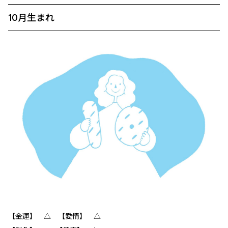
10月生まれ
【金運】 △ 【愛情】 △