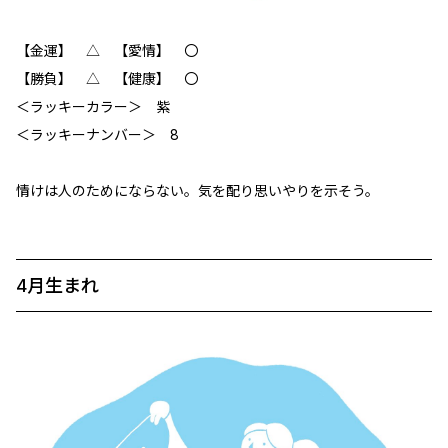
【金運】 △ 【愛情】 ‪〇
【勝負】 △ 【健康】 〇
＜ラッキーカラー＞ 紫
＜ラッキーナンバー＞ 8
情けは人のためにならない。気を配り思いやりを示そう。
4月生まれ