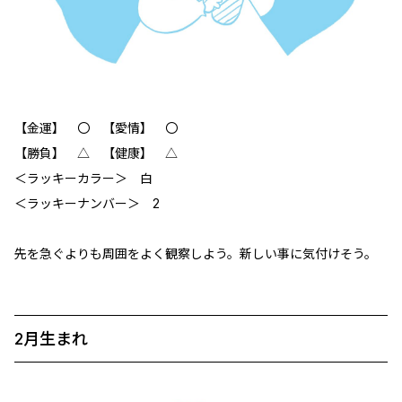
【金運】 〇 【愛情】 〇
【勝負】 △ 【健康】 △
＜ラッキーカラー＞ 白
＜ラッキーナンバー＞ 2
先を急ぐよりも周囲をよく観察しよう。新しい事に気付けそう。
2月生まれ