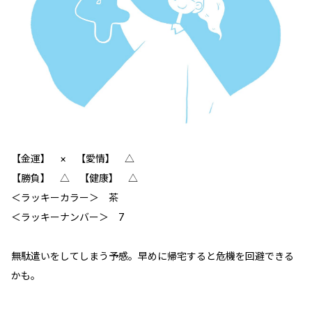
【金運】 ‪× 【愛情】 △
【勝負】 △ 【健康】 △
＜ラッキーカラー＞ 茶
＜ラッキーナンバー＞ 7
無駄遣いをしてしまう予感。早めに帰宅すると危機を回避できる
かも。