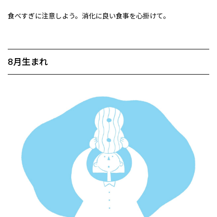
食べすぎに注意しよう。消化に良い食事を心掛けて。
8月生まれ