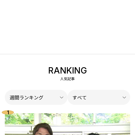
RANKING
人気記事