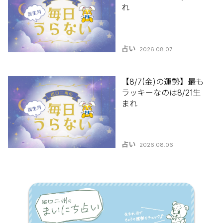
れ
占い
2026.08.07
【8/7(金)の運勢】最も
ラッキーなのは8/21生
まれ
占い
2026.08.06