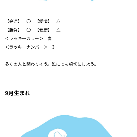
【金運】 〇 【愛情】 △
【勝負】 ‪〇 【健康】 △
＜ラッキーカラー＞ 青
＜ラッキーナンバー＞ 3
多くの人と関わりそう。誰にでも親切にしよう。
9月生まれ