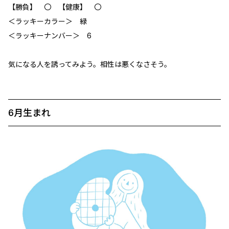
【勝負】 〇 【健康】 〇
＜ラッキーカラー＞ 緑
＜ラッキーナンバー＞ 6
気になる人を誘ってみよう。相性は悪くなさそう。
6月生まれ