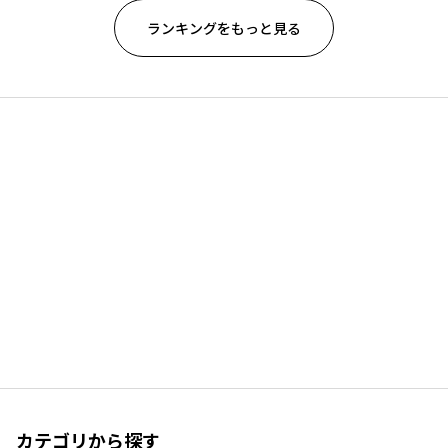
ランキングをもっと見る
カテゴリから探す