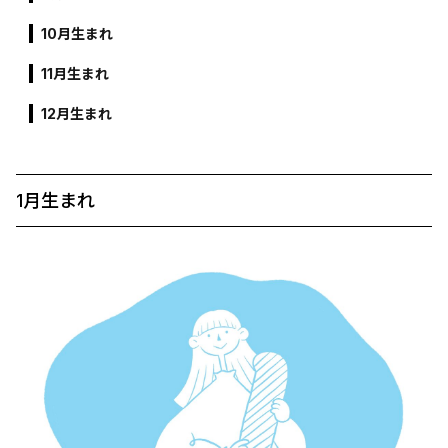
10月生まれ
11月生まれ
12月生まれ
1月生まれ