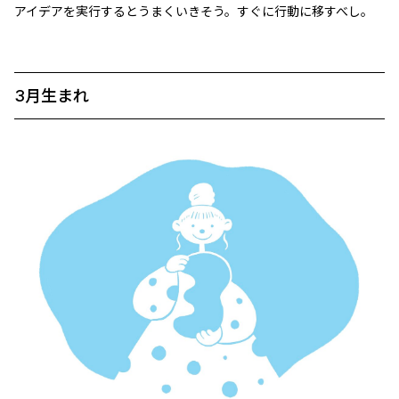
アイデアを実行するとうまくいきそう。すぐに行動に移すべし。
3月生まれ