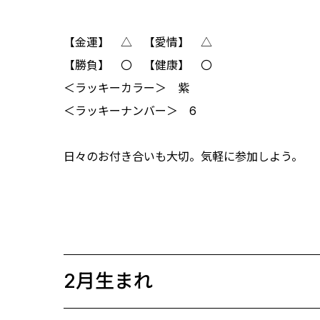
【金運】 △ 【愛情】 △
【勝負】 〇 【健康】 〇
＜ラッキーカラー＞ 紫
＜ラッキーナンバー＞ 6
日々のお付き合いも大切。気軽に参加しよう。
2月生まれ