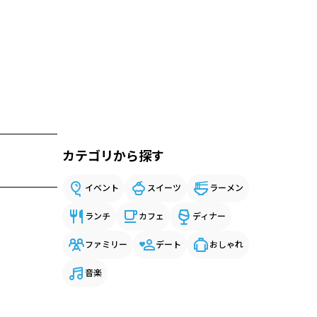
カテゴリから探す
イベント
スイーツ
ラーメン
ランチ
カフェ
ディナー
ファミリー
デート
おしゃれ
音楽