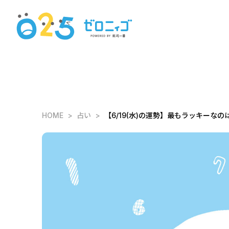
HOME
占い
【6/19(水)の運勢】最もラッキーなのは