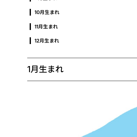
10月生まれ
11月生まれ
12月生まれ
1月生まれ