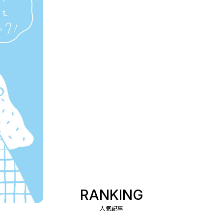
RANKING
人気記事