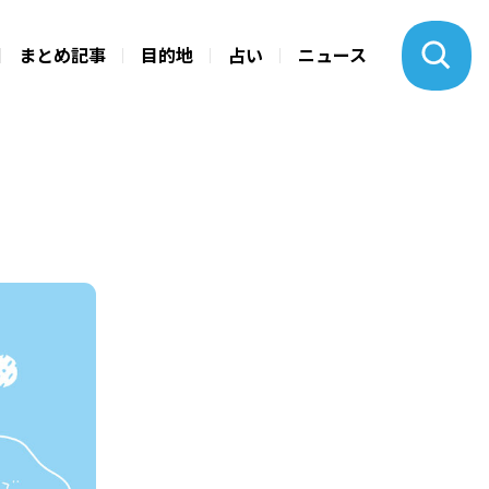
まとめ記事
目的地
占い
ニュース