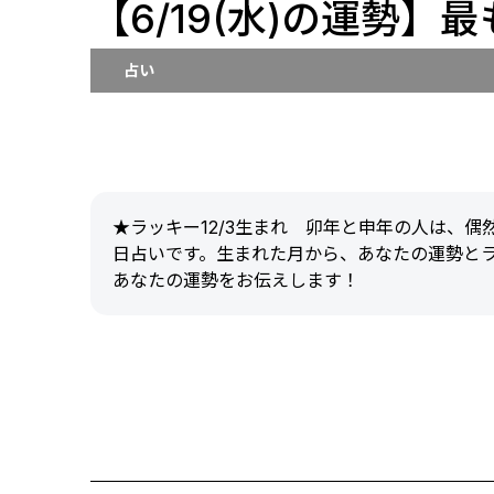
【6/19(水)の運勢】
占い
★ラッキー12/3生まれ 卯年と申年の人は、
日占いです。生まれた月から、あなたの運勢と
あなたの運勢をお伝えします！