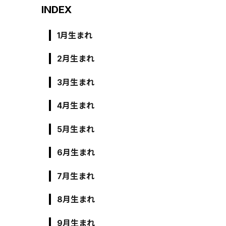
INDEX
1月生まれ
2月生まれ
3月生まれ
4月生まれ
5月生まれ
6月生まれ
7月生まれ
8月生まれ
9月生まれ