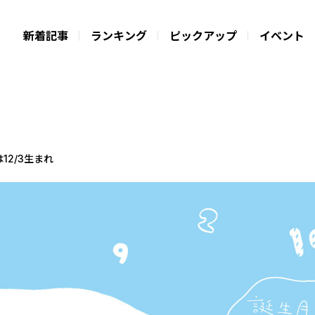
新着記事
ランキング
ピックアップ
イベント
12/3生まれ