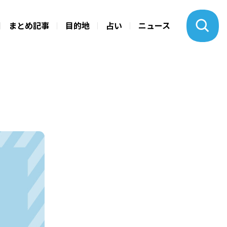
まとめ記事
目的地
占い
ニュース