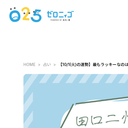
HOME
占い
【10/1(火)の運勢】最もラッキーなのは