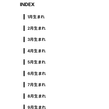
INDEX
1月生まれ
2月生まれ
3月生まれ
4月生まれ
5月生まれ
6月生まれ
7月生まれ
8月生まれ
9月生まれ