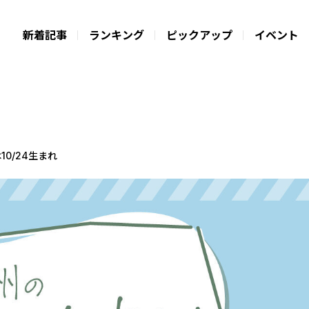
新着記事
ランキング
ピックアップ
イベント
10/24生まれ