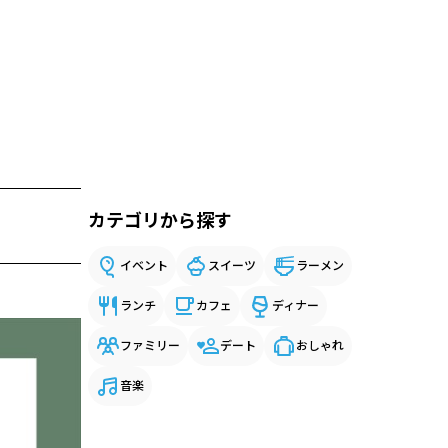
カテゴリから探す
イベント
スイーツ
ラーメン
ランチ
カフェ
ディナー
ファミリー
デート
おしゃれ
音楽