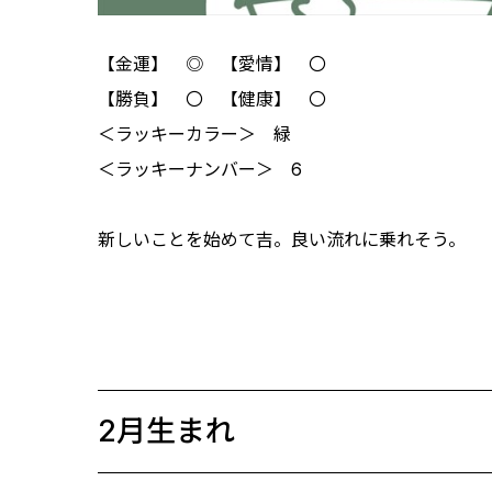
【金運】 ◎ 【愛情】 〇
【勝負】 〇 【健康】 〇
＜ラッキーカラー＞ 緑
＜ラッキーナンバー＞ 6
新しいことを始めて吉。良い流れに乗れそう。
2月生まれ