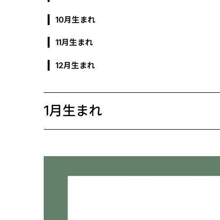
10月生まれ
11月生まれ
12月生まれ
1月生まれ