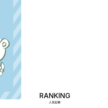
RANKING
人気記事