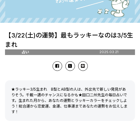
【3/22(土)の運勢】最もラッキーなのは3/5生
まれ
占い
2025.03.21
★ラッキー3/5生まれ B型とAB型の人は、外出先で新しい発見があ
りそう。千載一遇のチャンスになるかも★田口二州先生の毎日占いで
す。生まれた月から、あなたの運勢とラッキーカラーをチェックしよ
う！総合運から恋愛運、金運、仕事運まであなたの運勢をお伝えしま
す！