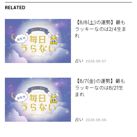
RELATED
【8/8(土)の運勢】最も
ラッキーなのは2/4生ま
れ
占い
2026.08.07
【8/7(金)の運勢】最も
ラッキーなのは8/21生
まれ
占い
2026.08.06