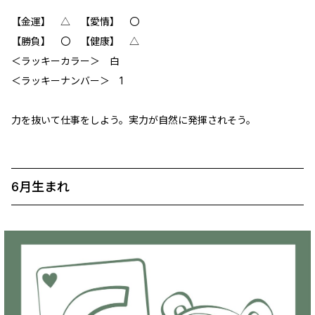
【金運】 ‪‪△ 【愛情】 〇
【勝負】 〇 【健康】 △
＜ラッキーカラー＞ 白
＜ラッキーナンバー＞ 1
力を抜いて仕事をしよう。実力が自然に発揮されそう。
6月生まれ