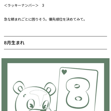
＜ラッキーナンバー＞ 3
急な頼まれごとに困りそう。優先順位を決めてみて。
8月生まれ