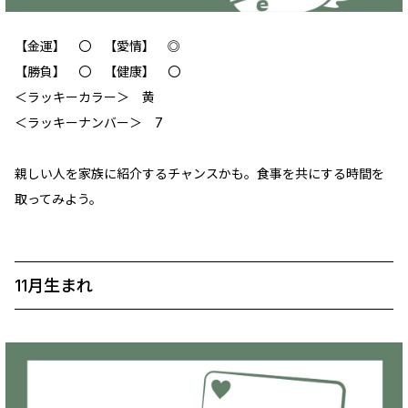
【金運】 〇 【愛情】 ◎
【勝負】 〇 【健康】 〇
＜ラッキーカラー＞ 黄
＜ラッキーナンバー＞ 7
親しい人を家族に紹介するチャンスかも。食事を共にする時間を
取ってみよう。
11月生まれ