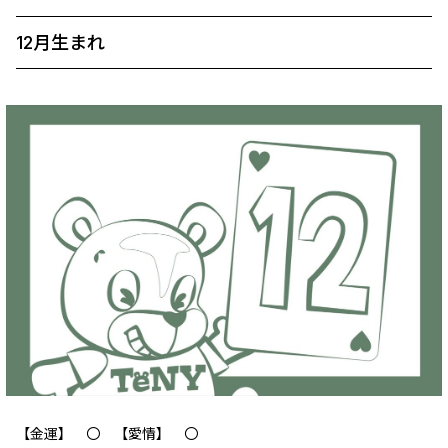
12月生まれ
【金運】 〇 【愛情】 〇