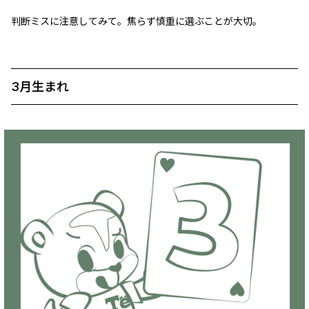
判断ミスに注意してみて。焦らず慎重に選ぶことが大切。
3月生まれ