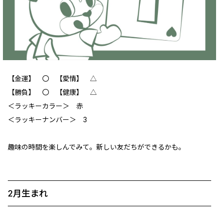
【金運】 〇 【愛情】 △
【勝負】 〇 【健康】 △
＜ラッキーカラー＞ 赤
＜ラッキーナンバー＞ 3
趣味の時間を楽しんでみて。新しい友だちができるかも。
2月生まれ