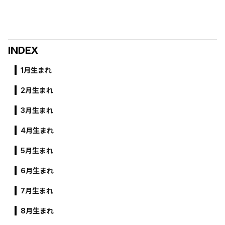
INDEX
1月生まれ
2月生まれ
3月生まれ
4月生まれ
5月生まれ
6月生まれ
7月生まれ
8月生まれ