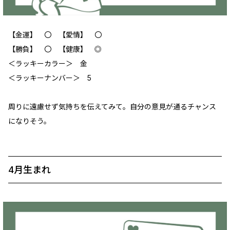
【金運】 〇 【愛情】 〇
【勝負】 〇 【健康】 ◎
＜ラッキーカラー＞ 金
＜ラッキーナンバー＞ 5
周りに遠慮せず気持ちを伝えてみて。自分の意見が通るチャンス
になりそう。
4月生まれ