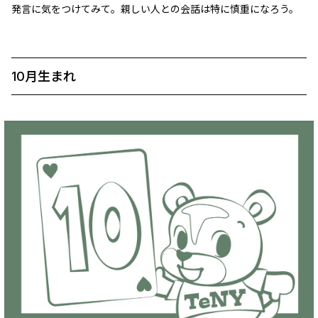
発言に気をつけてみて。親しい人との会話は特に慎重になろう。
10月生まれ