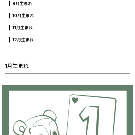
9月生まれ
10月生まれ
11月生まれ
12月生まれ
1月生まれ