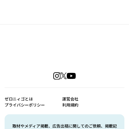
ゼロニィゴとは
運営会社
プライバシーポリシー
利用規約
取材やメディア掲載、広告出稿に関してのご依頼、掲載記