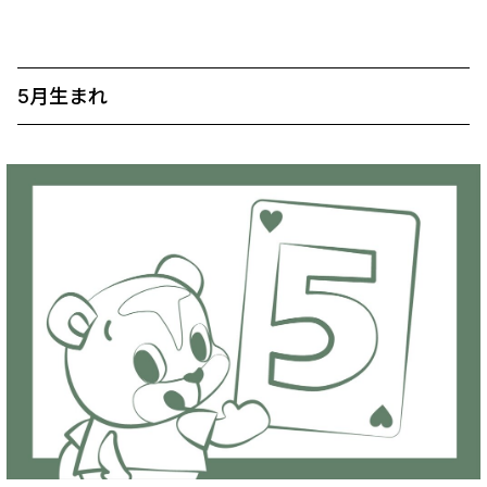
5月生まれ