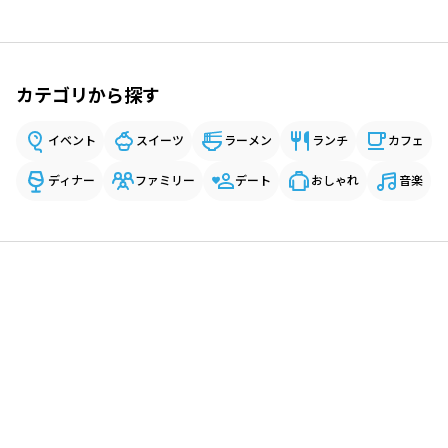
カテゴリから探す
イベント
スイーツ
ラーメン
ランチ
カフェ
ディナー
ファミリー
デート
おしゃれ
音楽