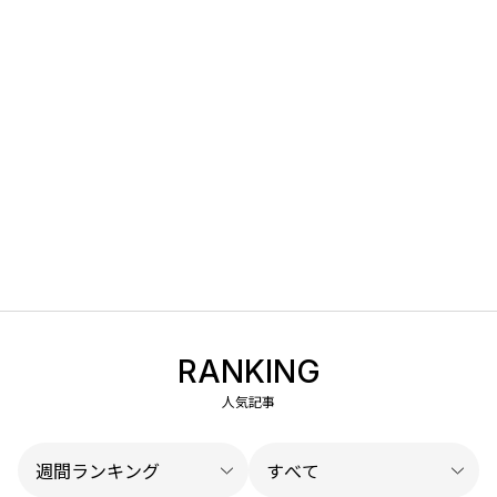
RANKING
人気記事