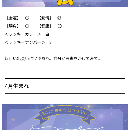
【金運】 〇 【愛情】 ◎
【勝負】 〇 【健康】 〇
＜ラッキーカラー＞ 白
＜ラッキーナンバー＞ 3
新しい出会いにツキあり。自分から声をかけてみて。
4月生まれ