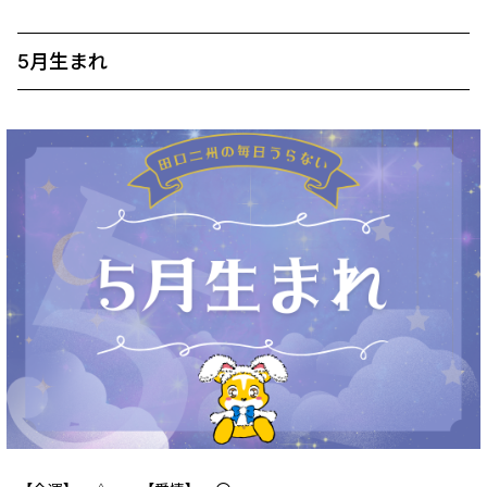
5月生まれ