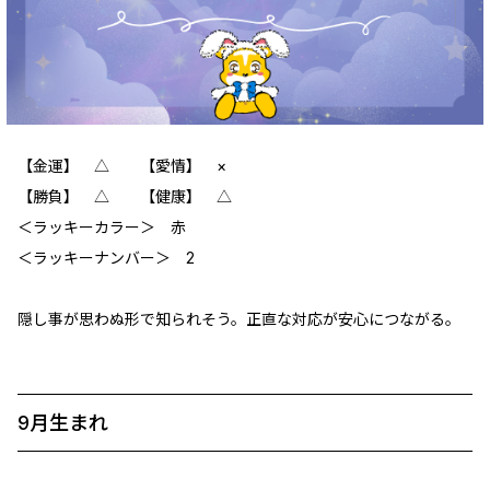
【金運】 △ 【愛情】 ×
【勝負】 △ 【健康】 △
＜ラッキーカラー＞ 赤
＜ラッキーナンバー＞ 2
隠し事が思わぬ形で知られそう。正直な対応が安心につながる。
9月生まれ