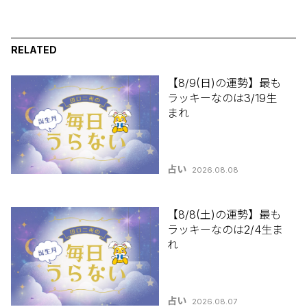
RELATED
【8/9(日)の運勢】最も
ラッキーなのは3/19生
まれ
占い
2026.08.08
【8/8(土)の運勢】最も
ラッキーなのは2/4生ま
れ
占い
2026.08.07