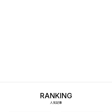
RANKING
人気記事