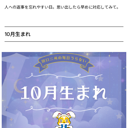
人への返事を忘れやすい日。思い出したら早めに対応してみて。
10月生まれ