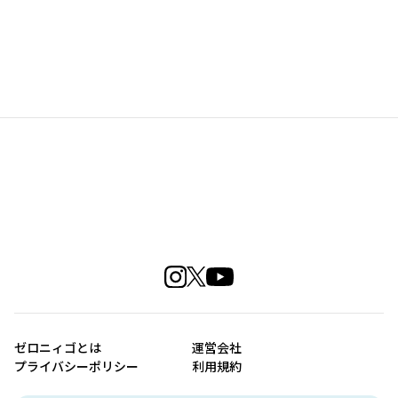
ゼロニィゴとは
運営会社
プライバシーポリシー
利用規約