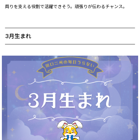
周りを支える役割で活躍できそう。頑張りが伝わるチャンス。
3月生まれ