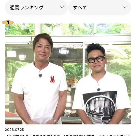
2026.07.25