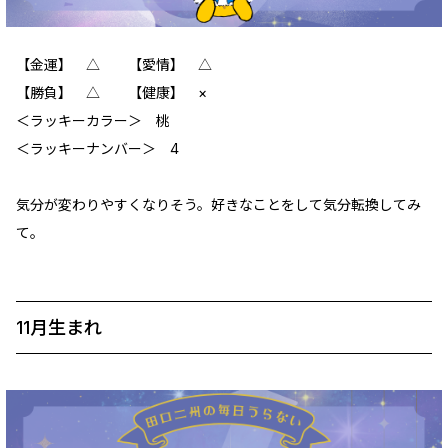
【金運】 △ 【愛情】 △
【勝負】 △ 【健康】 ×
＜ラッキーカラー＞ 桃
＜ラッキーナンバー＞ 4
気分が変わりやすくなりそう。好きなことをして気分転換してみ
て。
11月生まれ