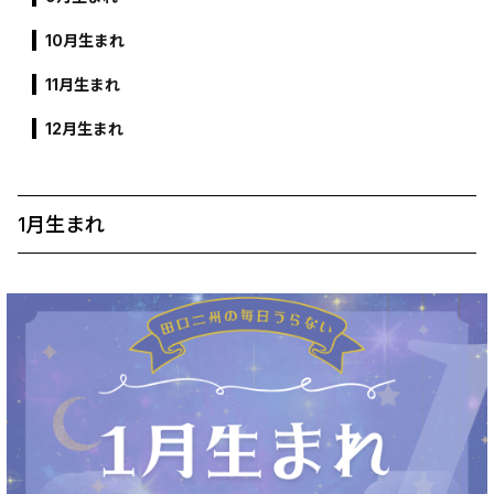
10月生まれ
11月生まれ
12月生まれ
1月生まれ