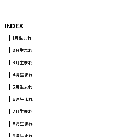
INDEX
1月生まれ
2月生まれ
3月生まれ
4月生まれ
5月生まれ
6月生まれ
7月生まれ
8月生まれ
9月生まれ