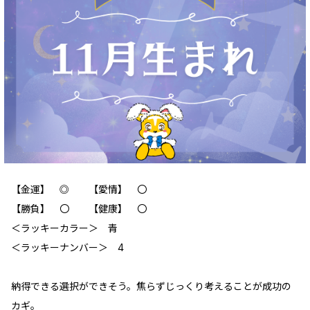
【金運】 ◎ 【愛情】 〇
【勝負】 〇 【健康】 〇
‪＜ラッキーカラー＞ 青
＜ラッキーナンバー＞ 4
納得できる選択ができそう。焦らずじっくり考えることが成功の
カギ。