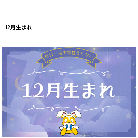
12月生まれ