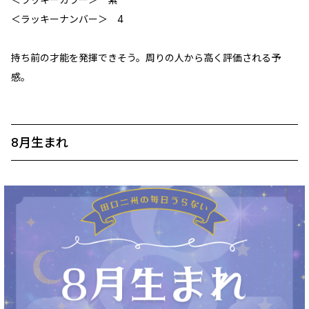
＜ラッキーナンバー＞ 4
持ち前の才能を発揮できそう。周りの人から高く評価される予
感。
8月生まれ