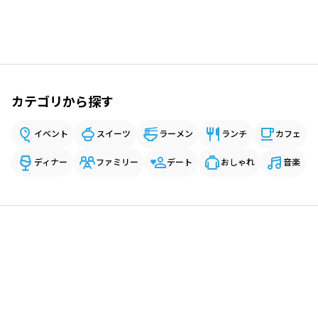
カテゴリから探す
イベント
スイーツ
ラーメン
ランチ
カフェ
ディナー
ファミリー
デート
おしゃれ
音楽