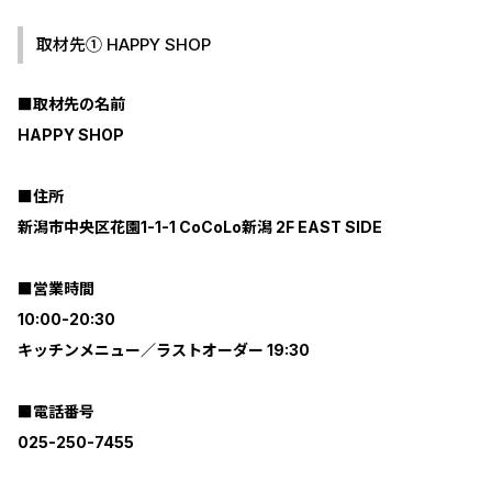
取材先➀ HAPPY SHOP
■取材先の名前
HAPPY SHOP
■住所
新潟市中央区花園1-1-1 CoCoLo新潟 2F EAST SIDE
■営業時間
10:00-20:30
キッチンメニュー／ラストオーダー 19:30
■電話番号
025-250-7455