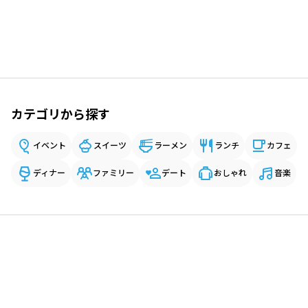
カテゴリから探す
イベント
スイーツ
ラーメン
ランチ
カフェ
ディナー
ファミリー
デート
おしゃれ
音楽