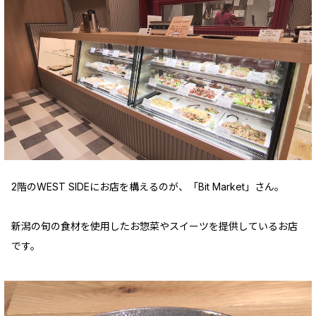
2階のWEST SIDEにお店を構えるのが、「Bit Market」さん。
新潟の旬の食材を使用したお惣菜やスイーツを提供しているお店
です。