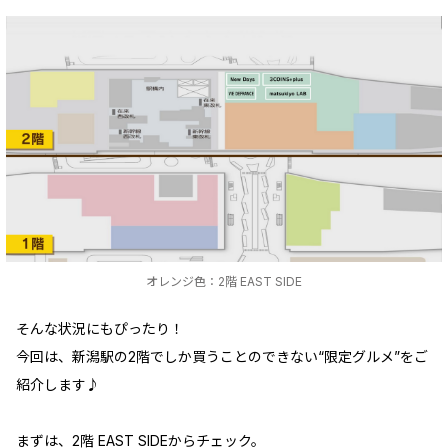
オレンジ色：2階 EAST SIDE
そんな状況にもぴったり！
今回は、新潟駅の2階でしか買うことのできない“限定グルメ”をご
紹介します♪
まずは、2階 EAST SIDEからチェック。