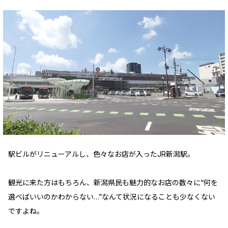
駅ビルがリニューアルし、色々なお店が入ったJR新潟駅。
観光に来た方はもちろん、新潟県民も魅力的なお店の数々に“何を
選べばいいのかわからない…”なんて状況になることも少なくない
ですよね。