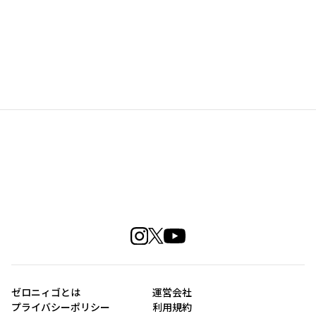
ゼロニィゴとは
運営会社
プライバシーポリシー
利用規約