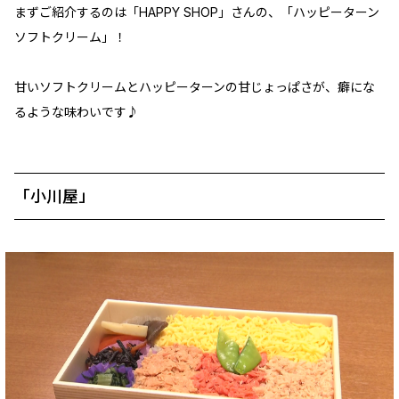
まずご紹介するのは「HAPPY SHOP」さんの、「ハッピーターン
ソフトクリーム」！
甘いソフトクリームとハッピーターンの甘じょっぱさが、癖にな
るような味わいです♪
「小川屋」