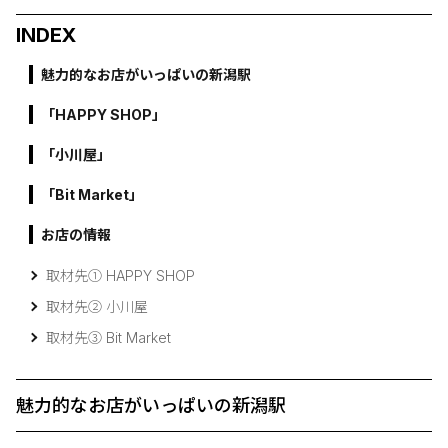
INDEX
魅力的なお店がいっぱいの新潟駅
「HAPPY SHOP」
「小川屋」
「Bit Market」
お店の情報
取材先➀ HAPPY SHOP
取材先② 小川屋
取材先③ Bit Market
魅力的なお店がいっぱいの新潟駅