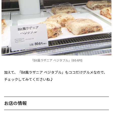
「Bit風ラザニア ベジタブル」(864円)
加えて、「Bit風ラザニア ベジタブル」もココだけグルメなので、
チェックしてみてくださいね♪
お店の情報