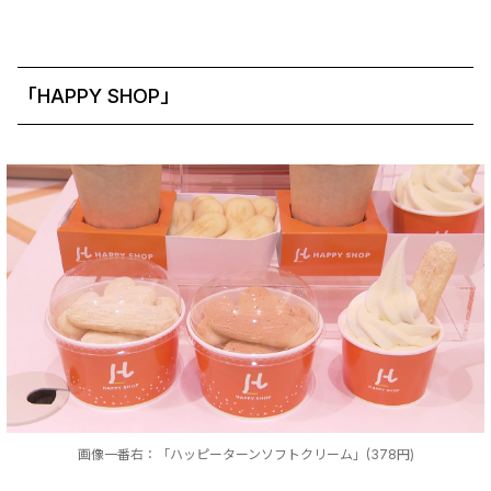
「HAPPY SHOP」
画像一番右：「ハッピーターンソフトクリーム」(378円)