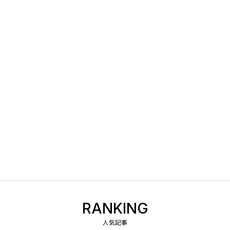
RANKING
人気記事