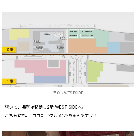
黄色：WESTSIDE
続いて、場所は移動し2階 WEST SIDEへ。
こちらにも、“ココだけグルメ”があるんですよ！