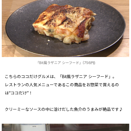
「Bit風ラザニア シーフード」(756円)
こちらのココだけグルメは、「Bit風ラザニア シーフード」。
レストランの人気メニューであるこの商品をお惣菜で買えるの
は“ココだけ”！
クリーミーなソースの中に溶けだした魚介のうまみが絶品です♪