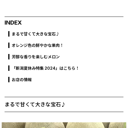
INDEX
まるで甘くて大きな宝石♪
オレンジ色の鮮やかな果肉！
芳醇な香りを楽しむメロン
「新潟夏休み特集 2024」はこちら！
お店の情報
まるで甘くて大きな宝石♪