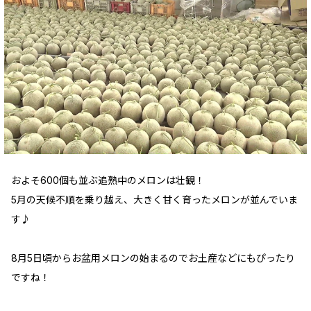
およそ600個も並ぶ追熟中のメロンは壮観！
5月の天候不順を乗り越え、大きく甘く育ったメロンが並んでいま
す♪
8月5日頃からお盆用メロンの始まるのでお土産などにもぴったり
ですね！