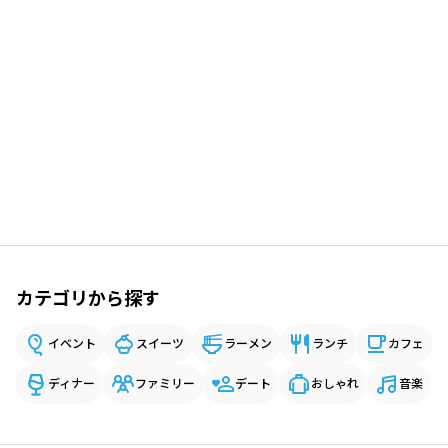
カテゴリから探す
イベント
スイーツ
ラーメン
ランチ
カフェ
ディナー
ファミリー
デート
おしゃれ
音楽