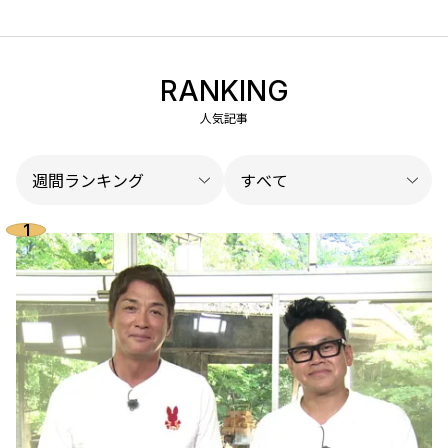
RANKING
人気記事