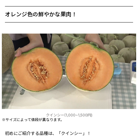
オレンジ色の鮮やかな果肉！
クインシー(1,000~1,500円)
※サイズによって値段が異なります。
初めにご紹介する品種は、「クインシー」！