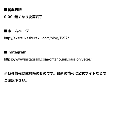
■営業日時
9:00-無くなり次第終了
■ホームページ
http://akatsukashuraku.com/blog/1697/
■Instagram
https://www.instagram.com/ohtanouen.passion.vege/
※各種情報は取材時のものです。最新の情報は公式サイトなどで
ご確認下さい。