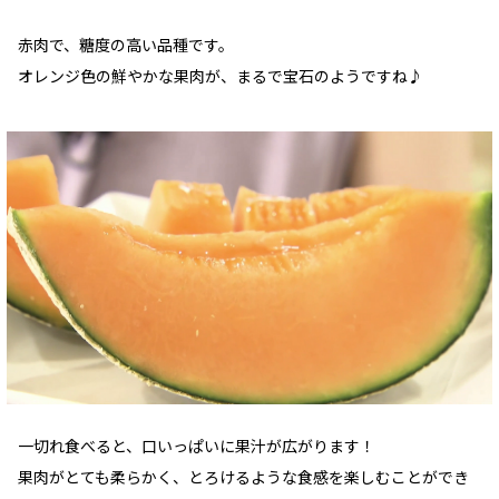
赤肉で、糖度の高い品種です。
オレンジ色の鮮やかな果肉が、まるで宝石のようですね♪
一切れ食べると、口いっぱいに果汁が広がります！
果肉がとても柔らかく、とろけるような食感を楽しむことができ