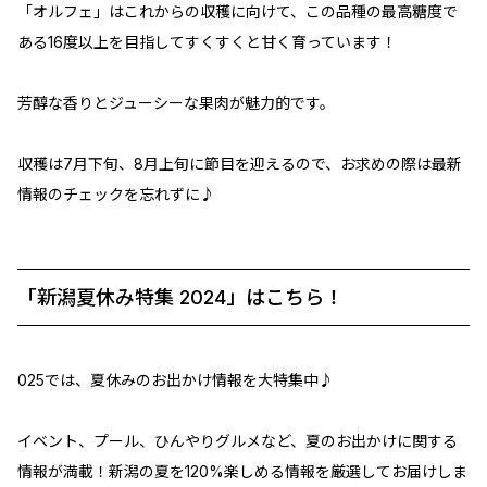
「オルフェ」はこれからの収穫に向けて、この品種の最高糖度で
ある16度以上を目指してすくすくと甘く育っています！
芳醇な香りとジューシーな果肉が魅力的です。
収穫は7月下旬、8月上旬に節目を迎えるので、お求めの際は最新
情報のチェックを忘れずに♪
「新潟夏休み特集 2024」はこちら！
025では、夏休みのお出かけ情報を大特集中♪
イベント、プール、ひんやりグルメなど、夏のお出かけに関する
情報が満載！新潟の夏を120%楽しめる情報を厳選してお届けしま