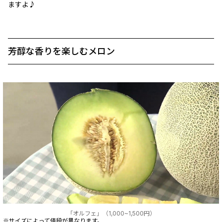
ますよ♪
芳醇な香りを楽しむメロン
「オルフェ」（1,000~1,500円）
※サイズによって値段が異なります。