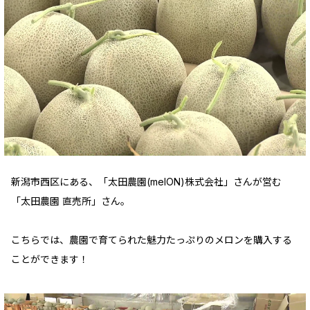
新潟市西区にある、「太田農園(melON)株式会社」さんが営む
「太田農園 直売所」さん。
こちらでは、農園で育てられた魅力たっぷりのメロンを購入する
ことができます！