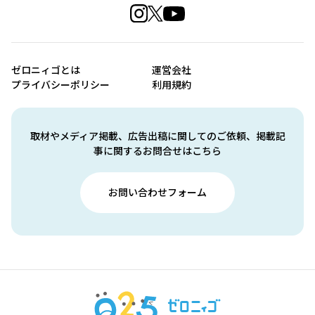
ゼロニィゴとは
運営会社
プライバシーポリシー
利用規約
取材やメディア掲載、広告出稿に関してのご依頼、掲載記
事に関するお問合せはこちら
お問い合わせフォーム