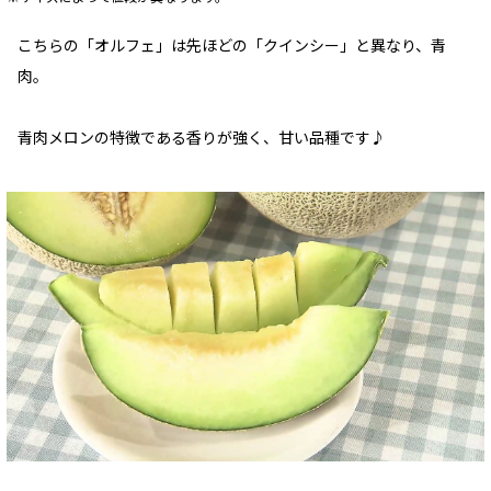
こちらの「オルフェ」は先ほどの「クインシー」と異なり、青
肉。
青肉メロンの特徴である香りが強く、甘い品種です♪