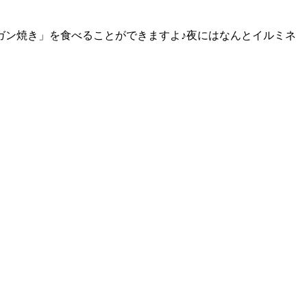
ガン焼き」を食べることができますよ♪夜にはなんとイルミネ