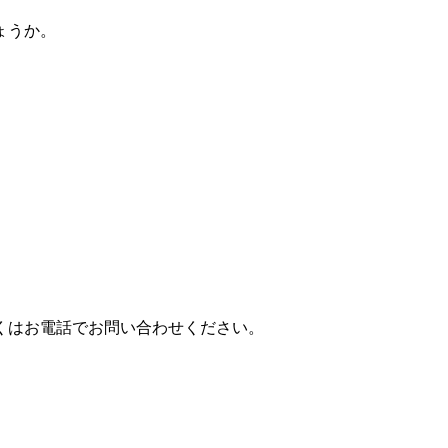
ょうか。
くはお電話でお問い合わせください。