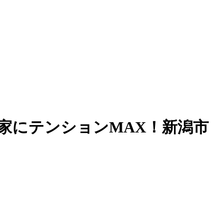
家にテンションMAX！新潟市