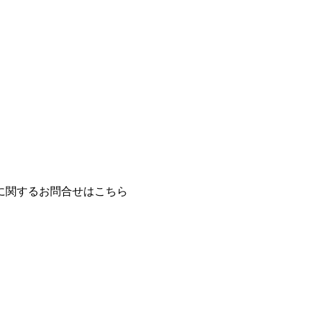
に関するお問合せはこちら