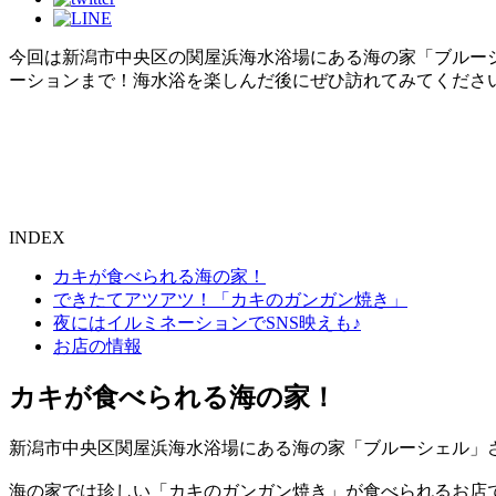
今回は新潟市中央区の関屋浜海水浴場にある海の家「ブルー
ーションまで！海水浴を楽しんだ後にぜひ訪れてみてくださ
INDEX
カキが食べられる海の家！
できたてアツアツ！「カキのガンガン焼き」
夜にはイルミネーションでSNS映えも♪
お店の情報
カキが食べられる海の家！
新潟市中央区関屋浜海水浴場にある海の家「ブルーシェル」
海の家では珍しい「カキのガンガン焼き」が食べられるお店