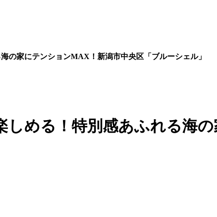
る海の家にテンションMAX！新潟市中央区「ブルーシェル」
楽しめる！特別感あふれる海の