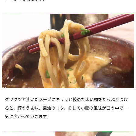
グツグツと沸いたスープにキリリと絞めた太い麺をたっぷりつけ
ると、豚のうま味、醤油のコク、そして小麦の風味が口の中で一
気に広がっていきます。