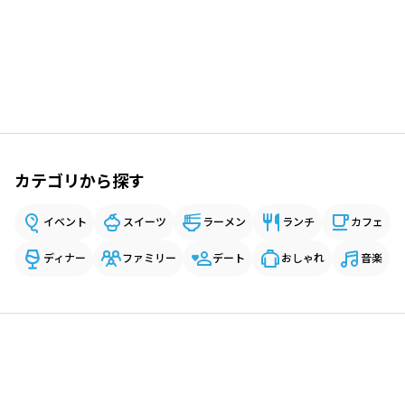
カテゴリから探す
イベント
スイーツ
ラーメン
ランチ
カフェ
ディナー
ファミリー
デート
おしゃれ
音楽