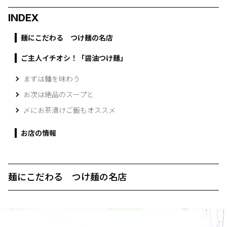
INDEX
麺にこだわる つけ麺の名店
ご主人イチオシ！「醤油つけ麺」
まずは麺を味わう
お次は絶品のスープと
〆にお茶漬けご飯もオススメ
お店の情報
麺にこだわる つけ麺の名店