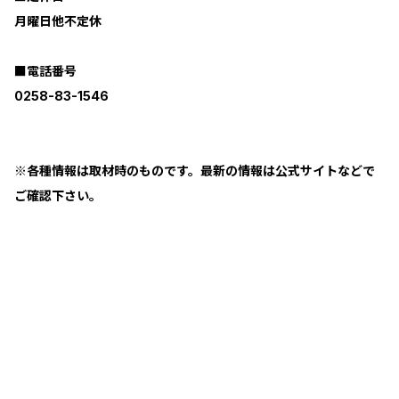
月曜日他不定休
■電話番号
0258-83-1546
※各種情報は取材時のものです。最新の情報は公式サイトなどで
ご確認下さい。