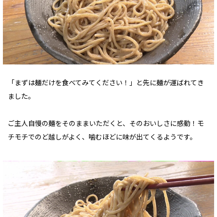
「まずは麺だけを食べてみてください！」と先に麺が運ばれてき
ました。
ご主人自慢の麺をそのままいただくと、そのおいしさに感動！モ
チモチでのど越しがよく、噛むほどに味が出てくるようです。