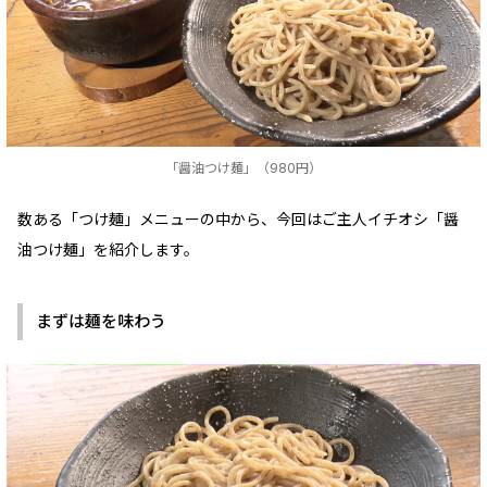
「醤油つけ麺」（980円）
数ある「つけ麺」メニューの中から、今回はご主人イチオシ「醤
油つけ麺」を紹介します。
まずは麺を味わう