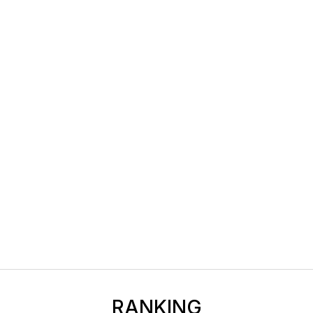
RANKING