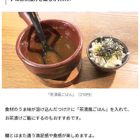
「茶漬風ごはん」（210円）
食材のうま味が溶け込んだつけ汁に「茶漬風ごはん」を入れて、
お茶漬けご飯にするのもおすすめです。
麺とはまた違う満足感や食感が楽しめますよ。