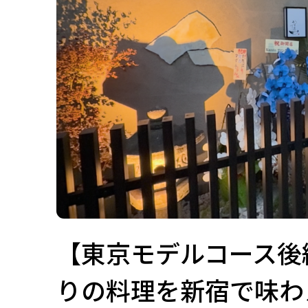
【東京モデルコース後
りの料理を新宿で味わ