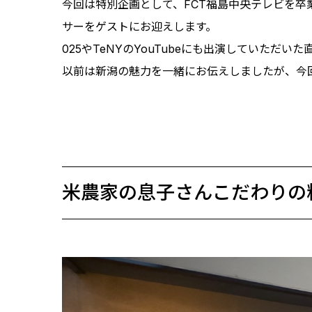
今回は特別企画として、FCT福島中央テレビを
サーをゲストにお迎えします。
025やTeNYのYouTubeにも出演していただ
以前は新潟の魅力を一緒にお伝えしましたが、今
米農家の息子さんこだわりの