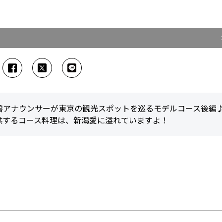
橋碧アナウンサーが東京の観光スポットを巡るモデルコース後編
供するコース料理は、新潟愛に溢れていますよ！