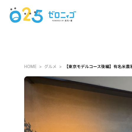
HOME
グルメ
【東京モデルコース後編】有名米農