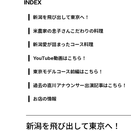
INDEX
新潟を飛び出して東京へ！
米農家の息子さんこだわりの料理
新潟愛が詰まったコース料理
YouTube動画はこちら！
東京モデルコース前編はこちら！
過去の直川アナウンサー出演記事はこちら！
お店の情報
新潟を飛び出して東京へ！