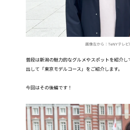
画像左から：TeNYテレ
普段は新潟の魅力的なグルメやスポットを紹介してい
出して「東京モデルコース」をご紹介します。
今回はその後編です！