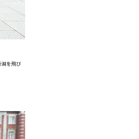
新潟を飛び