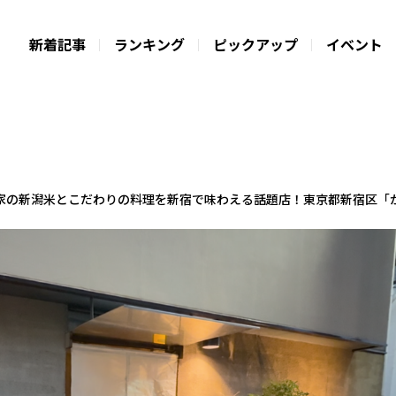
新着記事
ランキング
ピックアップ
イベント
家の新潟米とこだわりの料理を新宿で味わえる話題店！東京都新宿区「か