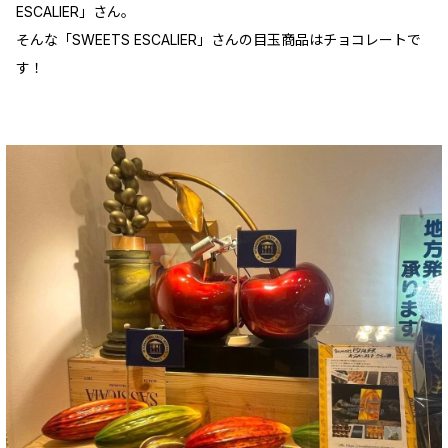
ESCALIER」さん。
そんな「SWEETS ESCALIER」さんの目玉商品はチョコレートで
す！