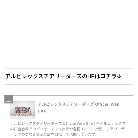
アルビレックスチアリーダーズのHPはコチラ↓
アルビレックスチアリーダーズ Official Web
Site
アルビレックスチアリーダーズ Official Web Site | 各アルビレックス
の試合会場でのパフォーマンス出演や各種イベント出演、チアリーデ
ィングの更なる普及発展を目指して活動しています。