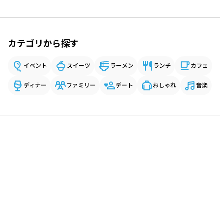
カテゴリから探す
イベント
スイーツ
ラーメン
ランチ
カフェ
ディナー
ファミリー
デート
おしゃれ
音楽