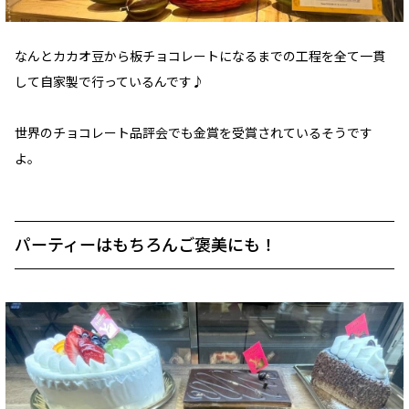
なんとカカオ豆から板チョコレートになるまでの工程を全て一貫
して自家製で行っているんです♪
世界のチョコレート品評会でも金賞を受賞されているそうです
よ。
パーティーはもちろんご褒美にも！