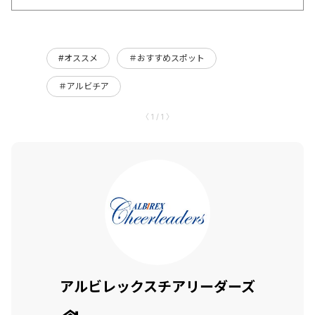
#オススメ
＃おすすめスポット
＃アルビチア
〈 1 / 1 〉
アルビレックスチアリーダーズ