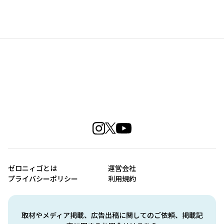
ゼロニィゴとは
運営会社
プライバシーポリシー
利用規約
取材やメディア掲載、広告出稿に関してのご依頼、掲載記