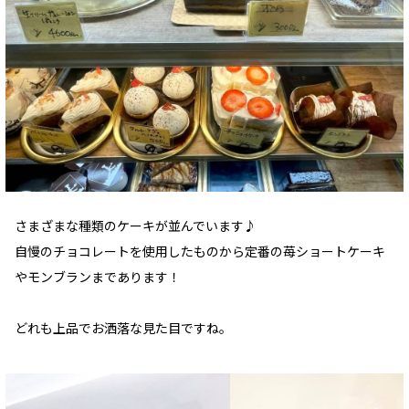
さまざまな種類のケーキが並んでいます♪
自慢のチョコレートを使用したものから定番の苺ショートケーキ
やモンブランまであります！
どれも上品でお洒落な見た目ですね。