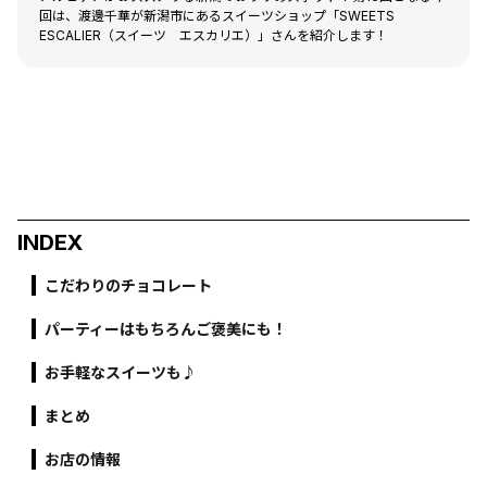
回は、渡邊千華が新潟市にあるスイーツショップ「SWEETS
ESCALIER（スイーツ エスカリエ）」さんを紹介します！
INDEX
こだわりのチョコレート
パーティーはもちろんご褒美にも！
お手軽なスイーツも♪
まとめ
お店の情報