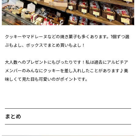
クッキーやマドレーヌなどの焼き菓子も多くあります。1個ずつ選
ぶもよし、ボックスでまとめ買いもよし！
大人数へのプレゼントにもぴったりです！私は過去にアルビチア
メンバーのみんなにクッキーを差し入れしたことがあります♪美
味しくて見た目も可愛いのがポイントです。
まとめ