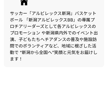
サッカー「アルビレックス新潟」バスケット
ボール 「新潟アルビレックスBB」の専属プ
ロチアリーダーズとして各アルビレックスの
プロモーション や新潟県内外でのイベント出
演、子どもたちへチアダンスの普及や施設訪
問でのボランティアなど、地域に根ざした活
動で “新潟から全国へ”笑顔と元気をお届けし
ます！