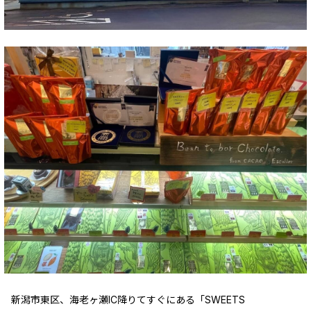
新潟市東区、海老ヶ瀬IC降りてすぐにある「SWEETS