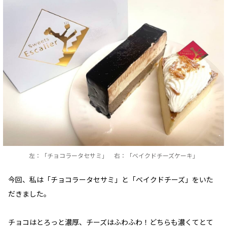
左：「チョコラータセサミ」 右：「ベイクドチーズケーキ」
今回、私は「チョコラータセサミ」と「ベイクドチーズ」をいた
だきました。
チョコはとろっと濃厚、チーズはふわふわ！どちらも濃くてとて