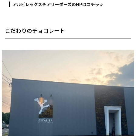
アルビレックスチアリーダーズのHPはコチラ↓
こだわりのチョコレート