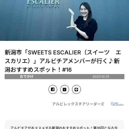
新潟市「SWEETS ESCALIER（スイーツ エ
スカリエ）」アルビチアメンバーが行く♪新
潟おすすめスポット！#16
おでかけ
2023.10.01
アルビレックスチアリーダーズ
アルビチアがおススメする新潟のおすすめスポット！第16回となる今