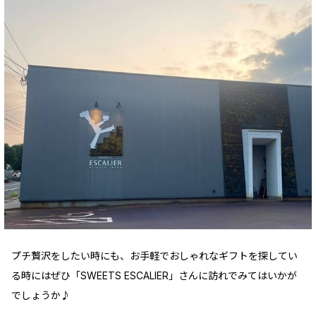
プチ贅沢をしたい時にも、お手軽でおしゃれなギフトを探してい
る時にはぜひ「SWEETS ESCALIER」さんに訪れでみてはいかが
でしょうか♪