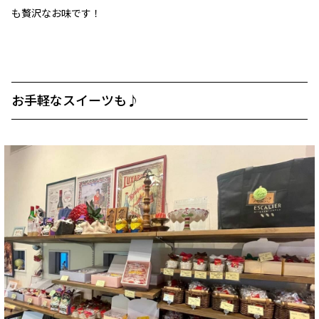
も贅沢なお味です！
お手軽なスイーツも♪