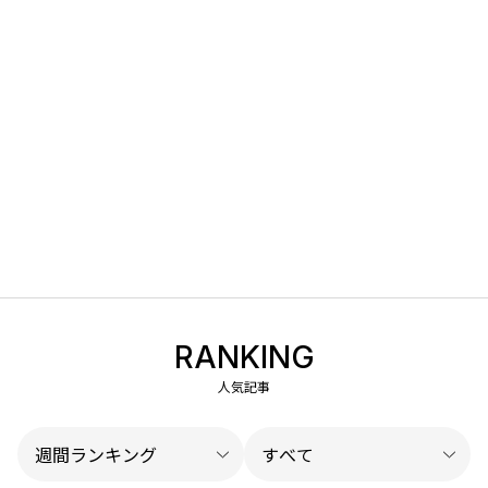
RANKING
人気記事