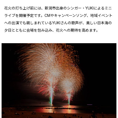
花火の打ち上げ前には、新潟市出身のシンガー・YUKIによるミニ
ライブを開催予定です。CMやキャンペーンソング、地域イベント
への出演でも親しまれているYUKIさんの歌声が、美しい日本海の
夕日とともに会場を包み込み、花火への期待を高めます。