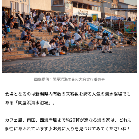
画像提供：関屋浜海の花火大会実行委員会
会場となるのは新潟県内有数の来客数を誇る人気の海水浴場でも
ある「関屋浜海水浴場」。
カフェ風、南国、西海岸風まで約20軒が連なる海の家は、どれも
個性にあふれています♪お気に入りを見つけてみてくださいね！