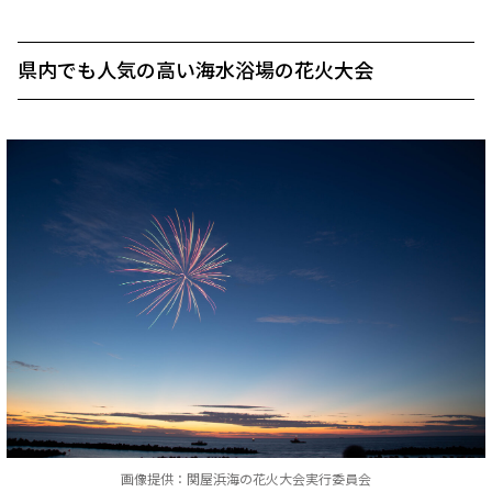
県内でも人気の高い海水浴場の花火大会
画像提供：関屋浜海の花火大会実行委員会