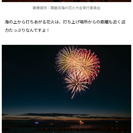
画像提供：関屋浜海の花火大会実行委員会
海の上から打ちあがる花火は、打ち上げ場所からの距離も近く迫
力たっぷりなんですよ！