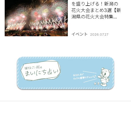
を盛り上げる！新潟の
花火大会まとめ3選【新
潟県の花火大会特集
2026】
イベント
2026.07.27