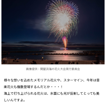
画像提供：関屋浜海の花火大会実行委員会
様々な想いを込めたメモリアル花火や、スターマイン、今年は音
楽花火も複数登場するんだとか・・・！
海上で打ち上げられる花火は、水面にも光が反射してとっても美
しいんですよ。