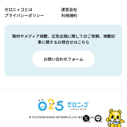
ゼロニィゴとは
運営会社
プライバシーポリシー
利用規約
取材やメディア掲載、広告出稿に関してのご依頼、掲載記
事に関するお問合せはこちら
お問い合わせフォーム
© TELEVISION NIIGATA NETWORK CO.,LTD. All Rights Reserved