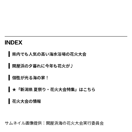
INDEX
県内でも人気の高い海水浴場の花火大会
関屋浜の夕暮れに今年も花火が♪
個性が光る海の家！
★「新潟県 夏祭り・花火大会特集」はこちら
花火大会の情報
サムネイル画像提供：関屋浜海の花火大会実行委員会