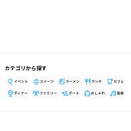
カテゴリから探す
イベント
スイーツ
ラーメン
ランチ
カフェ
ディナー
ファミリー
デート
おしゃれ
音楽