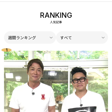
RANKING
人気記事