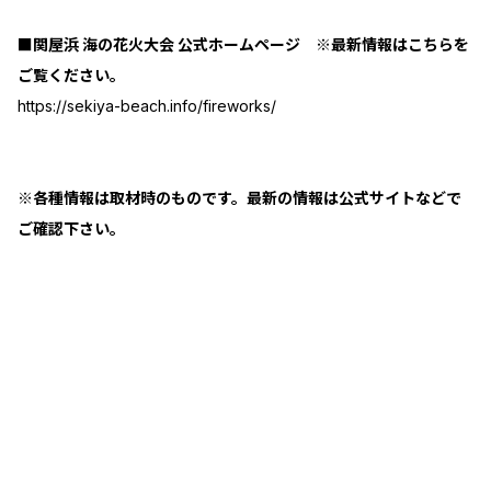
■関屋浜 海の花火大会 公式ホームページ ※最新情報はこちらを
ご覧ください。
https://sekiya-beach.info/fireworks/
※各種情報は取材時のものです。最新の情報は公式サイトなどで
ご確認下さい。