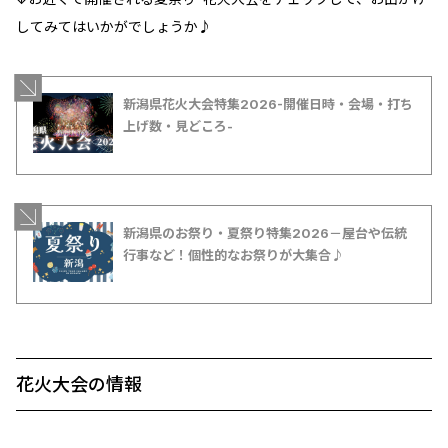
してみてはいかがでしょうか♪
新潟県花火大会特集2026-開催日時・会場・打ち
上げ数・見どころ-
新潟県のお祭り・夏祭り特集2026－屋台や伝統
行事など！個性的なお祭りが大集合♪
花火大会の情報