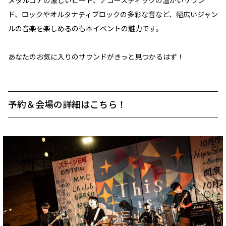
メタルコアの激しいビート、アコースティックの温かいサウン
ド、ロックやオルタナティブロックの多彩な音など、幅広いジャン
ルの音楽を楽しめるのも本イベントの魅力です。
あなたのお気に入りのサウンドがきっと見つかるはず！
予約＆会場の詳細はこちら！