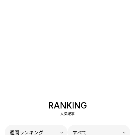
RANKING
人気記事