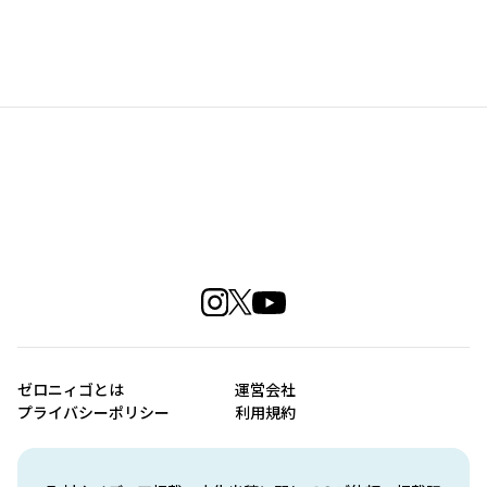
ゼロニィゴとは
運営会社
プライバシーポリシー
利用規約