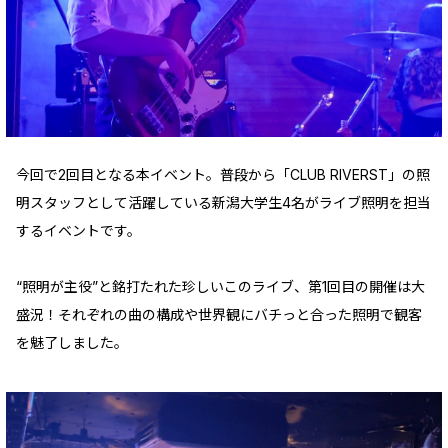
今回で2回目となる本イベント。普段から「CLUB RIVERST」の照
明スタッフとして活躍している新潟大学生4名がライブ照明を担当
するイベントです。
“照明が主役”と銘打たれた珍しいこのライブ、第1回目の開催は大
盛況！それぞれの曲の構成や世界観にバチっと合った照明で観客
を魅了しました。