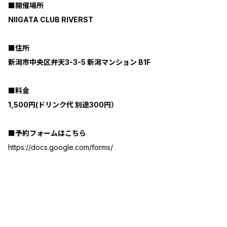
■開催場所
NIIGATA CLUB RIVERST
■住所
新潟市中央区弁天3-3-5 新潟マンション B1F
■料金
1,500円(ドリンク代 別途300円）
■予約フォームはこちら
https://docs.google.com/forms/