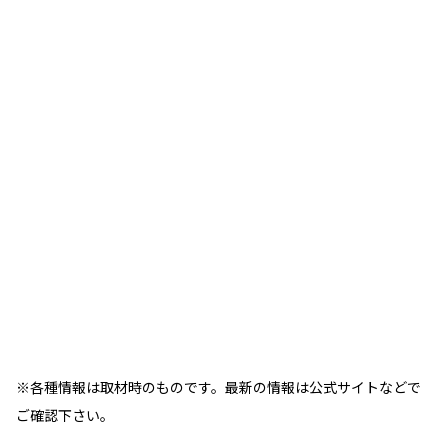
※各種情報は取材時のものです。最新の情報は公式サイトなどで
ご確認下さい。