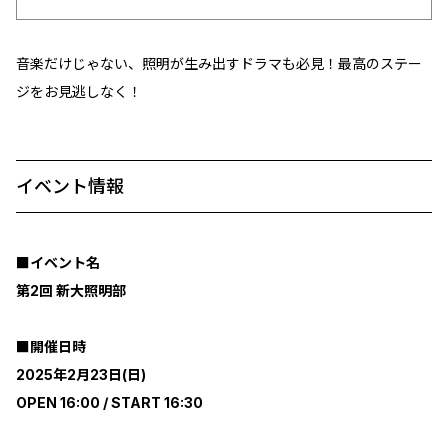
音楽だけじゃない、照明が生み出すドラマも必見！最高のステー
ジをお見逃しなく！
イベント情報
■イベント名
第2回 新大照明部
■開催日時
2025年2月23日(日)
OPEN 16:00 / START 16:30