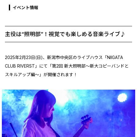
イベント情報
主役は“照明部”！視覚でも楽しめる音楽ライブ♪
2025年2月23日(日)、新潟市中央区のライブハウス「NIIGATA
CLUB RIVERST」にて「第2回 新大照明部～新大コピーバンドと
スキルアップ編～」が開催されます！