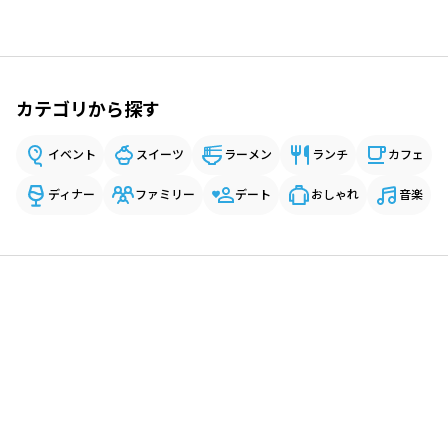
カテゴリから探す
イベント
スイーツ
ラーメン
ランチ
カフェ
ディナー
ファミリー
デート
おしゃれ
音楽