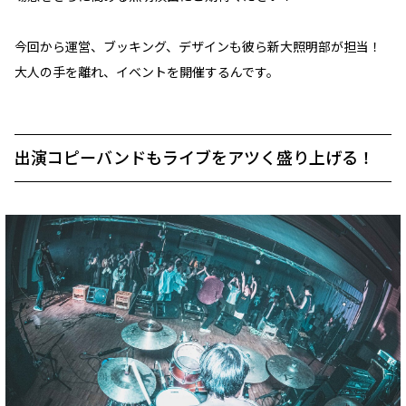
今回から運営、ブッキング、デザインも彼ら新大照明部が担当！
大人の手を離れ、イベントを開催するんです。
出演コピーバンドもライブをアツく盛り上げる！