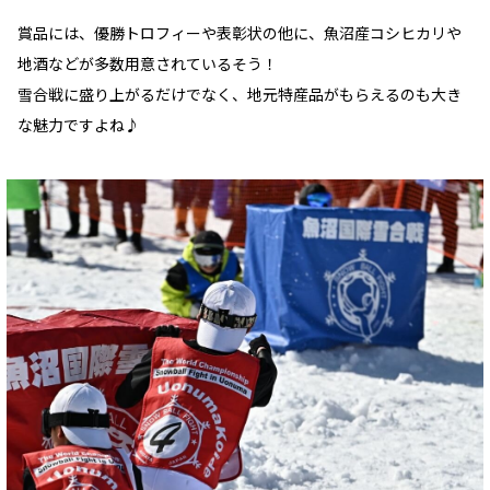
賞品には、優勝トロフィーや表彰状の他に、魚沼産コシヒカリや
地酒などが多数用意されているそう！
雪合戦に盛り上がるだけでなく、地元特産品がもらえるのも大き
な魅力ですよね♪