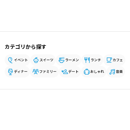
カテゴリから探す
イベント
スイーツ
ラーメン
ランチ
カフェ
ディナー
ファミリー
デート
おしゃれ
音楽