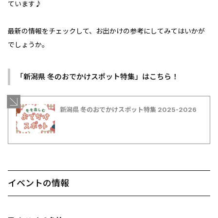
ています♪
最新の情報をチェックして、お出かけの参考にしてみてはいかが
でしょうか。
「新潟県 冬のおでかけスポット特集」はこちら！
新潟県 冬のおでかけスポット特集 2025-2026
イベントの情報