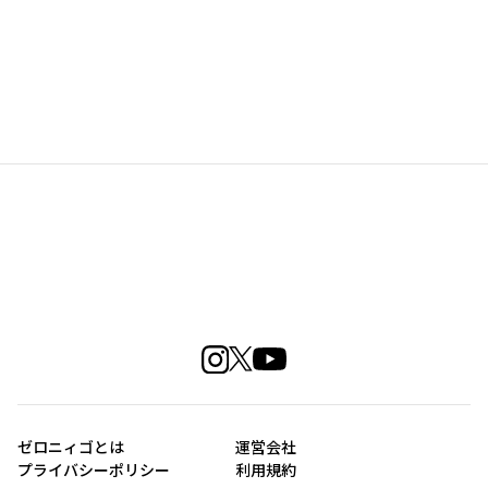
ゼロニィゴとは
運営会社
プライバシーポリシー
利用規約