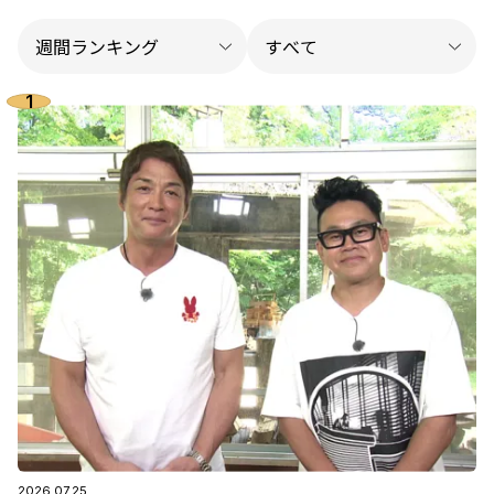
2026.07.25