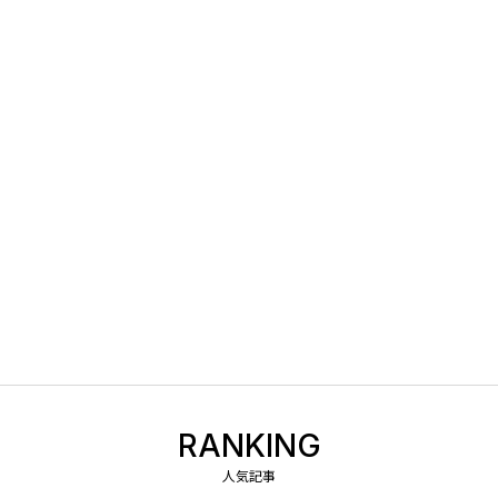
RANKING
人気記事