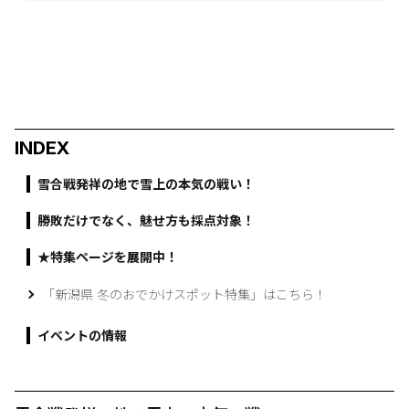
INDEX
雪合戦発祥の地で雪上の本気の戦い！
勝敗だけでなく、魅せ方も採点対象！
★特集ページを展開中！
「新潟県 冬のおでかけスポット特集」はこちら！
イベントの情報