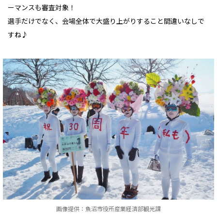
ーマンスも審査対象！
選手だけでなく、会場全体で大盛り上がりすること間違いなしで
すね♪
画像提供：魚沼市役所産業経済部観光課