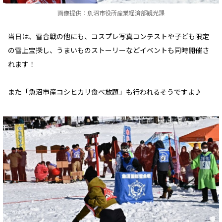
画像提供：魚沼市役所産業経済部観光課
当日は、雪合戦の他にも、コスプレ写真コンテストや子ども限定
の雪上宝探し、うまいものストーリーなどイベントも同時開催さ
れます！
また「魚沼市産コシヒカリ食べ放題」も行われるそうですよ♪