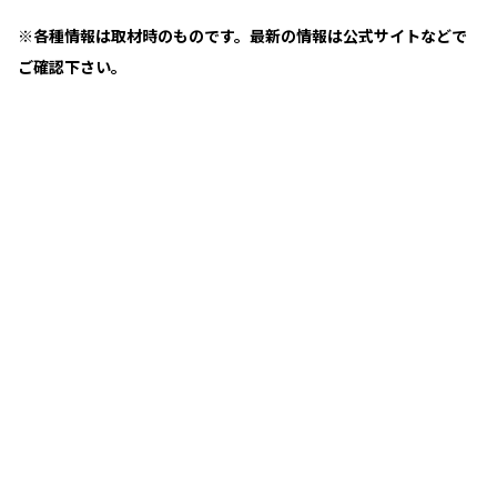
※各種情報は取材時のものです。最新の情報は公式サイトなどで
ご確認下さい。