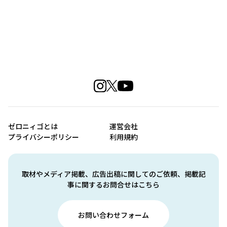
ゼロニィゴとは
運営会社
プライバシーポリシー
利用規約
取材やメディア掲載、広告出稿に関してのご依頼、掲載記
事に関するお問合せはこちら
お問い合わせフォーム