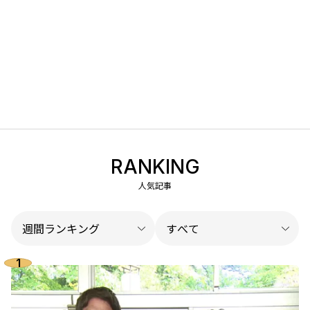
RANKING
人気記事