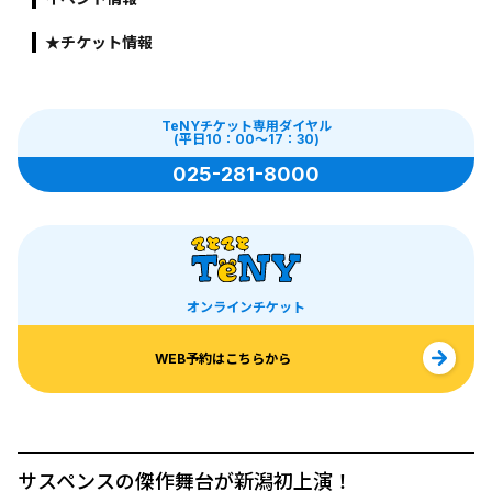
★チケット情報
TeNYチケット専用ダイヤル
(平日10：00～17：30)
025-281-8000
オンラインチケット
WEB予約はこちらから
サスペンスの傑作舞台が新潟初上演！