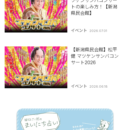
ツケンサンバコンサー
トの楽しみ方！【新潟
県民会館】
イベント
2026.07.01
【新潟県民会館】松平
健 マツケンサンバコン
サート2026
イベント
2026.06.18