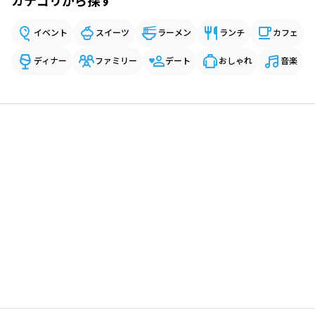
カテゴリから探す
イベント
スイーツ
ラーメン
ランチ
カフェ
ディナー
ファミリー
デート
おしゃれ
音楽