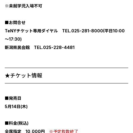
※未就学児入場不可
■お問合せ
TeNYチケット専用ダイヤル TEL.025-281-8000(平日10:00
～17:30)
新潟県民会館 TEL.025-228-4481
★チケット情報
■発売日
5月14日(木)
■料金(税込)
全席指定 10,000円
※予定枚数終了