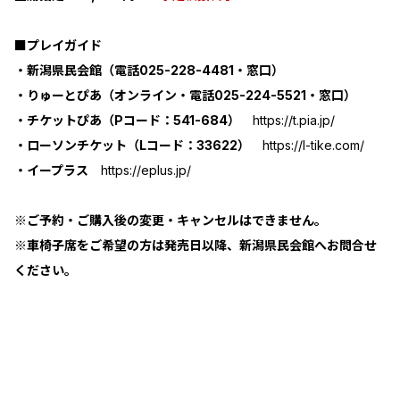
■プレイガイド
・新潟県民会館（電話025-228-4481・窓口）
・りゅーとぴあ（オンライン・電話025-224-5521・窓口）
・チケットぴあ（Pコード：541-684）
https://t.pia.jp/
・ローソンチケット（Lコード：33622）
https://l-tike.com/
・イープラス
https://eplus.jp/
※ご予約・ご購入後の変更・キャンセルはできません。
※車椅子席をご希望の方は発売日以降、新潟県民会館へお問合せ
ください。