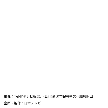
主催：TeNYテレビ新潟、(公財)新潟市民芸術文化振興財団
企画・製作：日本テレビ