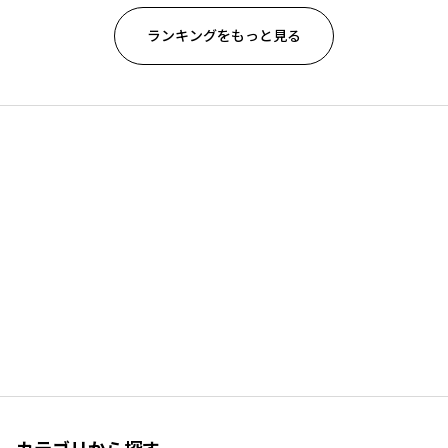
ランキングをもっと見る