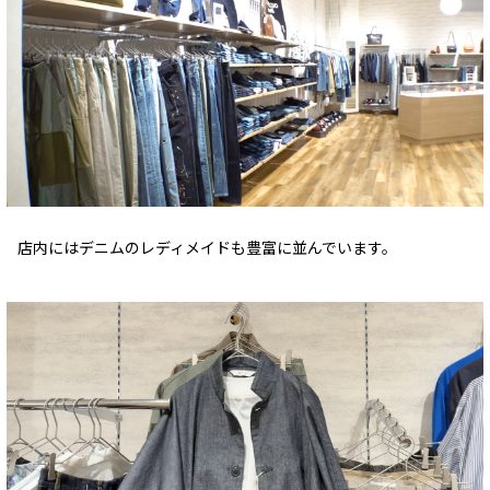
店内にはデニムのレディメイドも豊富に並んでいます。