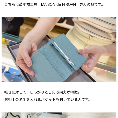
こちらは革小物工房「MAISON de HIROAN」さんの品です。
軽さに対して、しっかりとした収納力が特徴。
お相手の名刺を入れるポケットも付いているんです。