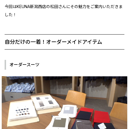
今回はKEUNA新潟西店の松田さんにその魅力をご案内いただきま
した！
自分だけの一着！オーダーメイドアイテム
オーダースーツ