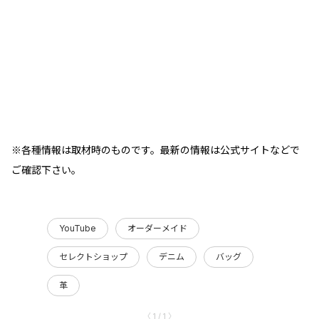
※各種情報は取材時のものです。最新の情報は公式サイトなどで
ご確認下さい。
YouTube
オーダーメイド
セレクトショップ
デニム
バッグ
革
〈 1 / 1 〉