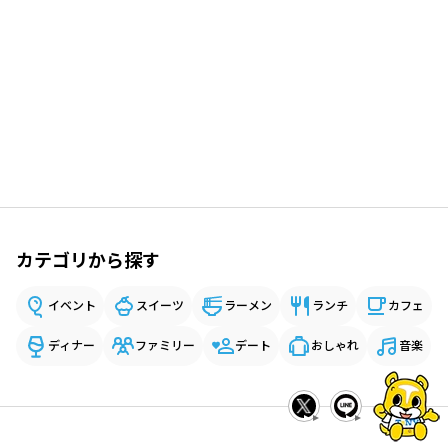
カテゴリから探す
イベント
スイーツ
ラーメン
ランチ
カフェ
ディナー
ファミリー
デート
おしゃれ
音楽