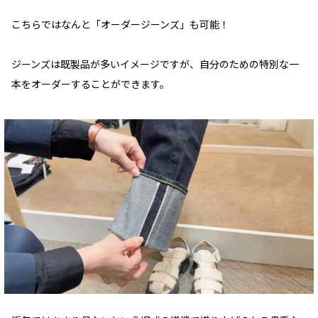
こちらではなんと「オーダージーンズ」も可能！
ジーンズは既製品が多いイメージですが、自分のための特別な一
本をオーダーすることができます。