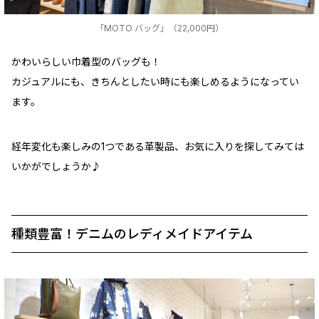
「MOTO バッグ」（22,000円）
かわいらしい巾着型のバッグも！
カジュアルにも、きちんとしたい時にも楽しめるようになってい
ます。
経年変化も楽しみの1つである革製品、お気に入りを探してみては
いかがでしょうか♪
種類豊富！デニムのレディメイドアイテム