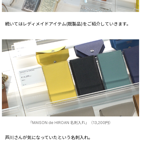
続いてはレディメイドアイテム(既製品)をご紹介していきます。
「MAISON de HIROAN 名刺入れ」（13,200円）
芦川さんが気になっていたという名刺入れ。