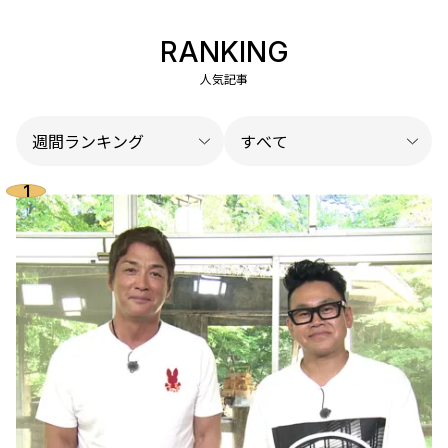
RANKING
人気記事