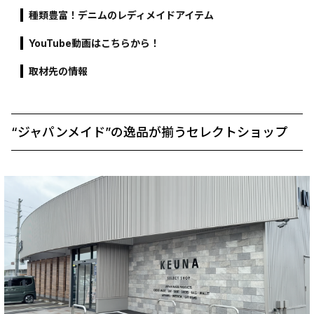
種類豊富！デニムのレディメイドアイテム
YouTube動画はこちらから！
取材先の情報
“ジャパンメイド”の逸品が揃うセレクトショップ