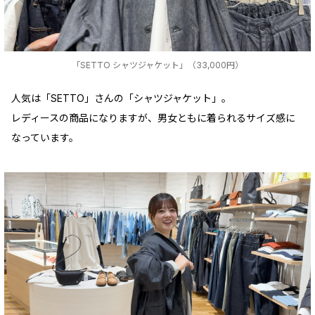
「SETTO シャツジャケット」（33,000円）
人気は「SETTO」さんの「シャツジャケット」。
レディースの商品になりますが、男女ともに着られるサイズ感に
なっています。