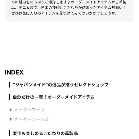
んの魅力をたっぷりご紹介します♪オーダーメイドアイテムから革製
品、デニムまで、日本の技術とこだわりが詰まったアイテム勢揃い！
ぜひお気に入りのアイテムを見つけてみてはいかがでしょうか。
INDEX
“ジャパンメイド”の逸品が揃うセレクトショップ
自分だけの一着！オーダーメイドアイテム
オーダースーツ
オーダージーンズ
変化も楽しめるこだわりの革製品