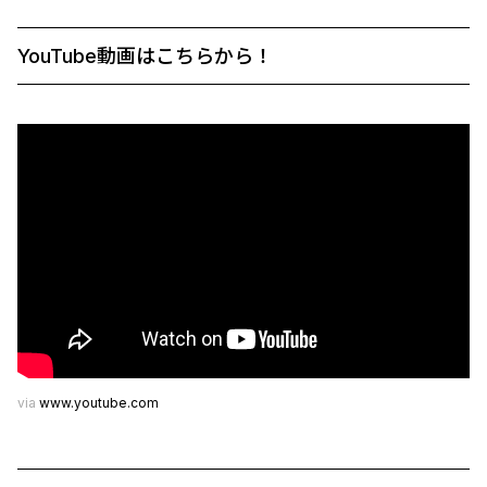
YouTube動画はこちらから！
via
www.youtube.com