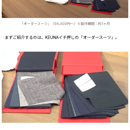
「オーダースーツ」（59,400円～）※製作期間：約1ヶ月
まずご紹介するのは、KEUNAイチ押しの「オーダースーツ」。