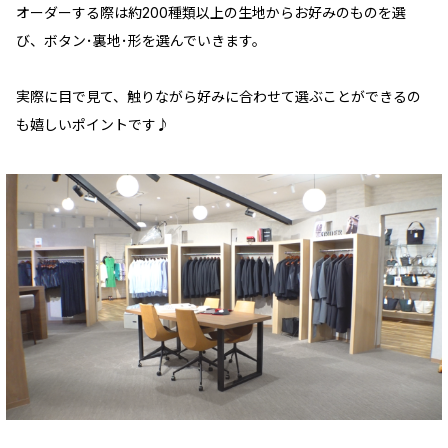
オーダーする際は約200種類以上の生地からお好みのものを選
び、ボタン･裏地･形を選んでいきます。
実際に目で見て、触りながら好みに合わせて選ぶことができるの
も嬉しいポイントです♪