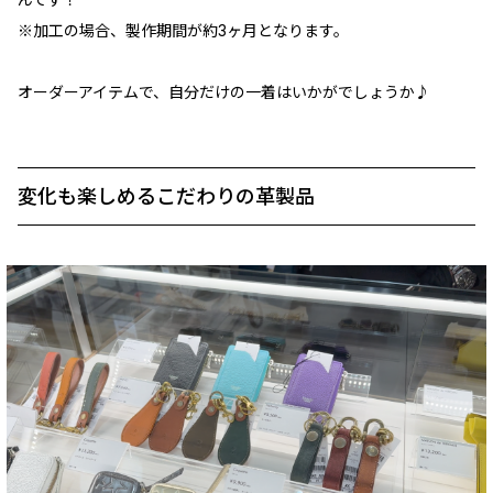
※加工の場合、製作期間が約3ヶ月となります。
オーダーアイテムで、自分だけの一着はいかがでしょうか♪
変化も楽しめるこだわりの革製品