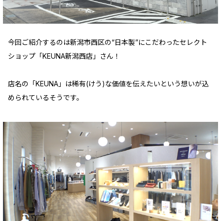
今回ご紹介するのは新潟市西区の“日本製”にこだわったセレクト
ショップ「KEUNA新潟西店」さん！
店名の「KEUNA」は稀有(けう)な価値を伝えたいという想いが込
められているそうです。