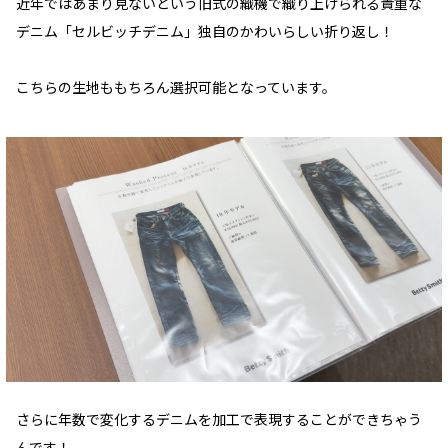
近年ではあまり見ないという旧式の織機で織り上げられる貴重な
デニム「セルビッチデニム」独自のかわいらしい折り返し！
こちらの生地ももちろん選択可能となっています。
さらに年数で変化するデニムを加工で表現することができちゃう
んです！