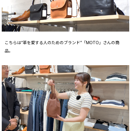
こちらは“革を愛する人のためのブランド”「MOTO」さんの商
品。