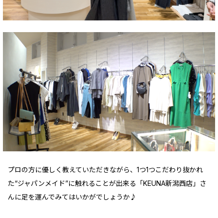
プロの方に優しく教えていただきながら、1つ1つこだわり抜かれ
た“ジャパンメイド”に触れることが出来る「KEUNA新潟西店」さ
んに足を運んでみてはいかがでしょうか♪