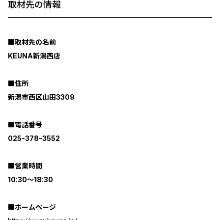
取材先の情報
■取材先の名前
KEUNA新潟西店
■住所
新潟市西区山田3309
■電話番号
025-378-3552
■営業時間
10:30～18:30
■ホームページ