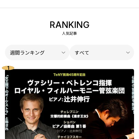
RANKING
人気記事