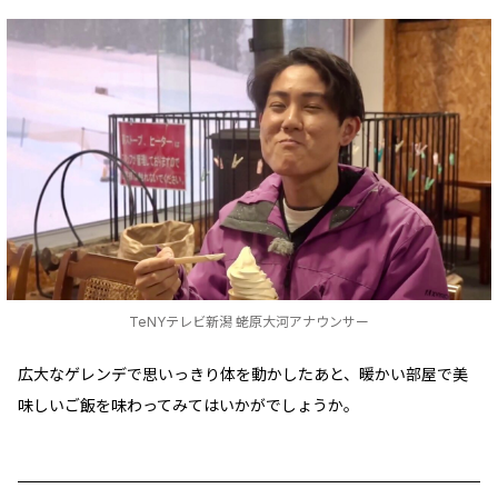
TeNYテレビ新潟 蛯原大河アナウンサー
広大なゲレンデで思いっきり体を動かしたあと、暖かい部屋で美
味しいご飯を味わってみてはいかがでしょうか。