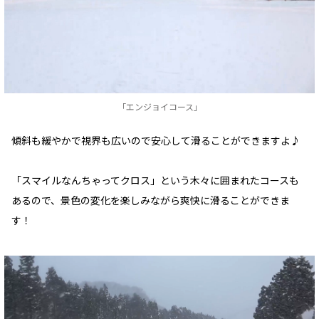
「エンジョイコース」
傾斜も緩やかで視界も広いので安心して滑ることができますよ♪
「スマイルなんちゃってクロス」という木々に囲まれたコースも
あるので、景色の変化を楽しみながら爽快に滑ることができま
す！