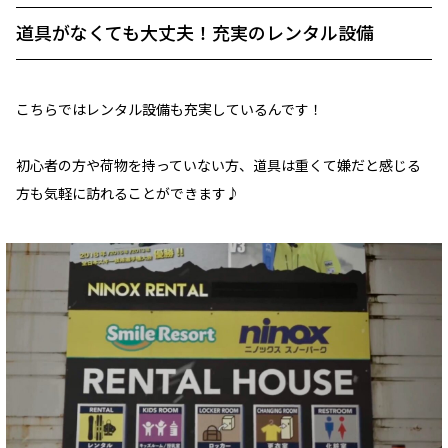
道具がなくても大丈夫！充実のレンタル設備
こちらではレンタル設備も充実しているんです！
初心者の方や荷物を持っていない方、道具は重くて嫌だと感じる
方も気軽に訪れることができます♪