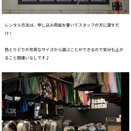
レンタル方法は、申し込み用紙を書いてスタッフの方に渡すだ
け！
色とりどりの充実なサイズから選ぶことができるので気分も上が
ること間違いなしです♪