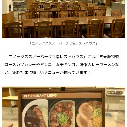
「二ノックススノーパーク 2階レストハウス」
「二ノックススノーパーク 2階レストハウス」には、三元豚特製
ロースカツカレーやヤンニョムチキン丼、味噌カレーラーメンな
ど、疲れた体に嬉しいメニューが揃っています！