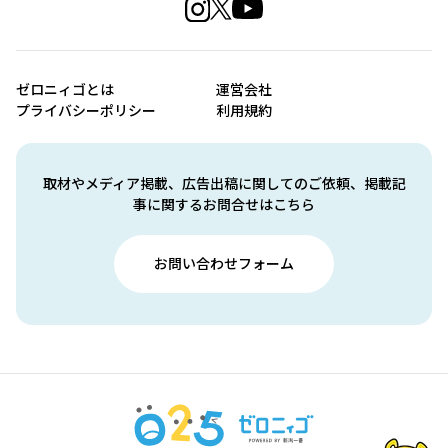
ゼロニィゴとは
運営会社
プライバシーポリシー
利用規約
取材やメディア掲載、広告出稿に関してのご依頼、掲載記
事に関するお問合せはこちら
お問い合わせフォーム