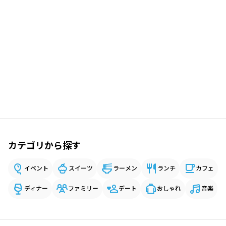
カテゴリから探す
イベント
スイーツ
ラーメン
ランチ
カフェ
ディナー
ファミリー
デート
おしゃれ
音楽