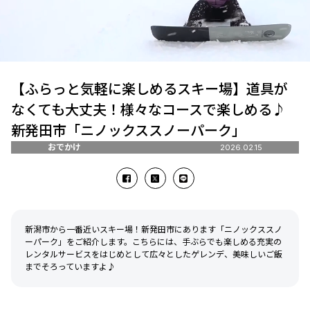
【ふらっと気軽に楽しめるスキー場】道具が
なくても大丈夫！様々なコースで楽しめる♪
新発田市「ニノックススノーパーク」
おでかけ
2026.02.15
新潟市から一番近いスキー場！新発田市にあります「ニノックススノ
ーパーク」をご紹介します。こちらには、手ぶらでも楽しめる充実の
レンタルサービスをはじめとして広々としたゲレンデ、美味しいご飯
までそろっていますよ♪