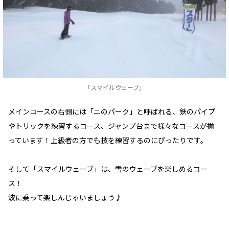
「スマイルウェーブ」
メインコースの右側には「ニのパーク」と呼ばれる、鉄のパイプ
やトリックを練習するコース、ジャンプ台まで様々なコースが揃
っています！上級者の方でも技を練習するのにぴったりです。
そして「スマイルウェーブ」は、雪のウェーブを楽しめるコー
ス！
波に乗って楽しんじゃいましょう♪