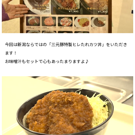
今回は新潟ならではの「三元豚特製ヒレたれカツ丼」をいただき
ます！
お味噌汁もセットで心もあったまりますよ♪