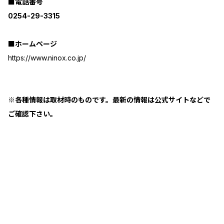
■電話番号
0254-29-3315
■ホームページ
https://www.ninox.co.jp/
※各種情報は取材時のものです。最新の情報は公式サイトなどで
ご確認下さい。