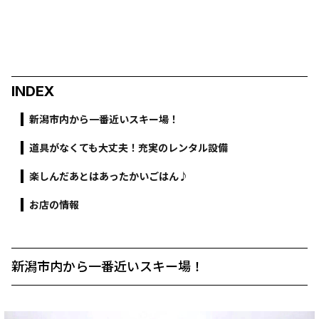
INDEX
新潟市内から一番近いスキー場！
道具がなくても大丈夫！充実のレンタル設備
楽しんだあとはあったかいごはん♪
お店の情報
新潟市内から一番近いスキー場！