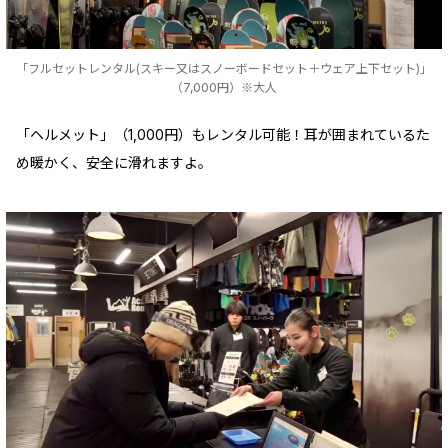
「フルセットレンタル(スキー又はスノーボードセット＋ウェア上下セット)」
（7,000円）※大人
「ヘルメット」（1,000円）もレンタル可能！耳が囲まれているた
め暖かく、安全に滑れますよ。