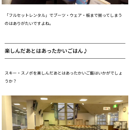
「フルセットレンタル」でブーツ・ウェア・板まで揃ってしまう
のはありがたいですよね。
楽しんだあとはあったかいごはん♪
スキー・スノボを楽しんだあとはあったかいご飯はいかがでしょ
うか？