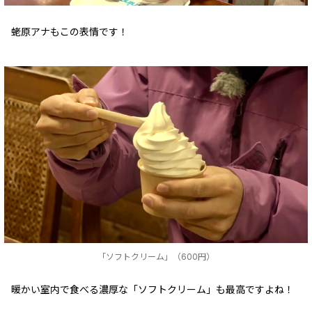
蛯原アナもこの表情です！
「ソフトクリーム」（600円）
暖かい室内で食べる濃厚な「ソフトクリーム」も最高ですよね！