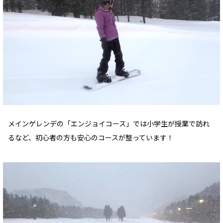
メインゲレンデの「エンジョイコース」では小学生が授業で訪れ
るなど、初心者の方も安心のコースが整っています！