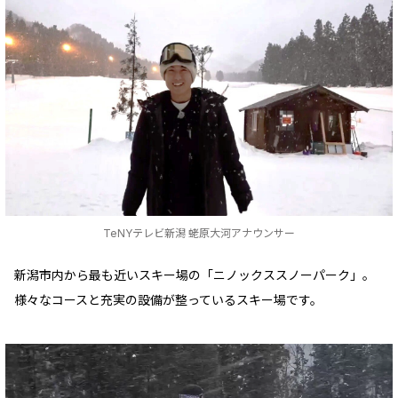
TeNYテレビ新潟 蛯原大河アナウンサー
新潟市内から最も近いスキー場の「ニノックススノーパーク」。
様々なコースと充実の設備が整っているスキー場です。