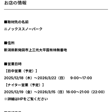
お店の情報
■取材先の名前
ニノックススノーパーク
■住所
新潟県新発田市上三光大平国有林無番地
■営業日時
【日中営業（予定）】
2025/12/18（木）～2026/3/22（日） 9:00～17:00
【ナイター営業（予定）】
2025/12/19（金）～2026/3/15（日）16:00～21:00（22:00）
※詳細はHPをご覧ください