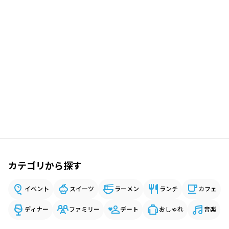
カテゴリから探す
イベント
スイーツ
ラーメン
ランチ
カフェ
ディナー
ファミリー
デート
おしゃれ
音楽