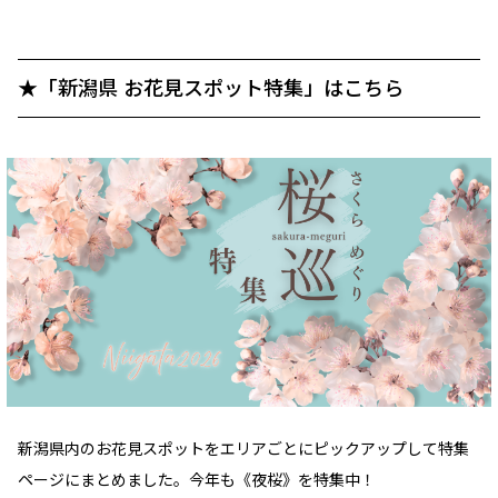
★「新潟県 お花見スポット特集」はこちら
新潟県内のお花見スポットをエリアごとにピックアップして特集
ページにまとめました。今年も《夜桜》を特集中！