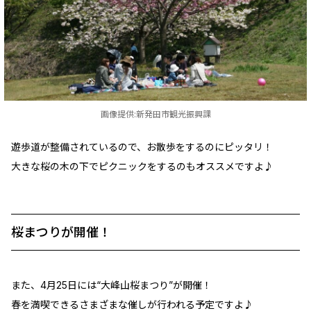
画像提供:新発田市観光振興課
遊歩道が整備されているので、お散歩をするのにピッタリ！
大きな桜の木の下でピクニックをするのもオススメですよ♪
桜まつりが開催！
また、4月25日には“大峰山桜まつり”が開催！
春を満喫できるさまざまな催しが行われる予定ですよ♪