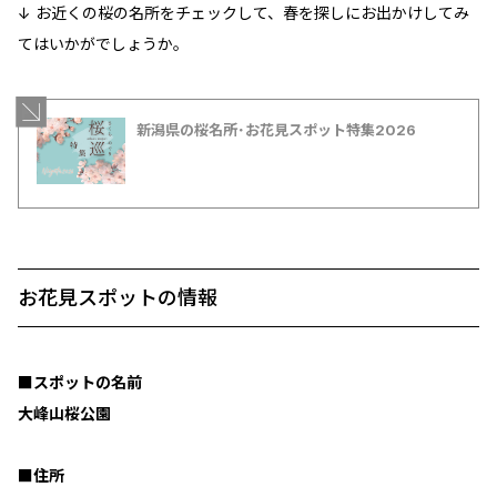
↓ お近くの桜の名所をチェックして、春を探しにお出かけしてみ
てはいかがでしょうか。
新潟県の桜名所･お花見スポット特集2026
お花見スポットの情報
■スポットの名前
大峰山桜公園
■住所