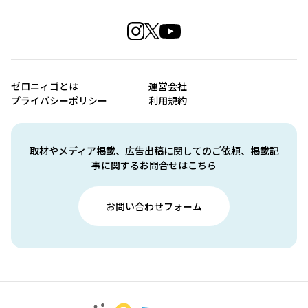
ゼロニィゴとは
運営会社
プライバシーポリシー
利用規約
取材やメディア掲載、広告出稿に関してのご依頼、掲載記
事に関するお問合せはこちら
お問い合わせフォーム