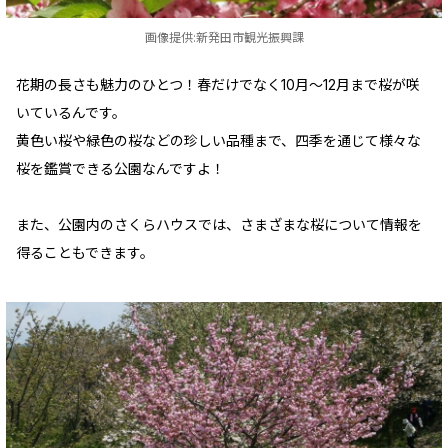
画像提供:新発田市観光振興課
花期の長さも魅力のひとつ！春だけでなく10月～12月まで桜が咲
いているんです。
黄色い桜や緑色の桜などの珍しい品種まで、四季を通じて様々な
桜を鑑賞できる公園なんですよ！
また、公園内のさくらハウスでは、さまざまな桜について情報を
得ることもできます。