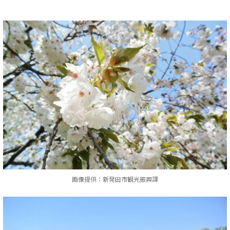
画像提供：新発田市観光振興課