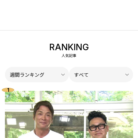
RANKING
人気記事