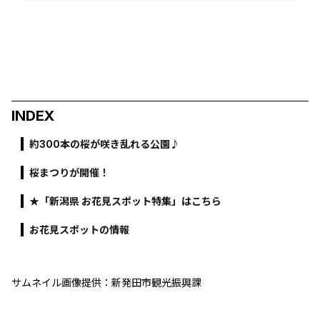
INDEX
約300本の桜が咲き乱れる公園♪
桜まつりが開催！
★「新潟県 お花見スポット特集」はこちら
お花見スポットの情報
サムネイル画像提供：新発田市観光振興課