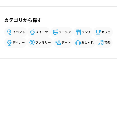
カテゴリから探す
イベント
スイーツ
ラーメン
ランチ
カフェ
ディナー
ファミリー
デート
おしゃれ
音楽