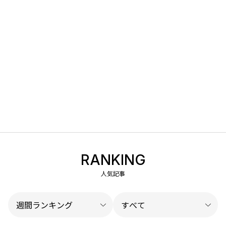
RANKING
人気記事