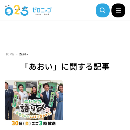
HOME
あおい
「あおい」に関する記事