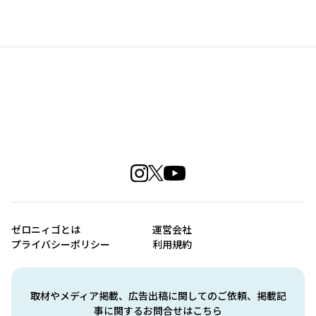
ゼロニィゴとは
運営会社
プライバシーポリシー
利用規約
取材やメディア掲載、広告出稿に関してのご依頼、掲載記
事に関するお問合せはこちら