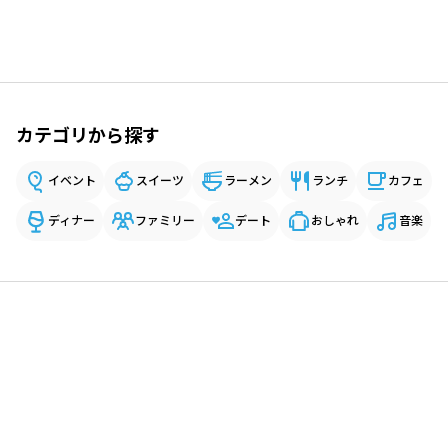
カテゴリから探す
イベント
スイーツ
ラーメン
ランチ
カフェ
ディナー
ファミリー
デート
おしゃれ
音楽