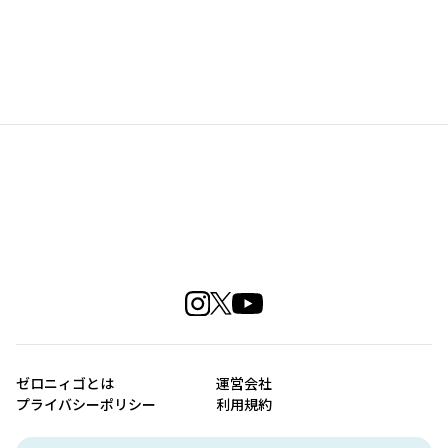
ゼロニィゴとは
運営会社
プライバシーポリシー
利用規約