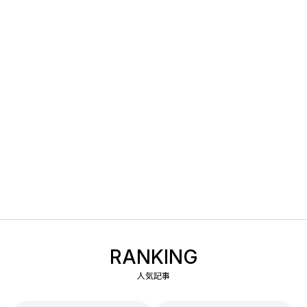
RANKING
人気記事