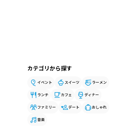
カテゴリから探す
イベント
スイーツ
ラーメン
ランチ
カフェ
ディナー
ファミリー
デート
おしゃれ
音楽