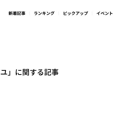
新着記事
ランキング
ピックアップ
イベント
アユ」に関する記事