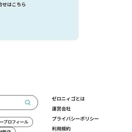
合せはこちら
ゼロニィゴとは
運営会社
プライバシーポリシー
ープロフィール
利用規約
新店