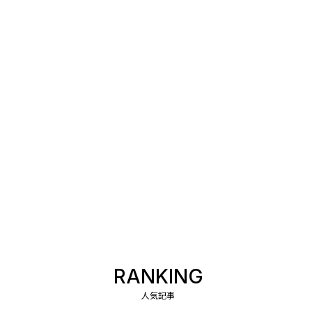
RANKING
人気記事