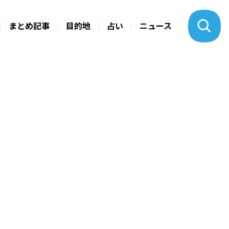
まとめ記事
目的地
占い
ニュース