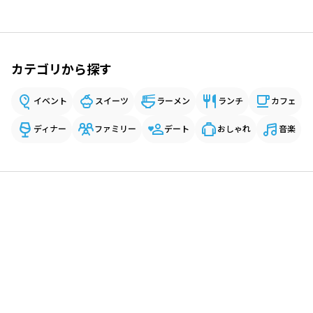
カテゴリから探す
イベント
スイーツ
ラーメン
ランチ
カフェ
ディナー
ファミリー
デート
おしゃれ
音楽