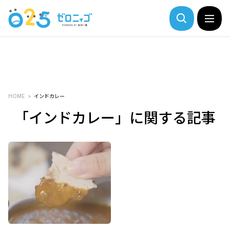
HOME
インドカレー
「インドカレー」に関する記事