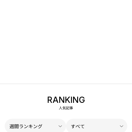
RANKING
人気記事