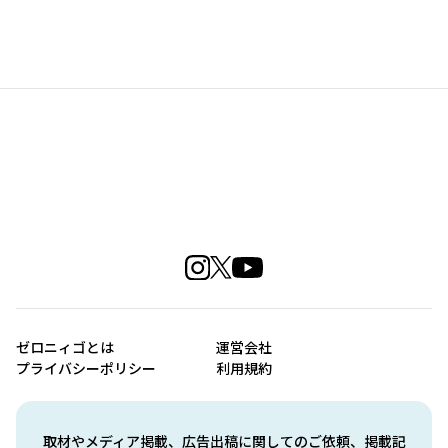
ゼロニィゴとは
運営会社
プライバシーポリシー
利用規約
取材やメディア掲載、広告出稿に関してのご依頼、掲載記