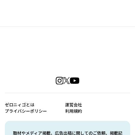
ゼロニィゴとは
運営会社
プライバシーポリシー
利用規約
取材やメディア掲載、広告出稿に関してのご依頼、掲載記