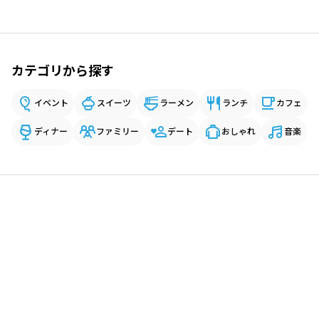
カテゴリから探す
イベント
スイーツ
ラーメン
ランチ
カフェ
ディナー
ファミリー
デート
おしゃれ
音楽