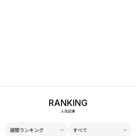
RANKING
人気記事