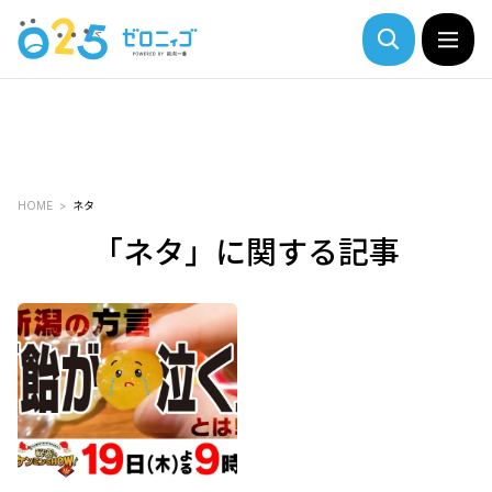
HOME
ネタ
「ネタ」に関する記事