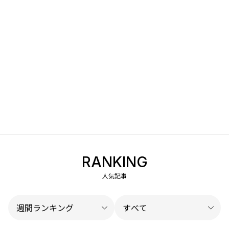
RANKING
人気記事