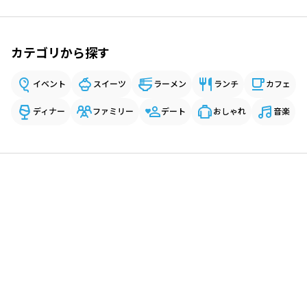
カテゴリから探す
イベント
スイーツ
ラーメン
ランチ
カフェ
ディナー
ファミリー
デート
おしゃれ
音楽