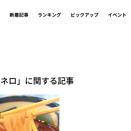
新着記事
ランキング
ピックアップ
イベント
バネロ」に関する記事