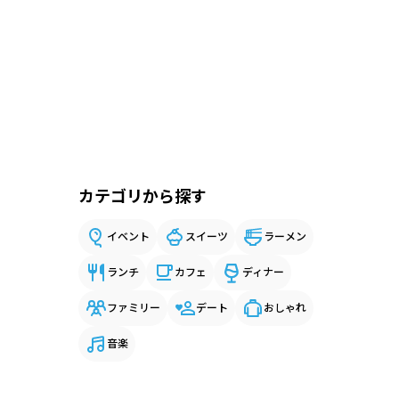
カテゴリから探す
イベント
スイーツ
ラーメン
ランチ
カフェ
ディナー
ファミリー
デート
おしゃれ
音楽