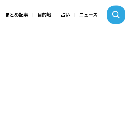
まとめ記事
目的地
占い
ニュース