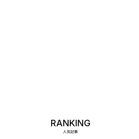
RANKING
人気記事