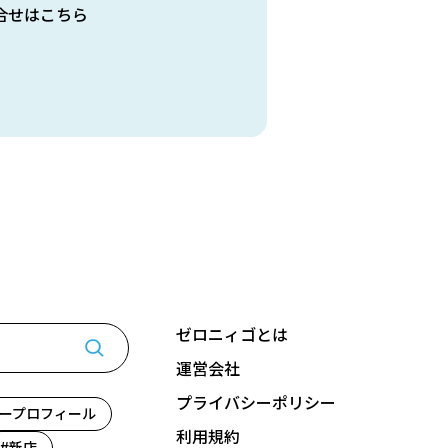
合せはこちら
ゼロニィゴとは
運営会社
プライバシーポリシー
ープロフィール
利用規約
新店