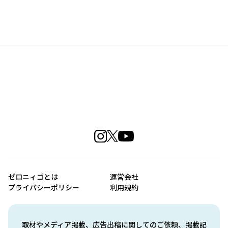
ゼロニィゴとは
運営会社
プライバシーポリシー
利用規約
取材やメディア掲載、広告出稿に関してのご依頼、掲載記