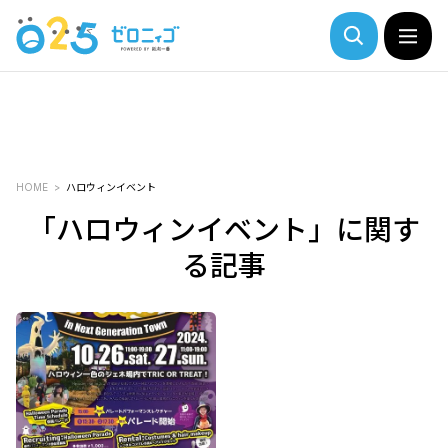
HOME
ハロウィンイベント
「ハロウィンイベント」に関す
る記事