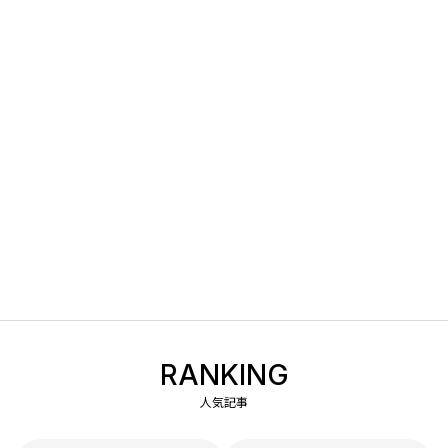
RANKING
人気記事