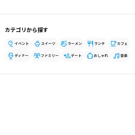
カテゴリから探す
イベント
スイーツ
ラーメン
ランチ
カフェ
ディナー
ファミリー
デート
おしゃれ
音楽