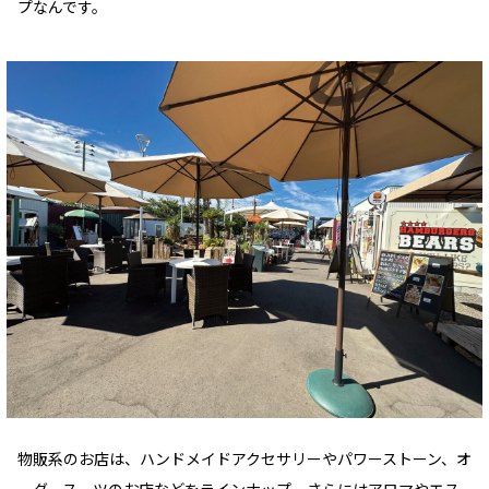
プなんです。
物販系のお店は、ハンドメイドアクセサリーやパワーストーン、オ