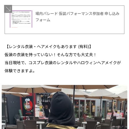
場内パレード 仮装パフォーマンス参加者 申し込み
フォーム
【レンタル衣装・ヘアメイクもあります (有料)】
仮装の衣装を持っていない！そんな方でも大丈夫！
当日現地で、コスプレ衣装のレンタルやハロウィンヘアメイクが
体験できますよ。