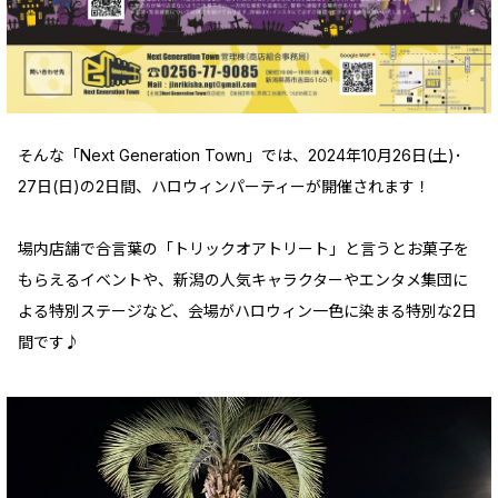
そんな「Next Generation Town」では、2024年10月26日(土)･
27日(日)の2日間、ハロウィンパーティーが開催されます！
場内店舗で合言葉の「トリックオアトリート」と言うとお菓子を
もらえるイベントや、新潟の人気キャラクターやエンタメ集団に
よる特別ステージなど、会場がハロウィン一色に染まる特別な2日
間です♪