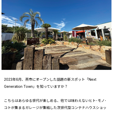
2023年6月、燕市にオープンした話題の新スポット「Next
Generation Town」を知っていますか？
こちらはあらゆる世代が楽しめる、他では味わえないヒト･モノ･
コトが集まるガレージが集結した次世代型コンテナハウスショッ