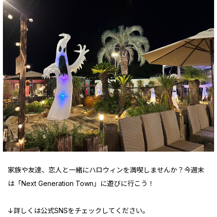
家族や友達、恋人と一緒にハロウィンを満喫しませんか？今週末
は「Next Generation Town」に遊びに行こう！
↓詳しくは公式SNSをチェックしてください。