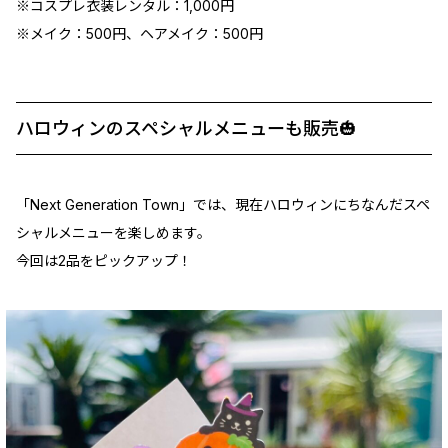
※コスプレ衣装レンタル：1,000円
※メイク：500円、ヘアメイク：500円
ハロウィンのスペシャルメニューも販売🎃
「Next Generation Town」では、現在ハロウィンにちなんだスペ
シャルメニューを楽しめます。
今回は2品をピックアップ！