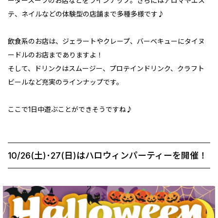
ーダースーツのお店などをラインナップ。さらにはアロマやエス
テ、ネイルなどの体験型の店舗まで多種多様です♪
飲食系のお店は、ジェラートやクレープ、バーベキューにタイヌ
ードルのお店までありますよ！
そして、ドリンクはスムージー、プロテインドリンク、クラフト
ビールなど充実のラインナップです。
ここで1日中遊ぶことができそうですね♪
10/26(土)･27(日)はハロウィンパーティーを開催！