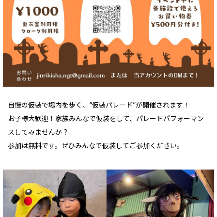
自慢の仮装で場内を歩く、“仮装パレード”が開催されます！
お子様大歓迎！家族みんなで仮装をして、パレードパフォーマン
スしてみませんか？
参加は無料です。ぜひみんなで仮装してご参加ください。