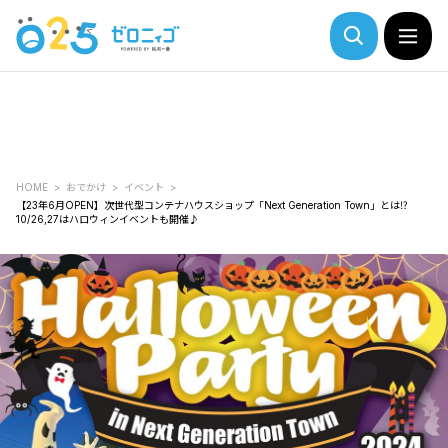
HOME
おでかけ
イベント
【23年6月OPEN】次世代型コンテナハウスショップ「Next Generation Town」とは⁉
10/26,27はハロウィンイベントも開催♪