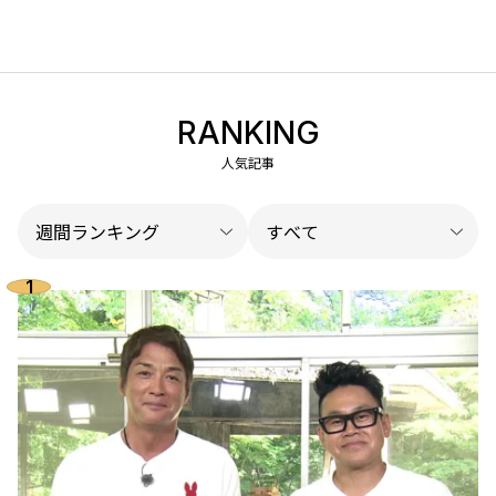
RANKING
人気記事