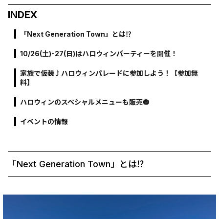
INDEX
「Next Generation Town」とは⁉
10/26(土)･27(日)はハロウィンパーティーを開催！
家族で仮装♪ハロウィンパレードに参加しよう！【参加無
料】
ハロウィンのスペシャルメニューも販売🎃
イベントの情報
「Next Generation Town」とは⁉