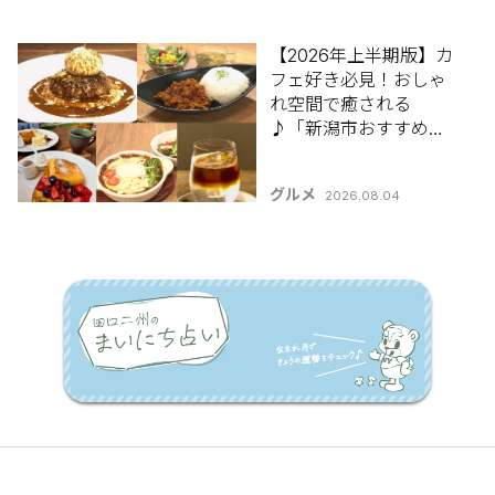
【2026年上半期版】カ
フェ好き必見！おしゃ
れ空間で癒される
♪「新潟市おすすめカ
フェ5選」
グルメ
2026.08.04