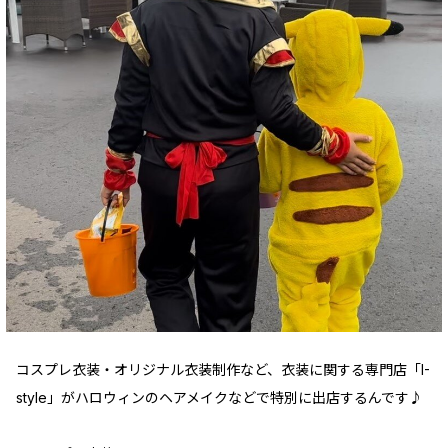
コスプレ衣装・オリジナル衣装制作など、衣装に関する専門店「I-
style」がハロウィンのヘアメイクなどで特別に出店するんです♪