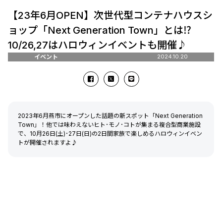
【23年6月OPEN】次世代型コンテナハウスシ
ョップ「Next Generation Town」とは⁉
10/26,27はハロウィンイベントも開催♪
イベント
2024.10.20
2023年6月燕市にオープンした話題の新スポット「Next Generation
Town」！他では味わえないヒト･モノ･コトが集まる複合型商業施設
で、10月26日(土)･27日(日)の2日間家族で楽しめるハロウィンイベン
トが開催されますよ♪