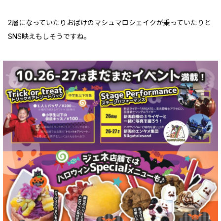
2層になっていたりおばけのマシュマロシェイクが乗っていたりと
SNS映えもしそうですね。