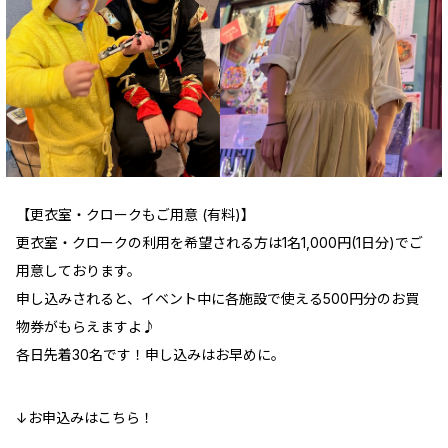
【更衣室・クロークもご用意 (有料)】
更衣室・クロークの利用を希望される方は1名1,000円(1日分)でご
用意しております。
申し込みされると、イベント中に各施設で使える500円分のお買
物券がもらえますよ♪
各日先着30名です！申し込みはお早めに。
↓お申込みはこちら！