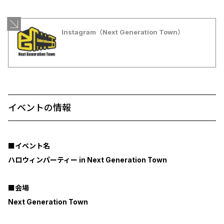
Instagram（Next Generation Town）
イベントの情報
■イベント名
ハロウィンパーティー in Next Generation Town
■会場
Next Generation Town