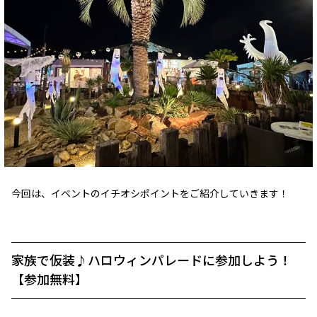
今回は、イベントのイチオシポイントをご紹介していきます！
家族で仮装♪ハロウィンパレードに参加しよう！
【参加無料】