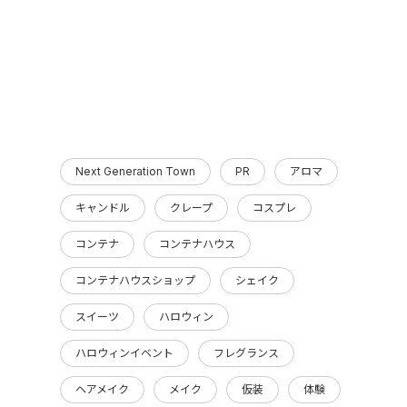
Next Generation Town
PR
アロマ
キャンドル
クレープ
コスプレ
コンテナ
コンテナハウス
コンテナハウスショップ
シェイク
スイーツ
ハロウィン
ハロウィンイベント
フレグランス
ヘアメイク
メイク
仮装
体験