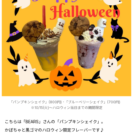
「パンプキンシェイク」(800円) ･「ブルーベリーシェイク」(700円)
※10/15(火)～ハロウィン当日までの期間限定
こちらは「BEARS」さんの「パンプキンシェイク」。
かぼちゃと黒ゴマのハロウィン限定フレーバーです♪