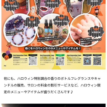
他にも、ハロウィン特別調合の香りのボトルフレグランスやキャ
ンドルの販売、サロンの料金の割引サービスなど、ハロウィン限
定のメニューやアイテムが盛りだくさんです♪