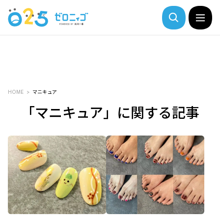
HOME
マニキュア
「マニキュア」に関する記事