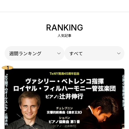
RANKING
人気記事