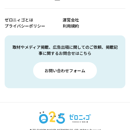
ゼロニィゴとは
運営会社
プライバシーポリシー
利用規約
取材やメディア掲載、広告出稿に関してのご依頼、掲載記
事に関するお問合せはこちら
お問い合わせフォーム