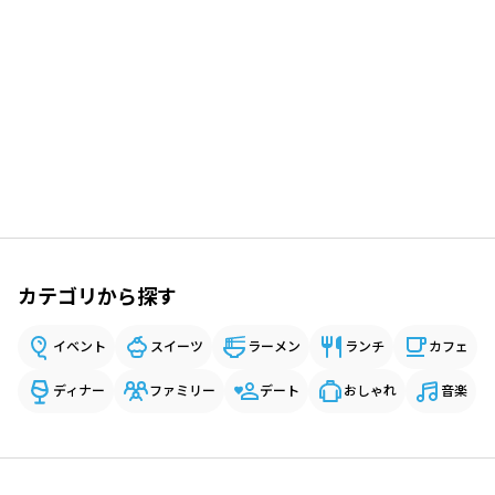
カテゴリから探す
イベント
スイーツ
ラーメン
ランチ
カフェ
ディナー
ファミリー
デート
おしゃれ
音楽