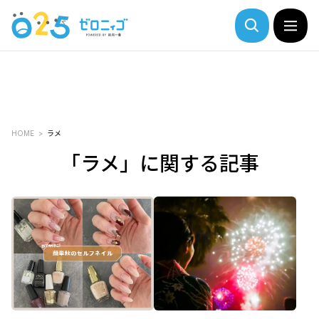
HOME
ラメ
「ラメ」に関する記事