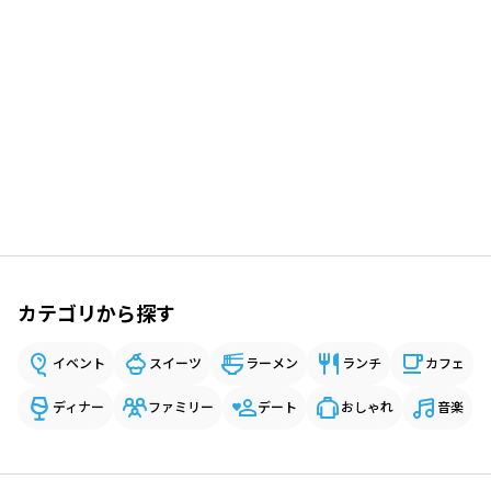
カテゴリから探す
イベント
スイーツ
ラーメン
ランチ
カフェ
ディナー
ファミリー
デート
おしゃれ
音楽