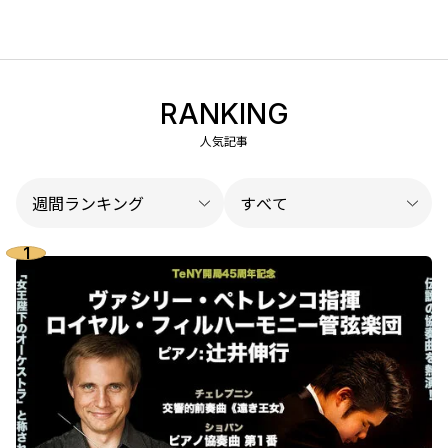
RANKING
人気記事