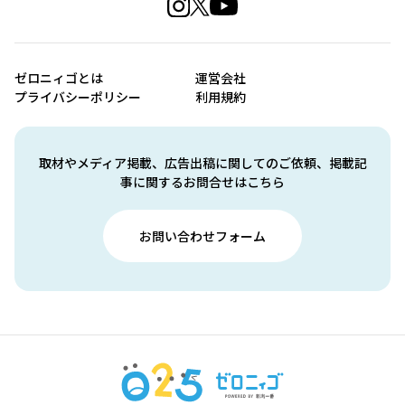
ゼロニィゴとは
運営会社
プライバシーポリシー
利用規約
取材やメディア掲載、広告出稿に関してのご依頼、掲載記
事に関するお問合せはこちら
お問い合わせフォーム